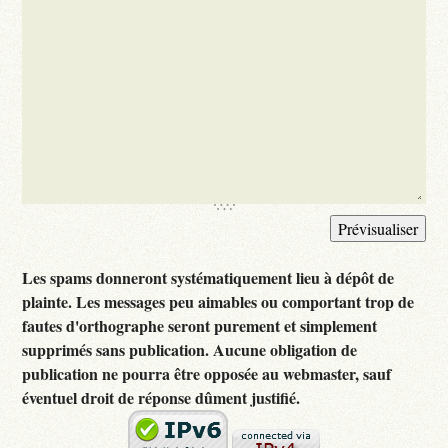
Les spams donneront systématiquement lieu à dépôt de
plainte. Les messages peu aimables ou comportant trop de
fautes d'orthographe seront purement et simplement
supprimés sans publication. Aucune obligation de
publication ne pourra être opposée au webmaster, sauf
éventuel droit de réponse dûment justifié.