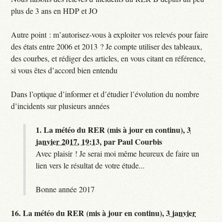
plus de 3 ans en HDP et JO
Autre point : m’autorisez-vous à exploiter vos relevés pour faire
des états entre 2006 et 2013 ? Je compte utiliser des tableaux,
des courbes, et rédiger des articles, en vous citant en référence,
si vous êtes d’accord bien entendu
Dans l’optique d’informer et d’étudier l’évolution du nombre
d’incidents sur plusieurs années
1.
La météo du RER (mis à jour en continu),
3
janvier 2017, 19:13
,
par
Paul Courbis
Avec plaisir ! Je serai moi même heureux de faire un
lien vers le résultat de votre étude...
Bonne année 2017
16.
La météo du RER (mis à jour en continu),
3 janvier