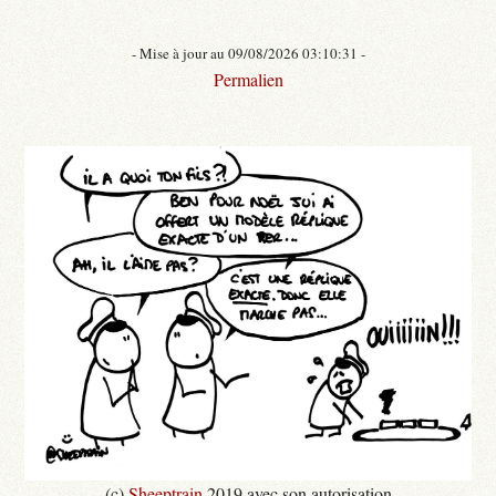
- Mise à jour au 09/08/2026 03:10:31 -
Permalien
(c)
Sheeptrain
2019 avec son autorisation