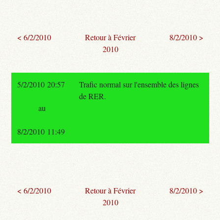
< 6/2/2010
Retour à Février
8/2/2010 >
2010
5/2/2010 20:57
Trafic normal sur l'ensemble des lignes
de RER.
au
8/2/2010 11:49
< 6/2/2010
Retour à Février
8/2/2010 >
2010