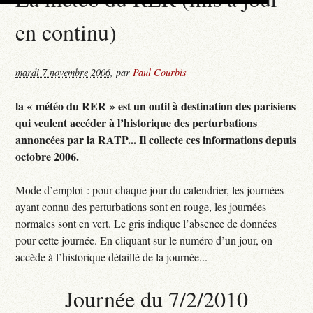
en continu)
mardi 7 novembre 2006
,
par
Paul Courbis
la « météo du RER » est un outil à destination des parisiens
qui veulent accéder à l’historique des perturbations
annoncées par la RATP... Il collecte ces informations depuis
octobre 2006.
Mode d’emploi : pour chaque jour du calendrier, les journées
ayant connu des perturbations sont en rouge, les journées
normales sont en vert. Le gris indique l’absence de données
pour cette journée. En cliquant sur le numéro d’un jour, on
accède à l’historique détaillé de la journée...
Journée du 7/2/2010