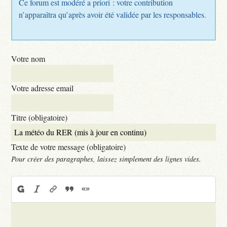
Ce forum est modéré a priori : votre contribution
n’apparaîtra qu’après avoir été validée par les responsables.
Votre nom
Votre adresse email
Titre (obligatoire)
Texte de votre message (obligatoire)
Pour créer des paragraphes, laissez simplement des lignes vides.