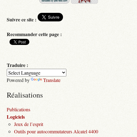
Suivre ce site :
Recommander cette page :
Traduire :
Powered by
Translate
Réalisations
Publications
Logiciels
Jeux de l’esprit
Outils pour autocommutateurs Alcatel 4400