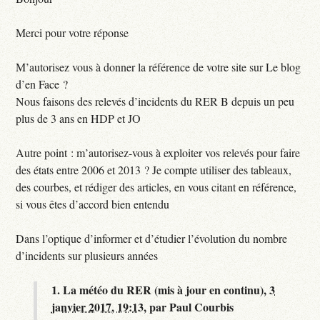
Merci pour votre réponse
M’autorisez vous à donner la référence de votre site sur Le blog
d’en Face ?
Nous faisons des relevés d’incidents du RER B depuis un peu
plus de 3 ans en HDP et JO
Autre point : m’autorisez-vous à exploiter vos relevés pour faire
des états entre 2006 et 2013 ? Je compte utiliser des tableaux,
des courbes, et rédiger des articles, en vous citant en référence,
si vous êtes d’accord bien entendu
Dans l’optique d’informer et d’étudier l’évolution du nombre
d’incidents sur plusieurs années
1.
La météo du RER (mis à jour en continu),
3
janvier 2017, 19:13
,
par
Paul Courbis