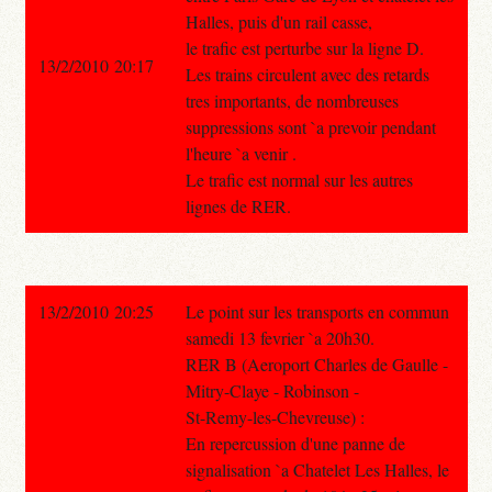
Halles, puis d'un rail casse,
le trafic est perturbe sur la ligne D.
13/2/2010 20:17
Les trains circulent avec des retards
tres importants, de nombreuses
suppressions sont `a prevoir pendant
l'heure `a venir .
Le trafic est normal sur les autres
lignes de RER.
13/2/2010 20:25
Le point sur les transports en commun
samedi 13 fevrier `a 20h30.
RER B (Aeroport Charles de Gaulle -
Mitry-Claye - Robinson -
St-Remy-les-Chevreuse) :
En repercussion d'une panne de
signalisation `a Chatelet Les Halles, le