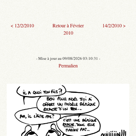
< 12/2/2010
Retour à Février
14/2/2010 >
2010
- Mise à jour au 09/08/2026 03:10:31 -
Permalien