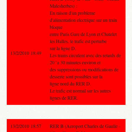
Malesherbes) :
En raison d'un probleme
d'alimentation electrique sur un train
bloque
entre Paris Gare de Lyon et Chatelet
les Halles, le trafic est perturbe
sur la ligne D.
13/2/2010 18:49
Les trains circulent avec des retards de
20 `a 30 minutes environ et
des suppressions ou modifications de
desserte sont possibles sur la
ligne nord du RER D.
Le trafic est normal sur les autres
lignes de RER.
13/2/2010 18:57
RER B (Aeroport Charles de Gaulle -