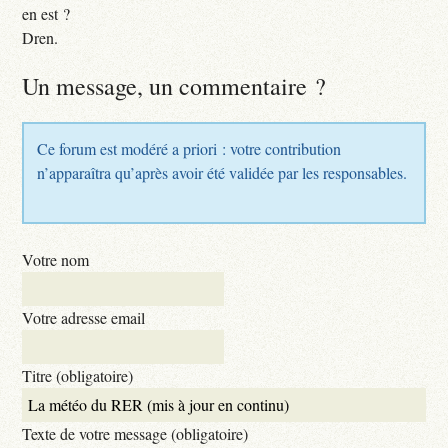
en est ?
Dren.
Un message, un commentaire ?
Ce forum est modéré a priori : votre contribution
n’apparaîtra qu’après avoir été validée par les responsables.
Votre nom
Votre adresse email
Titre (obligatoire)
Texte de votre message (obligatoire)