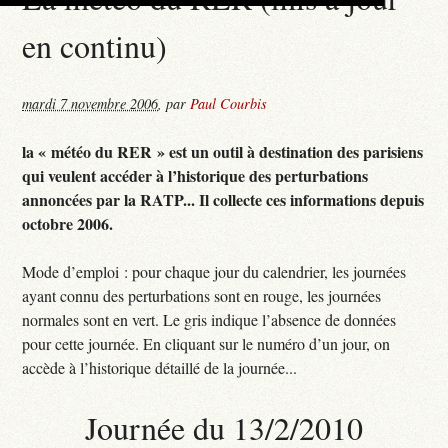
en continu)
mardi 7 novembre 2006
,
par
Paul Courbis
la « météo du RER » est un outil à destination des parisiens
qui veulent accéder à l’historique des perturbations
annoncées par la RATP... Il collecte ces informations depuis
octobre 2006.
Mode d’emploi : pour chaque jour du calendrier, les journées
ayant connu des perturbations sont en rouge, les journées
normales sont en vert. Le gris indique l’absence de données
pour cette journée. En cliquant sur le numéro d’un jour, on
accède à l’historique détaillé de la journée...
Journée du 13/2/2010