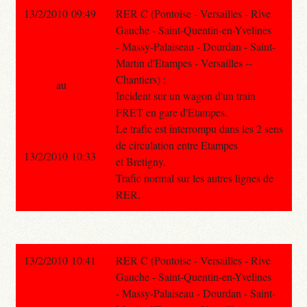
13/2/2010 09:49
RER C (Pontoise - Versailles - Rive
Gauche - Saint-Quentin-en-Yvelines
- Massy-Palaiseau - Dourdan - Saint-
Martin d'Etampes - Versailles --
Chantiers) :
au
Incident sur un wagon d'un train
FRET en gare d'Etampes.
Le trafic est interrompu dans les 2 sens
de circulation entre Etampes
13/2/2010 10:33
et Bretigny.
Trafic normal sur les autres lignes de
RER.
13/2/2010 10:41
RER C (Pontoise - Versailles - Rive
Gauche - Saint-Quentin-en-Yvelines
- Massy-Palaiseau - Dourdan - Saint-