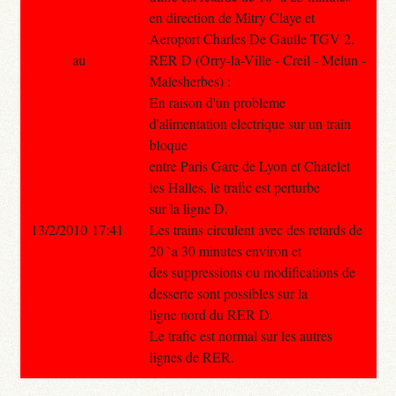
en direction de Mitry Claye et
Aeroport Charles De Gaulle TGV 2.
au
RER D (Orry-la-Ville - Creil - Melun -
Malesherbes) :
En raison d'un probleme
d'alimentation electrique sur un train
bloque
entre Paris Gare de Lyon et Chatelet
les Halles, le trafic est perturbe
sur la ligne D.
13/2/2010 17:41
Les trains circulent avec des retards de
20 `a 30 minutes environ et
des suppressions ou modifications de
desserte sont possibles sur la
ligne nord du RER D.
Le trafic est normal sur les autres
lignes de RER.