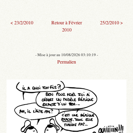
< 23/2/2010
Retour à Février
25/2/2010 >
2010
- Mise à jour au 10/08/2026 03:10:19 -
Permalien