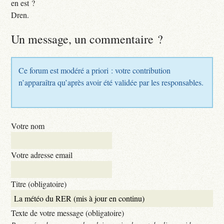
en est ?
Dren.
Un message, un commentaire ?
Ce forum est modéré a priori : votre contribution
n’apparaîtra qu’après avoir été validée par les responsables.
Votre nom
Votre adresse email
Titre (obligatoire)
Texte de votre message (obligatoire)