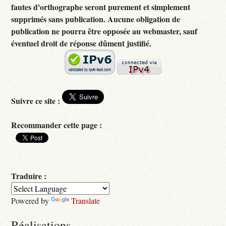
fautes d'orthographe seront purement et simplement
supprimés sans publication. Aucune obligation de
publication ne pourra être opposée au webmaster, sauf
éventuel droit de réponse dûment justifié.
Suivre ce site :
Recommander cette page :
Traduire :
Powered by
Translate
Réalisations