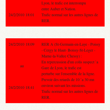
Lyon, le trafic est interrompu
entre Auber et Nation.
24/2/2010 18:01
Trafic normal sur les autres lignes de
RER.
24/2/2010 18:09
RER A (St-Germain-en-Laye - Poissy
- Cergy le Haut- Boissy-St-Leger -
Marne-la-Vallee Chessy) :
En repercussion d'un colis suspect `a
au
Gare de Lyon, le trafic est
perturbe sur l'ensemble de la ligne.
Prevoir des retards de 10 `a 30 mn
environ suivant les missions.
24/2/2010 18:41
Trafic normal sur les autres lignes de
RER.