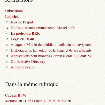
Publications
Logiciels
Jeux de l’esprit
Outils pour autocommutateurs Alcatel 4400
La météo du RER
Logiciels HP48
Attaque « Man in the middle » facile via un navigateur
Historiques de la hauteur de la Seine et de ses affluents
Applications pour montres Garmin (Fenix 3 / Fenix 5)
Outils Active Directory
Autres logiciels
Dans la même rubrique
Cité par BFM
Mention au JT de France 3 19h le 1/10/2020