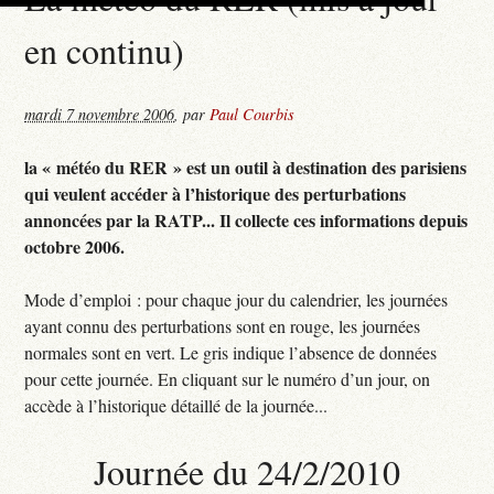
en continu)
mardi 7 novembre 2006
,
par
Paul Courbis
la « météo du RER » est un outil à destination des parisiens
qui veulent accéder à l’historique des perturbations
annoncées par la RATP... Il collecte ces informations depuis
octobre 2006.
Mode d’emploi : pour chaque jour du calendrier, les journées
ayant connu des perturbations sont en rouge, les journées
normales sont en vert. Le gris indique l’absence de données
pour cette journée. En cliquant sur le numéro d’un jour, on
accède à l’historique détaillé de la journée...
Journée du 24/2/2010