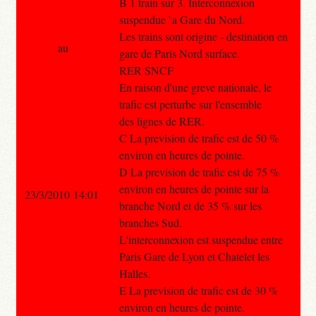
B 1 train sur 3. Interconnexion
suspendue `a Gare du Nord.
Les trains sont origine - destination en
au
gare de Paris Nord surface.
RER SNCF
En raison d'une greve nationale, le
trafic est perturbe sur l'ensemble
des lignes de RER.
C La prevision de trafic est de 50 %
environ en heures de pointe.
D La prevision de trafic est de 75 %
environ en heures de pointe sur la
23/3/2010 14:01
branche Nord et de 35 % sur les
branches Sud.
L'interconnexion est suspendue entre
Paris Gare de Lyon et Chatelet les
Halles.
E La prevision de trafic est de 30 %
environ en heures de pointe.