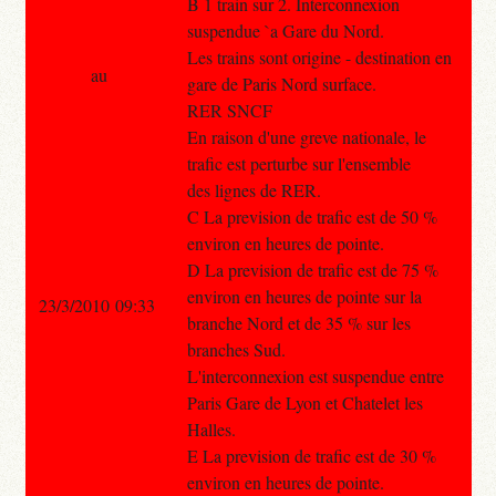
B 1 train sur 2. Interconnexion
suspendue `a Gare du Nord.
Les trains sont origine - destination en
au
gare de Paris Nord surface.
RER SNCF
En raison d'une greve nationale, le
trafic est perturbe sur l'ensemble
des lignes de RER.
C La prevision de trafic est de 50 %
environ en heures de pointe.
D La prevision de trafic est de 75 %
environ en heures de pointe sur la
23/3/2010 09:33
branche Nord et de 35 % sur les
branches Sud.
L'interconnexion est suspendue entre
Paris Gare de Lyon et Chatelet les
Halles.
E La prevision de trafic est de 30 %
environ en heures de pointe.