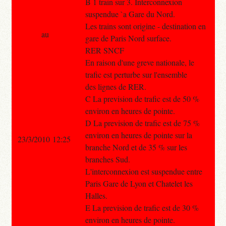
B 1 train sur 3. Interconnexion
suspendue `a Gare du Nord.
Les trains sont origine - destination en
au
gare de Paris Nord surface.
RER SNCF
En raison d'une greve nationale, le
trafic est perturbe sur l'ensemble
des lignes de RER.
C La prevision de trafic est de 50 %
environ en heures de pointe.
D La prevision de trafic est de 75 %
environ en heures de pointe sur la
23/3/2010 12:25
branche Nord et de 35 % sur les
branches Sud.
L'interconnexion est suspendue entre
Paris Gare de Lyon et Chatelet les
Halles.
E La prevision de trafic est de 30 %
environ en heures de pointe.