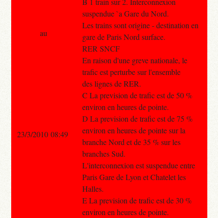
B 1 train sur 2. Interconnexion
suspendue `a Gare du Nord.
Les trains sont origine - destination en
au
gare de Paris Nord surface.
RER SNCF
En raison d'une greve nationale, le
trafic est perturbe sur l'ensemble
des lignes de RER.
C La prevision de trafic est de 50 %
environ en heures de pointe.
D La prevision de trafic est de 75 %
environ en heures de pointe sur la
23/3/2010 08:49
branche Nord et de 35 % sur les
branches Sud.
L'interconnexion est suspendue entre
Paris Gare de Lyon et Chatelet les
Halles.
E La prevision de trafic est de 30 %
environ en heures de pointe.