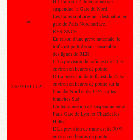
B 1 train sur 2. Interconnexion
suspendue `a Gare du Nord.
Les trains sont origine - destination en
au
gare de Paris Nord surface.
RER SNCF
En raison d'une greve nationale, le
trafic est perturbe sur l'ensemble
des lignes de RER.
C La prevision de trafic est de 50 %
environ en heures de pointe.
D La prevision de trafic est de 75 %
environ en heures de pointe sur la
23/3/2010 11:25
branche Nord et de 35 % sur les
branches Sud.
L'interconnexion est suspendue entre
Paris Gare de Lyon et Chatelet les
Halles.
E La prevision de trafic est de 30 %
environ en heures de pointe.