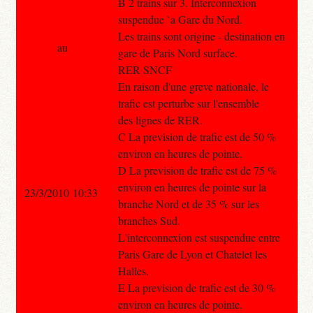
B 2 trains sur 3. Interconnexion
suspendue `a Gare du Nord.
Les trains sont origine - destination en
au
gare de Paris Nord surface.
RER SNCF
En raison d'une greve nationale, le
trafic est perturbe sur l'ensemble
des lignes de RER.
C La prevision de trafic est de 50 %
environ en heures de pointe.
D La prevision de trafic est de 75 %
environ en heures de pointe sur la
23/3/2010 10:33
branche Nord et de 35 % sur les
branches Sud.
L'interconnexion est suspendue entre
Paris Gare de Lyon et Chatelet les
Halles.
E La prevision de trafic est de 30 %
environ en heures de pointe.