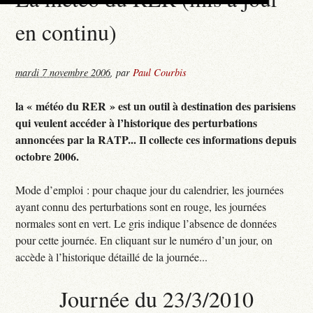
en continu)
mardi 7 novembre 2006
,
par
Paul Courbis
la « météo du RER » est un outil à destination des parisiens
qui veulent accéder à l’historique des perturbations
annoncées par la RATP... Il collecte ces informations depuis
octobre 2006.
Mode d’emploi : pour chaque jour du calendrier, les journées
ayant connu des perturbations sont en rouge, les journées
normales sont en vert. Le gris indique l’absence de données
pour cette journée. En cliquant sur le numéro d’un jour, on
accède à l’historique détaillé de la journée...
Journée du 23/3/2010