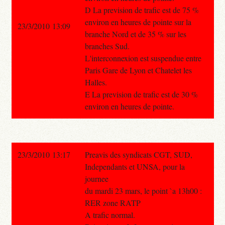
D La prevision de trafic est de 75 %
environ en heures de pointe sur la
23/3/2010 13:09
branche Nord et de 35 % sur les
branches Sud.
L'interconnexion est suspendue entre
Paris Gare de Lyon et Chatelet les
Halles.
E La prevision de trafic est de 30 %
environ en heures de pointe.
23/3/2010 13:17
Preavis des syndicats CGT, SUD,
Independants et UNSA, pour la
journee
du mardi 23 mars, le point `a 13h00 :
RER zone RATP
A trafic normal.