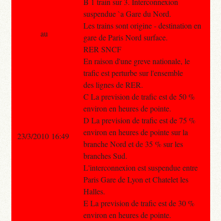
B 1 train sur 3. Interconnexion
suspendue `a Gare du Nord.
Les trains sont origine - destination en
au
gare de Paris Nord surface.
RER SNCF
En raison d'une greve nationale, le
trafic est perturbe sur l'ensemble
des lignes de RER.
C La prevision de trafic est de 50 %
environ en heures de pointe.
D La prevision de trafic est de 75 %
environ en heures de pointe sur la
23/3/2010 16:49
branche Nord et de 35 % sur les
branches Sud.
L'interconnexion est suspendue entre
Paris Gare de Lyon et Chatelet les
Halles.
E La prevision de trafic est de 30 %
environ en heures de pointe.