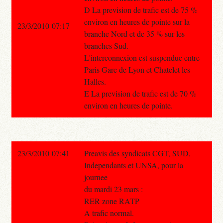
D La prevision de trafic est de 75 %
environ en heures de pointe sur la
23/3/2010 07:17
branche Nord et de 35 % sur les
branches Sud.
L'interconnexion est suspendue entre
Paris Gare de Lyon et Chatelet les
Halles.
E La prevision de trafic est de 70 %
environ en heures de pointe.
23/3/2010 07:41
Preavis des syndicats CGT, SUD,
Independants et UNSA, pour la
journee
du mardi 23 mars :
RER zone RATP
A trafic normal.