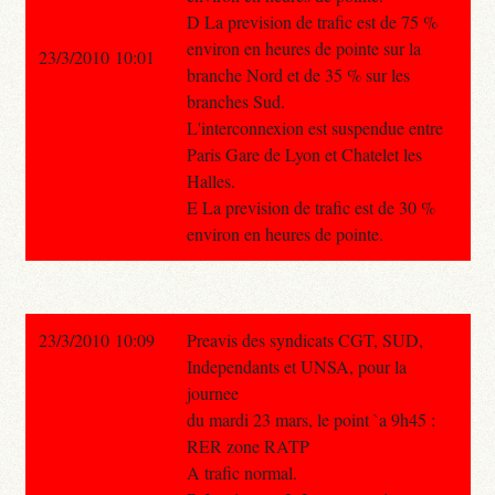
D La prevision de trafic est de 75 %
environ en heures de pointe sur la
23/3/2010 10:01
branche Nord et de 35 % sur les
branches Sud.
L'interconnexion est suspendue entre
Paris Gare de Lyon et Chatelet les
Halles.
E La prevision de trafic est de 30 %
environ en heures de pointe.
23/3/2010 10:09
Preavis des syndicats CGT, SUD,
Independants et UNSA, pour la
journee
du mardi 23 mars, le point `a 9h45 :
RER zone RATP
A trafic normal.