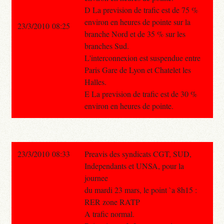
D La prevision de trafic est de 75 %
environ en heures de pointe sur la
23/3/2010 08:25
branche Nord et de 35 % sur les
branches Sud.
L'interconnexion est suspendue entre
Paris Gare de Lyon et Chatelet les
Halles.
E La prevision de trafic est de 30 %
environ en heures de pointe.
23/3/2010 08:33
Preavis des syndicats CGT, SUD,
Independants et UNSA, pour la
journee
du mardi 23 mars, le point `a 8h15 :
RER zone RATP
A trafic normal.