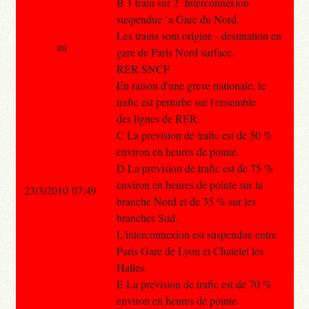
B 1 train sur 2. Interconnexion
suspendue `a Gare du Nord.
Les trains sont origine - destination en
au
gare de Paris Nord surface.
RER SNCF
En raison d'une greve nationale, le
trafic est perturbe sur l'ensemble
des lignes de RER.
C La prevision de trafic est de 50 %
environ en heures de pointe.
D La prevision de trafic est de 75 %
environ en heures de pointe sur la
23/3/2010 07:49
branche Nord et de 35 % sur les
branches Sud.
L'interconnexion est suspendue entre
Paris Gare de Lyon et Chatelet les
Halles.
E La prevision de trafic est de 70 %
environ en heures de pointe.