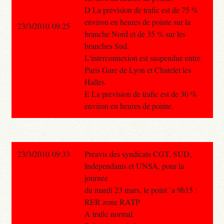
D La prevision de trafic est de 75 %
environ en heures de pointe sur la
23/3/2010 09:25
branche Nord et de 35 % sur les
branches Sud.
L'interconnexion est suspendue entre
Paris Gare de Lyon et Chatelet les
Halles.
E La prevision de trafic est de 30 %
environ en heures de pointe.
23/3/2010 09:33
Preavis des syndicats CGT, SUD,
Independants et UNSA, pour la
journee
du mardi 23 mars, le point `a 9h15 :
RER zone RATP
A trafic normal.