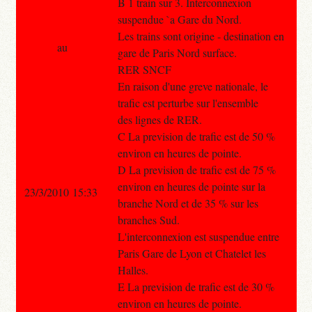
B 1 train sur 3. Interconnexion
suspendue `a Gare du Nord.
Les trains sont origine - destination en
au
gare de Paris Nord surface.
RER SNCF
En raison d'une greve nationale, le
trafic est perturbe sur l'ensemble
des lignes de RER.
C La prevision de trafic est de 50 %
environ en heures de pointe.
D La prevision de trafic est de 75 %
environ en heures de pointe sur la
23/3/2010 15:33
branche Nord et de 35 % sur les
branches Sud.
L'interconnexion est suspendue entre
Paris Gare de Lyon et Chatelet les
Halles.
E La prevision de trafic est de 30 %
environ en heures de pointe.