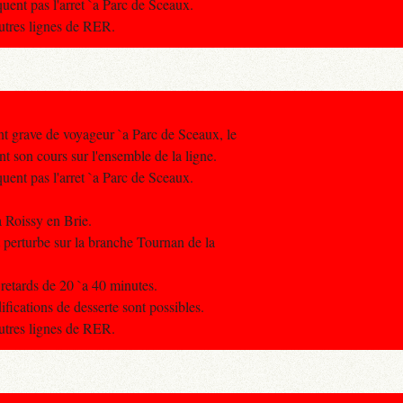
uent pas l'arret `a Parc de Sceaux.
autres lignes de RER.
nt grave de voyageur `a Parc de Sceaux, le
nt son cours sur l'ensemble de la ligne.
uent pas l'arret `a Parc de Sceaux.
a Roissy en Brie.
t perturbe sur la branche Tournan de la
 retards de 20 `a 40 minutes.
fications de desserte sont possibles.
autres lignes de RER.