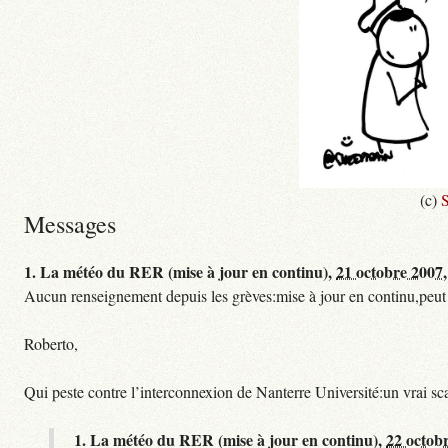
(c)
S
Messages
1.
La météo du RER (mise à jour en continu),
21 octobre 2007,
Aucun renseignement depuis les grèves:mise à jour en continu,peut etre
Roberto,
Qui peste contre l’interconnexion de Nanterre Université:un vrai sc
1.
La météo du RER (mise à jour en continu),
22 octob