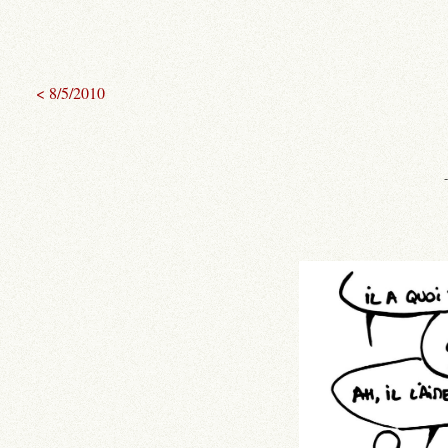
< 8/5/2010