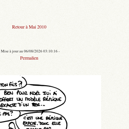
Retour à Mai 2010
- Mise à jour au 06/08/2026 03:10:16 -
Permalien