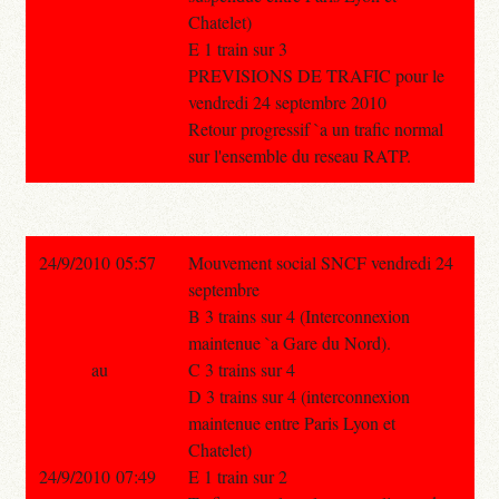
Chatelet)
E 1 train sur 3
PREVISIONS DE TRAFIC pour le
vendredi 24 septembre 2010
Retour progressif `a un trafic normal
sur l'ensemble du reseau RATP.
24/9/2010 05:57
Mouvement social SNCF vendredi 24
septembre
B 3 trains sur 4 (Interconnexion
maintenue `a Gare du Nord).
au
C 3 trains sur 4
D 3 trains sur 4 (interconnexion
maintenue entre Paris Lyon et
Chatelet)
24/9/2010 07:49
E 1 train sur 2