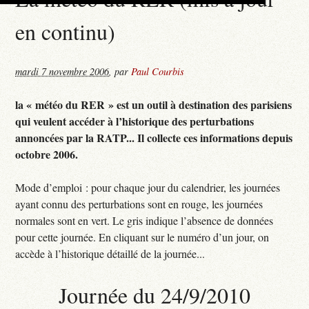
en continu)
mardi 7 novembre 2006
,
par
Paul Courbis
la « météo du RER » est un outil à destination des parisiens
qui veulent accéder à l’historique des perturbations
annoncées par la RATP... Il collecte ces informations depuis
octobre 2006.
Mode d’emploi : pour chaque jour du calendrier, les journées
ayant connu des perturbations sont en rouge, les journées
normales sont en vert. Le gris indique l’absence de données
pour cette journée. En cliquant sur le numéro d’un jour, on
accède à l’historique détaillé de la journée...
Journée du 24/9/2010