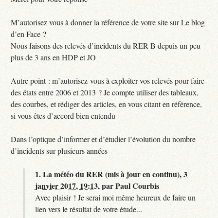
M’autorisez vous à donner la référence de votre site sur Le blog
d’en Face ?
Nous faisons des relevés d’incidents du RER B depuis un peu
plus de 3 ans en HDP et JO
Autre point : m’autorisez-vous à exploiter vos relevés pour faire
des états entre 2006 et 2013 ? Je compte utiliser des tableaux,
des courbes, et rédiger des articles, en vous citant en référence,
si vous êtes d’accord bien entendu
Dans l’optique d’informer et d’étudier l’évolution du nombre
d’incidents sur plusieurs années
1.
La météo du RER (mis à jour en continu),
3
janvier 2017, 19:13
,
par
Paul Courbis
Avec plaisir ! Je serai moi même heureux de faire un
lien vers le résultat de votre étude...