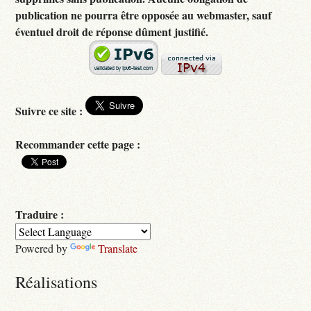
publication ne pourra être opposée au webmaster, sauf
éventuel droit de réponse dûment justifié.
Suivre ce site :
Recommander cette page :
Traduire :
Powered by
Translate
Réalisations