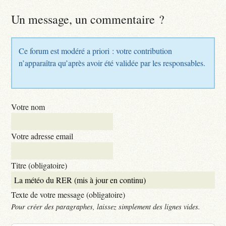
Un message, un commentaire ?
Ce forum est modéré a priori : votre contribution
n’apparaîtra qu’après avoir été validée par les responsables.
Votre nom
Votre adresse email
Titre (obligatoire)
Texte de votre message (obligatoire)
Pour créer des paragraphes, laissez simplement des lignes vides.