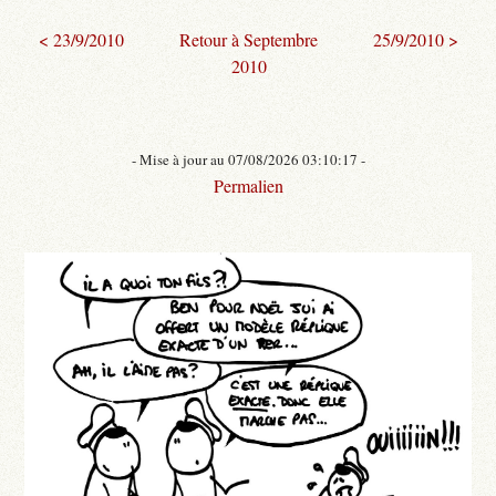
< 23/9/2010
Retour à Septembre
25/9/2010 >
2010
- Mise à jour au 07/08/2026 03:10:17 -
Permalien