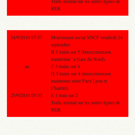
Trafic normal sur les autres lignes de
RER.
24/9/2010 07:57
Mouvement social SNCF vendredi 24
septembre
B 3 trains sur 5 (Interconnexion
maintenue `a Gare du Nord).
au
C 3 trains sur 4
D 3 trains sur 4 (interconnexion
maintenue entre Paris Lyon et
Chatelet)
25/9/2010 05:33
E 1 train sur 2
Trafic normal sur les autres lignes de
RER.