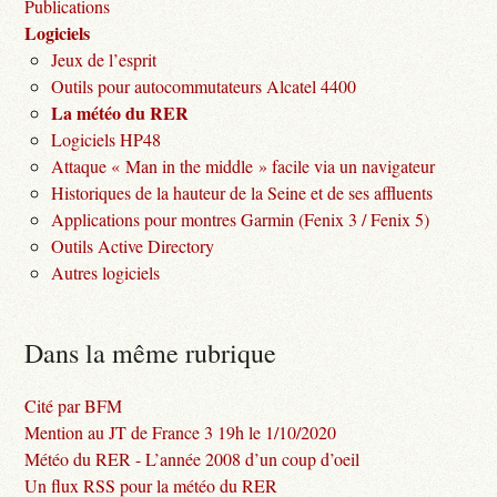
Publications
Logiciels
Jeux de l’esprit
Outils pour autocommutateurs Alcatel 4400
La météo du RER
Logiciels HP48
Attaque « Man in the middle » facile via un navigateur
Historiques de la hauteur de la Seine et de ses affluents
Applications pour montres Garmin (Fenix 3 / Fenix 5)
Outils Active Directory
Autres logiciels
Dans la même rubrique
Cité par BFM
Mention au JT de France 3 19h le 1/10/2020
Météo du RER - L’année 2008 d’un coup d’oeil
Un flux RSS pour la météo du RER