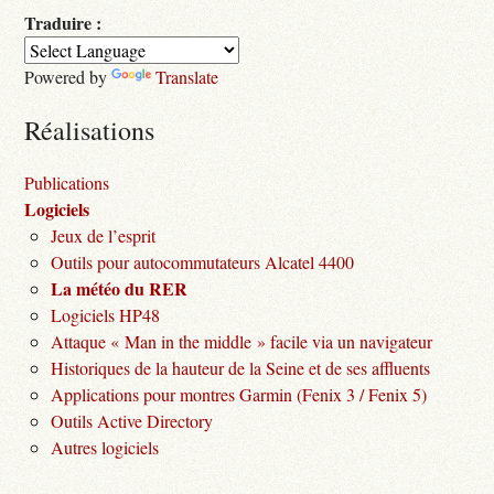
Traduire :
Powered by
Translate
Réalisations
Publications
Logiciels
Jeux de l’esprit
Outils pour autocommutateurs Alcatel 4400
La météo du RER
Logiciels HP48
Attaque « Man in the middle » facile via un navigateur
Historiques de la hauteur de la Seine et de ses affluents
Applications pour montres Garmin (Fenix 3 / Fenix 5)
Outils Active Directory
Autres logiciels