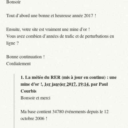
Bonsoir
Tout d’abord une bonne et heureuse année 2017 !
Ensuite, votre site est vraiment une mine d’or !
Vous avez combien d’années de trafic et de perturbations en
ligne ?
Bonne continuation !
Cordialement
1.
La météo du RER (mis à jour en continu) : une
mine d’or !,
1er janvier 2017, 19:14
,
par
Paul
Courbis
Bonsoir et merci
Ma base contient 34780 événements depuis le 12
octobre 2006 !