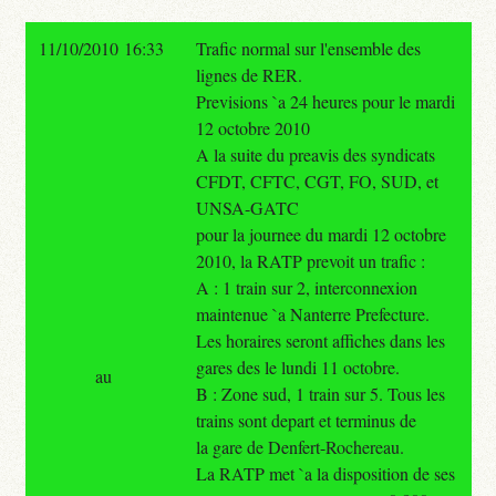
11/10/2010 16:33
Trafic normal sur l'ensemble des
lignes de RER.
Previsions `a 24 heures pour le mardi
12 octobre 2010
A la suite du preavis des syndicats
CFDT, CFTC, CGT, FO, SUD, et
UNSA-GATC
pour la journee du mardi 12 octobre
2010, la RATP prevoit un trafic :
A : 1 train sur 2, interconnexion
maintenue `a Nanterre Prefecture.
Les horaires seront affiches dans les
gares des le lundi 11 octobre.
au
B : Zone sud, 1 train sur 5. Tous les
trains sont depart et terminus de
la gare de Denfert-Rochereau.
La RATP met `a la disposition de ses