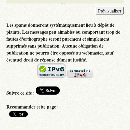
Les spams donneront systématiquement lieu à dépôt de
plainte. Les messages peu aimables ou comportant trop de
fautes d'orthographe seront purement et simplement
supprimés sans publication. Aucune obligation de
publication ne pourra être opposée au webmaster, sauf
éventuel droit de réponse dûment justifié.
Suivre ce site :
Recommander cette page :