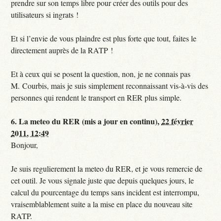
prendre sur son temps libre pour créer des outils pour des
utilisateurs si ingrats !
Et si l’envie de vous plaindre est plus forte que tout, faites le
directement auprès de la RATP !
Et à ceux qui se posent la question, non, je ne connais pas
M. Courbis, mais je suis simplement reconnaissant vis-à-vis des
personnes qui rendent le transport en RER plus simple.
6.
La meteo du RER (mis a jour en continu),
22 février
2011, 12:49
Bonjour,
Je suis regulierement la meteo du RER, et je vous remercie de
cet outil. Je vous signale juste que depuis quelques jours, le
calcul du pourcentage du temps sans incident est interrompu,
vraisemblablement suite a la mise en place du nouveau site
RATP.