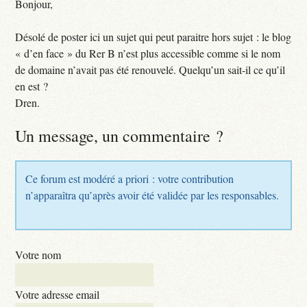
Bonjour,
Désolé de poster ici un sujet qui peut paraitre hors sujet : le blog
« d’en face » du Rer B n’est plus accessible comme si le nom
de domaine n’avait pas été renouvelé. Quelqu’un sait-il ce qu’il
en est ?
Dren.
Un message, un commentaire ?
Ce forum est modéré a priori : votre contribution
n’apparaîtra qu’après avoir été validée par les responsables.
Votre nom
Votre adresse email