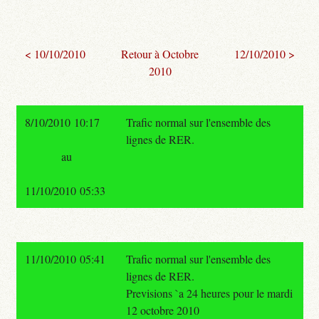
< 10/10/2010
Retour à Octobre
12/10/2010 >
2010
8/10/2010 10:17
Trafic normal sur l'ensemble des
lignes de RER.
au
11/10/2010 05:33
11/10/2010 05:41
Trafic normal sur l'ensemble des
lignes de RER.
Previsions `a 24 heures pour le mardi
12 octobre 2010