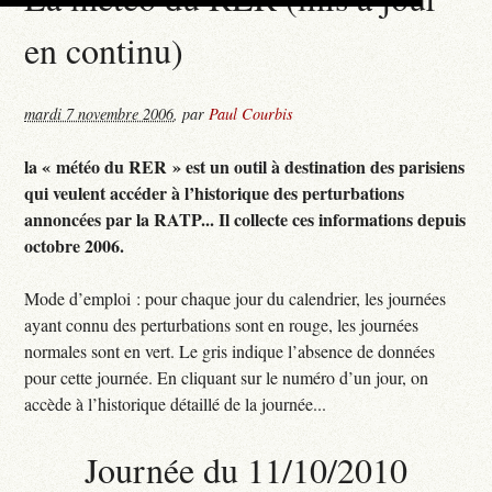
en continu)
mardi 7 novembre 2006
,
par
Paul Courbis
la « météo du RER » est un outil à destination des parisiens
qui veulent accéder à l’historique des perturbations
annoncées par la RATP... Il collecte ces informations depuis
octobre 2006.
Mode d’emploi : pour chaque jour du calendrier, les journées
ayant connu des perturbations sont en rouge, les journées
normales sont en vert. Le gris indique l’absence de données
pour cette journée. En cliquant sur le numéro d’un jour, on
accède à l’historique détaillé de la journée...
Journée du 11/10/2010