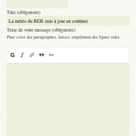
Titre (obligatoire)
Texte de votre message (obligatoire)
Pour créer des paragraphes, laissez simplement des lignes vides.