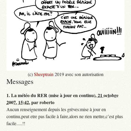
(c)
Sheeptrain
2019 avec son autorisation
Messages
1.
La météo du RER (mise à jour en continu),
21 octobre
2007, 15:42
,
par
roberto
Aucun renseignement depuis les grèves:mise à jour en
continu,peut etre pas facile à faire,alors ne rien mettre,c’est plus
facile.....!!