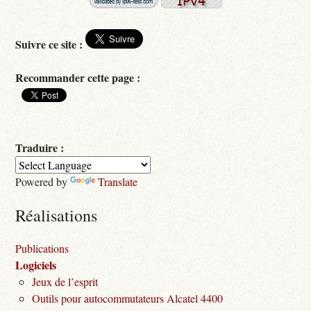
Suivre ce site :
Recommander cette page :
Traduire :
Powered by
Translate
Réalisations
Publications
Logiciels
Jeux de l’esprit
Outils pour autocommutateurs Alcatel 4400