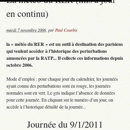
en continu)
mardi 7 novembre 2006
,
par
Paul Courbis
la « météo du RER » est un outil à destination des parisiens
qui veulent accéder à l’historique des perturbations
annoncées par la RATP... Il collecte ces informations depuis
octobre 2006.
Mode d’emploi : pour chaque jour du calendrier, les journées
ayant connu des perturbations sont en rouge, les journées
normales sont en vert. Le gris indique l’absence de données
pour cette journée. En cliquant sur le numéro d’un jour, on
accède à l’historique détaillé de la journée...
Journée du 9/1/2011