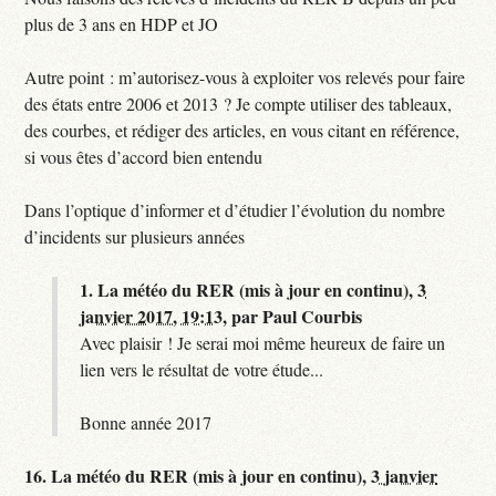
plus de 3 ans en HDP et JO
Autre point : m’autorisez-vous à exploiter vos relevés pour faire
des états entre 2006 et 2013 ? Je compte utiliser des tableaux,
des courbes, et rédiger des articles, en vous citant en référence,
si vous êtes d’accord bien entendu
Dans l’optique d’informer et d’étudier l’évolution du nombre
d’incidents sur plusieurs années
1.
La météo du RER (mis à jour en continu),
3
janvier 2017, 19:13
,
par
Paul Courbis
Avec plaisir ! Je serai moi même heureux de faire un
lien vers le résultat de votre étude...
Bonne année 2017
16.
La météo du RER (mis à jour en continu),
3 janvier