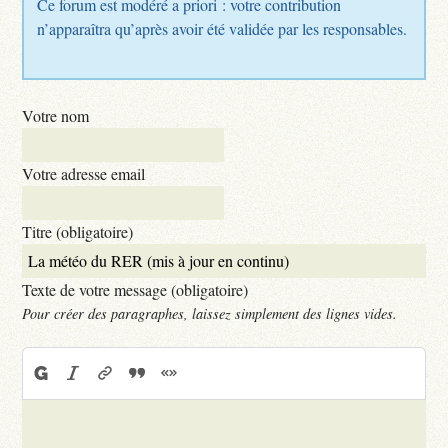
Ce forum est modéré a priori : votre contribution
n’apparaîtra qu’après avoir été validée par les responsables.
Votre nom
Votre adresse email
Titre (obligatoire)
Texte de votre message (obligatoire)
Pour créer des paragraphes, laissez simplement des lignes vides.