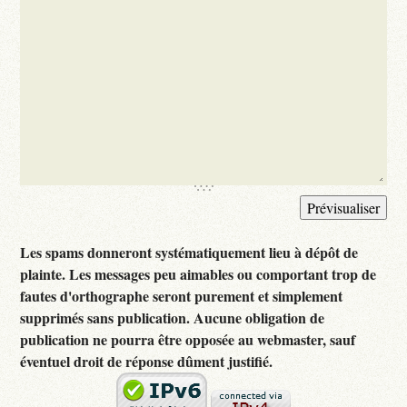
Les spams donneront systématiquement lieu à dépôt de
plainte. Les messages peu aimables ou comportant trop de
fautes d'orthographe seront purement et simplement
supprimés sans publication. Aucune obligation de
publication ne pourra être opposée au webmaster, sauf
éventuel droit de réponse dûment justifié.