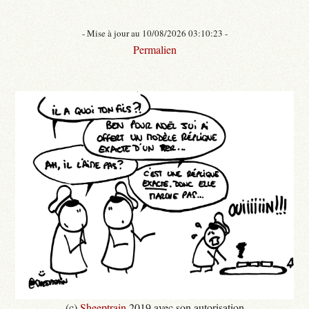
- Mise à jour au 10/08/2026 03:10:23 -
Permalien
(c)
Sheeptrain
2019 avec son autorisation