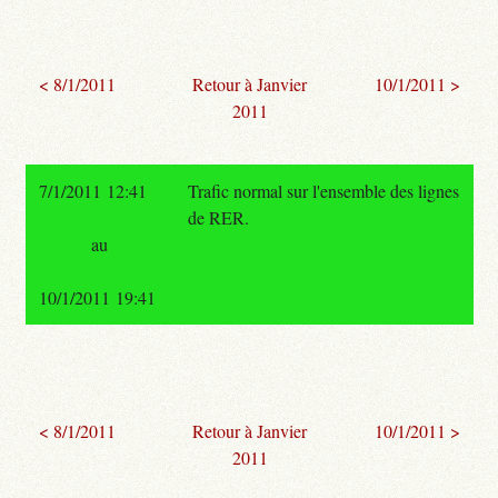
< 8/1/2011
Retour à Janvier
10/1/2011 >
2011
7/1/2011 12:41
Trafic normal sur l'ensemble des lignes
de RER.
au
10/1/2011 19:41
< 8/1/2011
Retour à Janvier
10/1/2011 >
2011