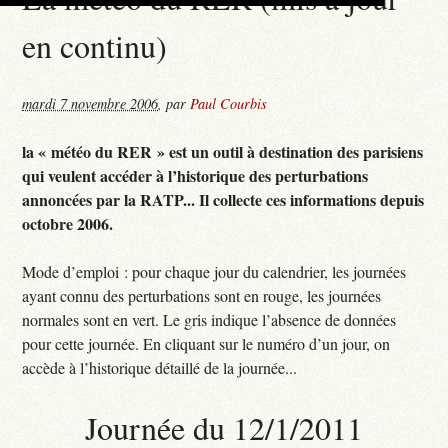
en continu)
mardi 7 novembre 2006
,
par
Paul Courbis
la « météo du RER » est un outil à destination des parisiens
qui veulent accéder à l’historique des perturbations
annoncées par la RATP... Il collecte ces informations depuis
octobre 2006.
Mode d’emploi : pour chaque jour du calendrier, les journées
ayant connu des perturbations sont en rouge, les journées
normales sont en vert. Le gris indique l’absence de données
pour cette journée. En cliquant sur le numéro d’un jour, on
accède à l’historique détaillé de la journée...
Journée du 12/1/2011