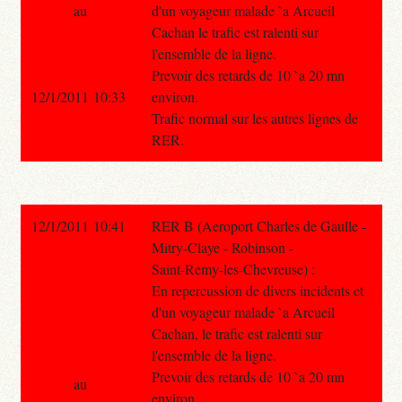
au
d'un voyageur malade `a Arcueil
Cachan le trafic est ralenti sur
l'ensemble de la ligne.
Prevoir des retards de 10 `a 20 mn
12/1/2011 10:33
environ.
Trafic normal sur les autres lignes de
RER.
12/1/2011 10:41
RER B (Aeroport Charles de Gaulle -
Mitry-Claye - Robinson -
Saint-Remy-les-Chevreuse) :
En repercussion de divers incidents et
d'un voyageur malade `a Arcueil
Cachan, le trafic est ralenti sur
l'ensemble de la ligne.
Prevoir des retards de 10 `a 20 mn
au
environ.