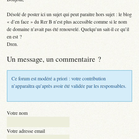
Désolé de poster ici un sujet qui peut paraitre hors sujet : le blog
« d’en face » du Rer B n’est plus accessible comme si le nom
de domaine n’avait pas été renouvelé. Quelqu’un sait-il ce qu’il
en est ?
Dren.
Un message, un commentaire ?
Ce forum est modéré a priori : votre contribution
n’apparaîtra qu’après avoir été validée par les responsables.
Votre nom
Votre adresse email