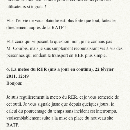
utilisateurs si ingrats !
Et si l’envie de vous plaindre est plus forte que tout, faites le
directement auprès de la RATP !
Et à ceux qui se posent la question, non, je ne connais pas
M. Courbis, mais je suis simplement reconnaissant vis-à-vis des
personnes qui rendent le transport en RER plus simple.
6.
La meteo du RER (mis a jour en continu),
22 février
2011, 12:49
Bonjour,
Je suis regulierement la meteo du RER, et je vous remercie de
cet outil. Je vous signale juste que depuis quelques jours, le
calcul du pourcentage du temps sans incident est interrompu,
vraisemblablement suite a la mise en place du nouveau site
RATP.