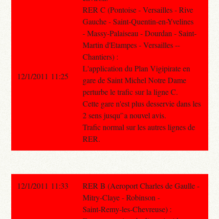
RER C (Pontoise - Versailles - Rive
Gauche - Saint-Quentin-en-Yvelines
- Massy-Palaiseau - Dourdan - Saint-
Martin d'Etampes - Versailles --
Chantiers) :
L'application du Plan Vigipirate en
12/1/2011 11:25
gare de Saint Michel Notre Dame
perturbe le trafic sur la ligne C.
Cette gare n'est plus desservie dans les
2 sens jusqu'`a nouvel avis.
Trafic normal sur les autres lignes de
RER.
12/1/2011 11:33
RER B (Aeroport Charles de Gaulle -
Mitry-Claye - Robinson -
Saint-Remy-les-Chevreuse) :