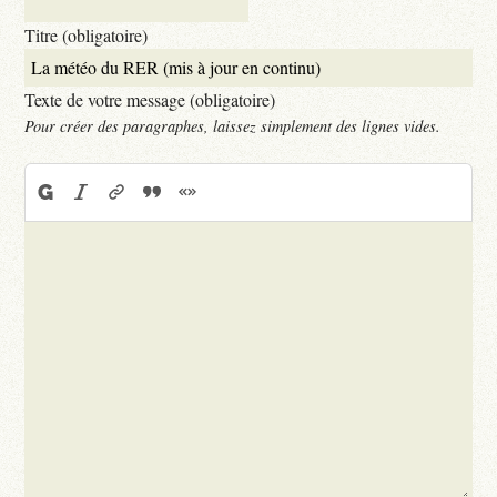
Titre (obligatoire)
Texte de votre message (obligatoire)
Pour créer des paragraphes, laissez simplement des lignes vides.