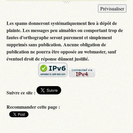
Les spams donneront systématiquement lieu à dépôt de
plainte. Les messages peu aimables ou comportant trop de
fautes d'orthographe seront purement et simplement
supprimés sans publication. Aucune obligation de
publication ne pourra être opposée au webmaster, sauf
éventuel droit de réponse dûment justifié.
Suivre ce site :
Recommander cette page :