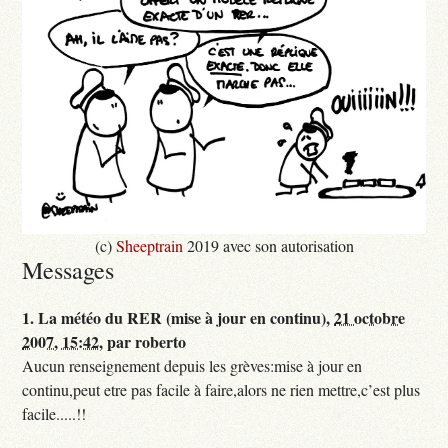
(c)
Sheeptrain
2019 avec son autorisation
Messages
1.
La météo du RER (mise à jour en continu),
21 octobre
2007, 15:42
,
par
roberto
Aucun renseignement depuis les grèves:mise à jour en
continu,peut etre pas facile à faire,alors ne rien mettre,c’est plus
facile.....!!