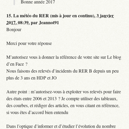
Bonne année 2017
15.
La météo du RER (mis à jour en continu),
3 janvier
2017, 08:39
,
par
Jeannot91
Bonjour
Merci pour votre réponse
M’autorisez vous à donner la référence de votre site sur Le blog
d’en Face ?
Nous faisons des relevés d’incidents du RER B depuis un peu
plus de 3 ans en HDP et JO
Autre point : m’autorisez-vous à exploiter vos relevés pour faire
des états entre 2006 et 2013 ? Je compte utiliser des tableaux,
des courbes, et rédiger des articles, en vous citant en référence,
si vous êtes d’accord bien entendu
Dans l’optique d’informer et d’étudier l’évolution du nombre