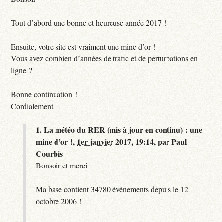
Tout d’abord une bonne et heureuse année 2017 !
Ensuite, votre site est vraiment une mine d’or !
Vous avez combien d’années de trafic et de perturbations en
ligne ?
Bonne continuation !
Cordialement
1.
La météo du RER (mis à jour en continu) : une
mine d’or !,
1er janvier 2017, 19:14
,
par
Paul
Courbis
Bonsoir et merci
Ma base contient 34780 événements depuis le 12
octobre 2006 !