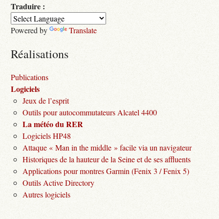
Traduire :
Powered by
Translate
Réalisations
Publications
Logiciels
Jeux de l’esprit
Outils pour autocommutateurs Alcatel 4400
La météo du RER
Logiciels HP48
Attaque « Man in the middle » facile via un navigateur
Historiques de la hauteur de la Seine et de ses affluents
Applications pour montres Garmin (Fenix 3 / Fenix 5)
Outils Active Directory
Autres logiciels