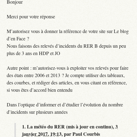
Bonjour
Merci pour votre réponse
M’autorisez vous à donner la référence de votre site sur Le blog
d’en Face ?
Nous faisons des relevés d’incidents du RER B depuis un peu
plus de 3 ans en HDP et JO
Autre point : m’autorisez-vous à exploiter vos relevés pour faire
des états entre 2006 et 2013 ? Je compte utiliser des tableaux,
des courbes, et rédiger des articles, en vous citant en référence,
si vous êtes d’accord bien entendu
Dans l’optique d’informer et d’étudier l’évolution du nombre
d’incidents sur plusieurs années
1.
La météo du RER (mis à jour en continu),
3
janvier 2017, 19:13
,
par
Paul Courbis