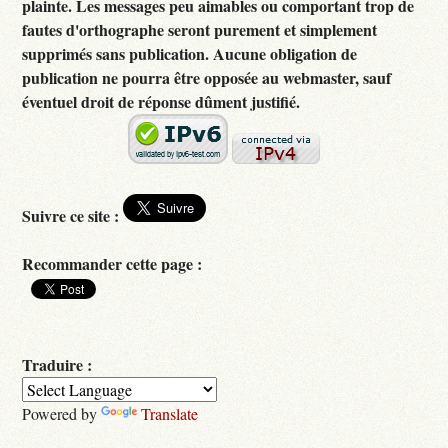
plainte. Les messages peu aimables ou comportant trop de
fautes d'orthographe seront purement et simplement
supprimés sans publication. Aucune obligation de
publication ne pourra être opposée au webmaster, sauf
éventuel droit de réponse dûment justifié.
Suivre ce site :
Recommander cette page :
Traduire :
Powered by
Translate