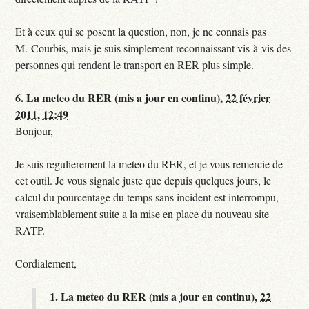
Et à ceux qui se posent la question, non, je ne connais pas
M. Courbis, mais je suis simplement reconnaissant vis-à-vis des
personnes qui rendent le transport en RER plus simple.
6.
La meteo du RER (mis a jour en continu),
22 février
2011, 12:49
Bonjour,
Je suis regulierement la meteo du RER, et je vous remercie de
cet outil. Je vous signale juste que depuis quelques jours, le
calcul du pourcentage du temps sans incident est interrompu,
vraisemblablement suite a la mise en place du nouveau site
RATP.
Cordialement,
1.
La meteo du RER (mis a jour en continu),
22