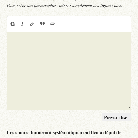
Pour créer des paragraphes, laissez simplement des lignes vides.
Les spams donneront systématiquement lieu à dépôt de