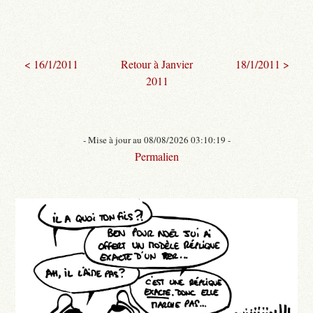
< 16/1/2011
Retour à Janvier
18/1/2011 >
2011
- Mise à jour au 08/08/2026 03:10:19 -
Permalien