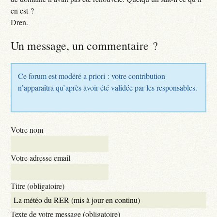
en est ?
Dren.
Un message, un commentaire ?
Ce forum est modéré a priori : votre contribution
n’apparaîtra qu’après avoir été validée par les responsables.
Votre nom
Votre adresse email
Titre (obligatoire)
Texte de votre message (obligatoire)