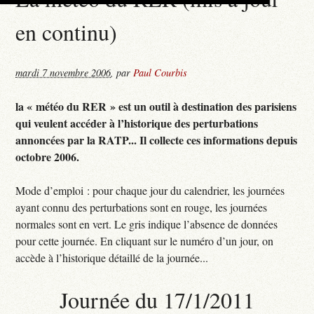
en continu)
mardi 7 novembre 2006
,
par
Paul Courbis
la « météo du RER » est un outil à destination des parisiens
qui veulent accéder à l’historique des perturbations
annoncées par la RATP... Il collecte ces informations depuis
octobre 2006.
Mode d’emploi : pour chaque jour du calendrier, les journées
ayant connu des perturbations sont en rouge, les journées
normales sont en vert. Le gris indique l’absence de données
pour cette journée. En cliquant sur le numéro d’un jour, on
accède à l’historique détaillé de la journée...
Journée du 17/1/2011