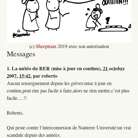
(c)
Sheeptrain
2019 avec son autorisation
Messages
1.
La météo du RER (mise à jour en continu),
21 octobre
2007, 15:42
,
par
roberto
Aucun renseignement depuis les grèves:mise à jour en
continu,peut etre pas facile à faire,alors ne rien mettre,c’est plus
facile.....!!
Roberto,
Qui peste contre l’interconnexion de Nanterre Université:un vrai
scandale depuis des années.