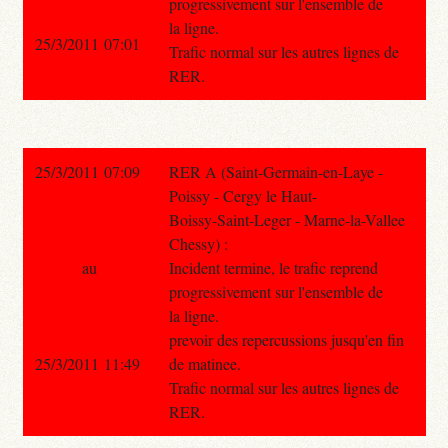
progressivement sur l'ensemble de
la ligne.
25/3/2011 07:01
Trafic normal sur les autres lignes de
RER.
25/3/2011 07:09
RER A (Saint-Germain-en-Laye -
Poissy - Cergy le Haut-
Boissy-Saint-Leger - Marne-la-Vallee
Chessy) :
au
Incident termine, le trafic reprend
progressivement sur l'ensemble de
la ligne.
prevoir des repercussions jusqu'en fin
25/3/2011 11:49
de matinee.
Trafic normal sur les autres lignes de
RER.