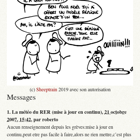
(c)
Sheeptrain
2019 avec son autorisation
Messages
1.
La météo du RER (mise à jour en continu),
21 octobre
2007, 15:42
,
par
roberto
Aucun renseignement depuis les grèves:mise à jour en
continu,peut etre pas facile à faire,alors ne rien mettre,c’est plus