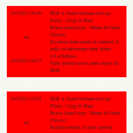
25/3/2011 06:49
RER A (Saint-Germain-en-Laye -
Poissy - Cergy le Haut-
Boissy-Saint-Leger - Marne-la-Vallee
Chessy) :
au
En raison d'une panne de materiel, le
trafic est interrompu entre Auber
et La Defense.
25/3/2011 06:57
Trafic normal sur les autres lignes de
RER.
25/3/2011 07:01
RER A (Saint-Germain-en-Laye -
Poissy - Cergy le Haut-
Boissy-Saint-Leger - Marne-la-Vallee
Chessy) :
au
Incident termine, le trafic reprend