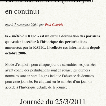
en continu)
mardi 7 novembre 2006
,
par
Paul Courbis
la « météo du RER » est un outil à destination des parisiens
qui veulent accéder à l’historique des perturbations
annoncées par la RATP... Il collecte ces informations depuis
octobre 2006.
Mode d’emploi : pour chaque jour du calendrier, les journées
ayant connu des perturbations sont en rouge, les journées
normales sont en vert. Le gris indique l’absence de données
pour cette journée. En cliquant sur le numéro d’un jour, on
accède à l’historique détaillé de la journée...
Journée du 25/3/2011