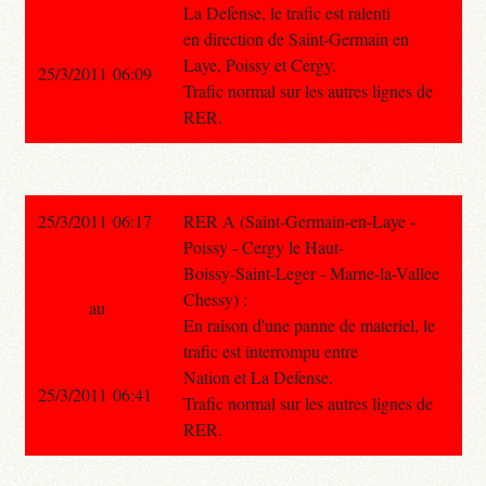
La Defense, le trafic est ralenti
en direction de Saint-Germain en
Laye, Poissy et Cergy.
25/3/2011 06:09
Trafic normal sur les autres lignes de
RER.
25/3/2011 06:17
RER A (Saint-Germain-en-Laye -
Poissy - Cergy le Haut-
Boissy-Saint-Leger - Marne-la-Vallee
Chessy) :
au
En raison d'une panne de materiel, le
trafic est interrompu entre
Nation et La Defense.
25/3/2011 06:41
Trafic normal sur les autres lignes de
RER.