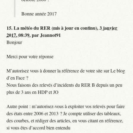
Bonne année 2017
15.
La météo du RER (mis à jour en continu),
3 janvier
2017, 08:39
,
par
Jeannot91
Bonjour
Merci pour votre réponse
M’autorisez vous à donner la référence de votre site sur Le blog
d’en Face ?
Nous faisons des relevés d’incidents du RER B depuis un peu
plus de 3 ans en HDP et JO
Autre point : m’autorisez-vous à exploiter vos relevés pour faire
des états entre 2006 et 2013 ? Je compte utiliser des tableaux,
des courbes, et rédiger des articles, en vous citant en référence,
si vous êtes d’accord bien entendu