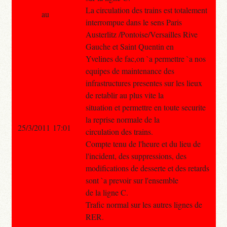
La circulation des trains est totalement
au
interrompue dans le sens Paris
Austerlitz /Pontoise/Versailles Rive
Gauche et Saint Quentin en
Yvelines de fac,on `a permettre `a nos
equipes de maintenance des
infrastructures presentes sur les lieux
de retablir au plus vite la
situation et permettre en toute securite
la reprise normale de la
25/3/2011 17:01
circulation des trains.
Compte tenu de l'heure et du lieu de
l'incident, des suppressions, des
modifications de desserte et des retards
sont `a prevoir sur l'ensemble
de la ligne C.
Trafic normal sur les autres lignes de
RER.