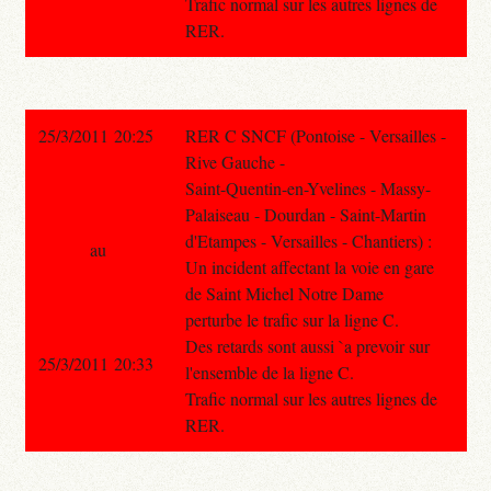
Trafic normal sur les autres lignes de
RER.
25/3/2011 20:25
RER C SNCF (Pontoise - Versailles -
Rive Gauche -
Saint-Quentin-en-Yvelines - Massy-
Palaiseau - Dourdan - Saint-Martin
d'Etampes - Versailles - Chantiers) :
au
Un incident affectant la voie en gare
de Saint Michel Notre Dame
perturbe le trafic sur la ligne C.
Des retards sont aussi `a prevoir sur
25/3/2011 20:33
l'ensemble de la ligne C.
Trafic normal sur les autres lignes de
RER.