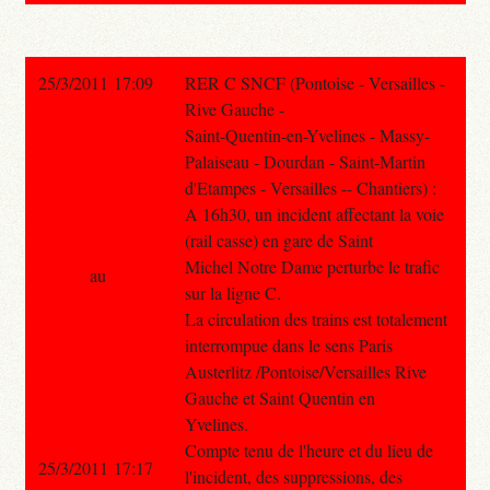
25/3/2011 17:09
RER C SNCF (Pontoise - Versailles -
Rive Gauche -
Saint-Quentin-en-Yvelines - Massy-
Palaiseau - Dourdan - Saint-Martin
d'Etampes - Versailles -- Chantiers) :
A 16h30, un incident affectant la voie
(rail casse) en gare de Saint
Michel Notre Dame perturbe le trafic
au
sur la ligne C.
La circulation des trains est totalement
interrompue dans le sens Paris
Austerlitz /Pontoise/Versailles Rive
Gauche et Saint Quentin en
Yvelines.
Compte tenu de l'heure et du lieu de
25/3/2011 17:17
l'incident, des suppressions, des