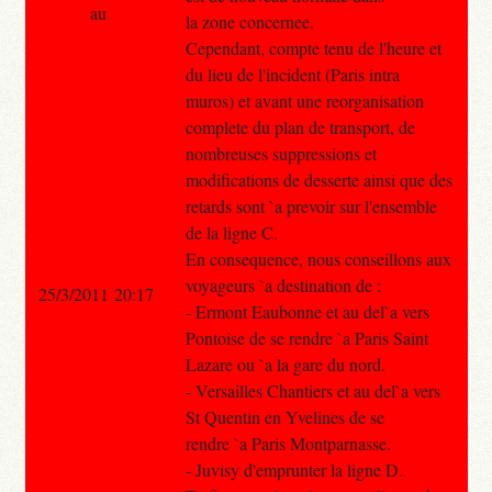
au
la zone concernee.
Cependant, compte tenu de l'heure et
du lieu de l'incident (Paris intra
muros) et avant une reorganisation
complete du plan de transport, de
nombreuses suppressions et
modifications de desserte ainsi que des
retards sont `a prevoir sur l'ensemble
de la ligne C.
En consequence, nous conseillons aux
voyageurs `a destination de :
25/3/2011 20:17
- Ermont Eaubonne et au del`a vers
Pontoise de se rendre `a Paris Saint
Lazare ou `a la gare du nord.
- Versailles Chantiers et au del`a vers
St Quentin en Yvelines de se
rendre `a Paris Montparnasse.
- Juvisy d'emprunter la ligne D.