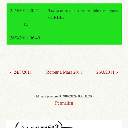
25/3/2011 20:41
Trafic normal sur l'ensemble des lignes
de RER.
au
26/3/2011 06:49
< 24/3/2011
Retour à Mars 2011
26/3/2011 >
- Mise à jour au 07/08/2026 03:10:28 -
Permalien