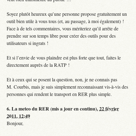
Soyez plutôt heureux qu’une personne propose gratuitement un
outil bien utile à vous tous (et, au passage, à moi également) !
Face à de tels commentaires, vous mériteriez qu’il arrête de
prendre sur son temps libre pour créer des outils pour des
utilisateurs si ingrats !
Et si l’envie de vous plaindre est plus forte que tout, faites le
directement auprès de la RATP !
Et à ceux qui se posent la question, non, je ne connais pas
M. Courbis, mais je suis simplement reconnaissant vis-à-vis des
personnes qui rendent le transport en RER plus simple.
6.
La meteo du RER (mis a jour en continu),
22 février
2011, 12:49
Bonjour,