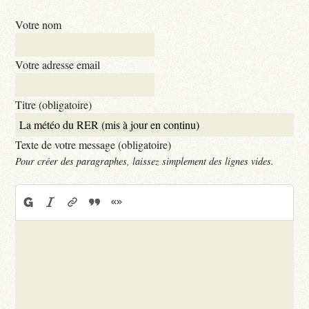
Votre nom
Votre adresse email
Titre (obligatoire)
Texte de votre message (obligatoire)
Pour créer des paragraphes, laissez simplement des lignes vides.