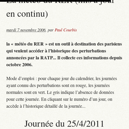
en continu)
mardi 7 novembre 2006
,
par
Paul Courbis
la « météo du RER » est un outil à destination des parisiens
qui veulent accéder à l’historique des perturbations
annoncées par la RATP... Il collecte ces informations depuis
octobre 2006.
Mode d’emploi : pour chaque jour du calendrier, les journées
ayant connu des perturbations sont en rouge, les journées
normales sont en vert. Le gris indique l’absence de données
pour cette journée. En cliquant sur le numéro d’un jour, on
accède à l’historique détaillé de la journée...
Journée du 25/4/2011