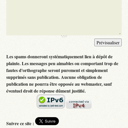
Les spams donneront systématiquement lieu à dépôt de
plainte. Les messages peu aimables ou comportant trop de
fautes d'orthographe seront purement et simplement
supprimés sans publication. Aucune obligation de
publication ne pourra être opposée au webmaster, sauf
éventuel droit de réponse dûment justifié.
Suivre ce site :