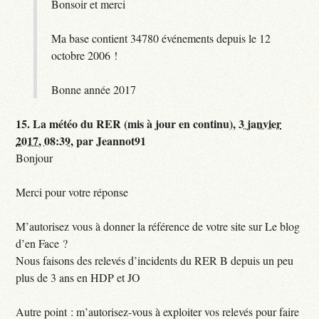
Bonsoir et merci
Ma base contient 34780 événements depuis le 12
octobre 2006 !
Bonne année 2017
15.
La météo du RER (mis à jour en continu),
3 janvier
2017, 08:39
,
par
Jeannot91
Bonjour
Merci pour votre réponse
M’autorisez vous à donner la référence de votre site sur Le blog
d’en Face ?
Nous faisons des relevés d’incidents du RER B depuis un peu
plus de 3 ans en HDP et JO
Autre point : m’autorisez-vous à exploiter vos relevés pour faire