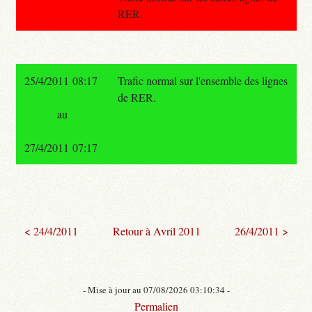
RER.
25/4/2011 08:17
Trafic normal sur l'ensemble des lignes
de RER.
au
27/4/2011 07:17
< 24/4/2011
Retour à Avril 2011
26/4/2011 >
- Mise à jour au 07/08/2026 03:10:34 -
Permalien