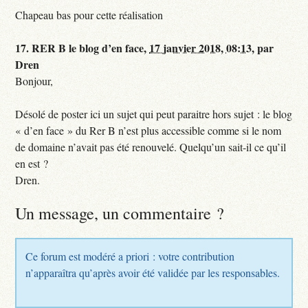
Chapeau bas pour cette réalisation
17.
RER B le blog d’en face,
17 janvier 2018, 08:13
,
par
Dren
Bonjour,
Désolé de poster ici un sujet qui peut paraitre hors sujet : le blog
« d’en face » du Rer B n’est plus accessible comme si le nom
de domaine n’avait pas été renouvelé. Quelqu’un sait-il ce qu’il
en est ?
Dren.
Un message, un commentaire ?
Ce forum est modéré a priori : votre contribution
n’apparaîtra qu’après avoir été validée par les responsables.