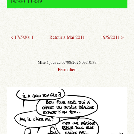
19/5/2011 08:49
< 17/5/2011
Retour à Mai 2011
19/5/2011 >
- Mise à jour au 07/08/2026 03:10:39 -
Permalien