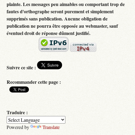
plainte. Les messages peu aimables ou comportant trop de
fautes d'orthographe seront purement et simplement
supprimés sans publication. Aucune obligation de
publication ne pourra être opposée au webmaster, sauf
éventuel droit de réponse dûment justifié.
Suivre ce site :
Recommander cette page :
Traduire :
Powered by
Translate