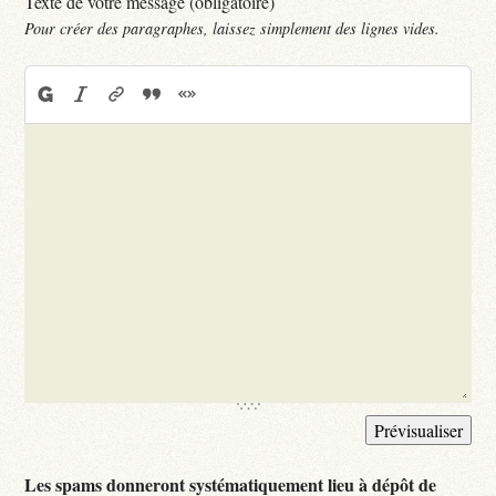
Texte de votre message (obligatoire)
Pour créer des paragraphes, laissez simplement des lignes vides.
Les spams donneront systématiquement lieu à dépôt de