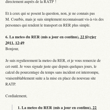
directement auprès de la RATP !
Et à ceux qui se posent la question, non, je ne connais pas
M. Courbis, mais je suis simplement reconnaissant vis-à-vis des
personnes qui rendent le transport en RER plus simple.
6.
La meteo du RER (mis a jour en continu),
22 février
2011, 12:49
Bonjour,
Je suis regulierement la meteo du RER, et je vous remercie de
cet outil. Je vous signale juste que depuis quelques jours, le
calcul du pourcentage du temps sans incident est interrompu,
vraisemblablement suite a la mise en place du nouveau site
RATP.
Cordialement,
1.
La meteo du RER (mis a jour en continu),
22