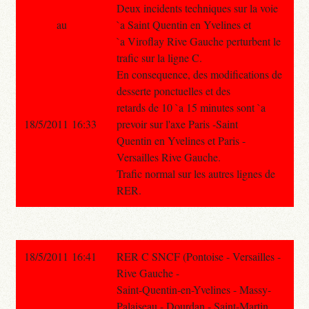
Deux incidents techniques sur la voie
au
`a Saint Quentin en Yvelines et
`a Viroflay Rive Gauche perturbent le
trafic sur la ligne C.
En consequence, des modifications de
desserte ponctuelles et des
retards de 10 `a 15 minutes sont `a
18/5/2011 16:33
prevoir sur l'axe Paris -Saint
Quentin en Yvelines et Paris -
Versailles Rive Gauche.
Trafic normal sur les autres lignes de
RER.
18/5/2011 16:41
RER C SNCF (Pontoise - Versailles -
Rive Gauche -
Saint-Quentin-en-Yvelines - Massy-
Palaiseau - Dourdan - Saint-Martin