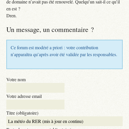
de domaine n’avait pas été renouvelé. Quelqu’un sait-il ce qu’il
en est ?
Dren.
Un message, un commentaire ?
Ce forum est modéré a priori : votre contribution
n’apparaîtra qu’après avoir été validée par les responsables.
Votre nom
Votre adresse email
Titre (obligatoire)