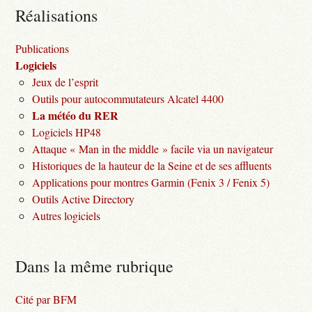
Réalisations
Publications
Logiciels
Jeux de l’esprit
Outils pour autocommutateurs Alcatel 4400
La météo du RER
Logiciels HP48
Attaque « Man in the middle » facile via un navigateur
Historiques de la hauteur de la Seine et de ses affluents
Applications pour montres Garmin (Fenix 3 / Fenix 5)
Outils Active Directory
Autres logiciels
Dans la même rubrique
Cité par BFM