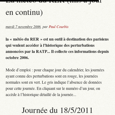
en continu)
mardi 7 novembre 2006
,
par
Paul Courbis
la « météo du RER » est un outil à destination des parisiens
qui veulent accéder à l’historique des perturbations
annoncées par la RATP... Il collecte ces informations depuis
octobre 2006.
Mode d’emploi : pour chaque jour du calendrier, les journées
ayant connu des perturbations sont en rouge, les journées
normales sont en vert. Le gris indique l’absence de données
pour cette journée. En cliquant sur le numéro d’un jour, on
accède à l’historique détaillé de la journée...
Journée du 18/5/2011