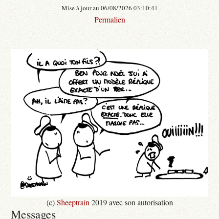
- Mise à jour au 06/08/2026 03:10:41 -
Permalien
(c)
Sheeptrain
2019 avec son autorisation
Messages