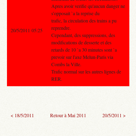
Apres avoir verifie qu'aucun danger ne
s'opposait `a la reprise du
trafic, la circulation des trains a pu
reprendre.
20/5/2011 05:25
Cependant, des suppressions, des
modifications de desserte et des
retards de 10 `a 30 minutes sont `a
prevoir sur l'axe Melun-Paris via
Combs la Ville.
Trafic normal sur les autres lignes de
RER.
< 18/5/2011
Retour à Mai 2011
20/5/2011 >