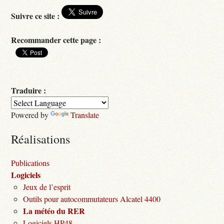
Suivre ce site :
Recommander cette page :
Traduire :
Powered by
Translate
Réalisations
Publications
Logiciels
Jeux de l’esprit
Outils pour autocommutateurs Alcatel 4400
La météo du RER
Logiciels HP48