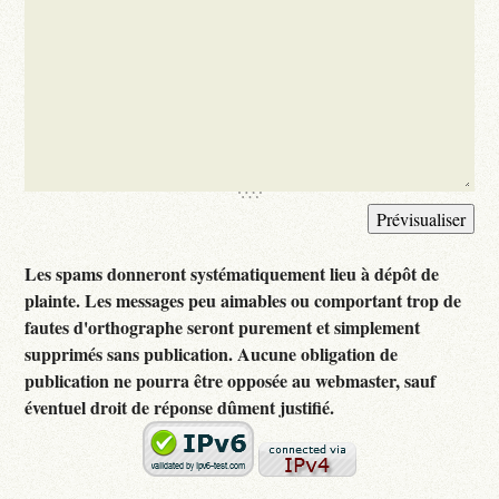
Les spams donneront systématiquement lieu à dépôt de
plainte. Les messages peu aimables ou comportant trop de
fautes d'orthographe seront purement et simplement
supprimés sans publication. Aucune obligation de
publication ne pourra être opposée au webmaster, sauf
éventuel droit de réponse dûment justifié.