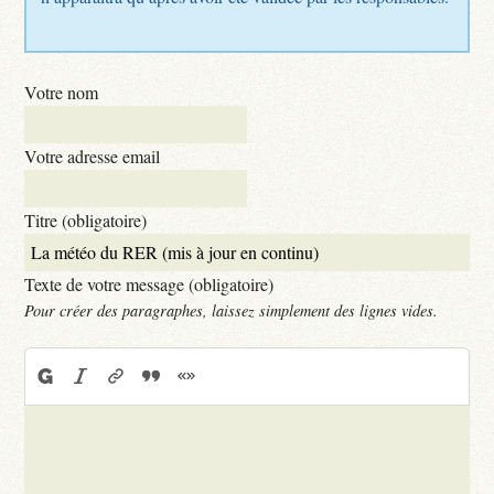
Votre nom
Votre adresse email
Titre (obligatoire)
Texte de votre message (obligatoire)
Pour créer des paragraphes, laissez simplement des lignes vides.