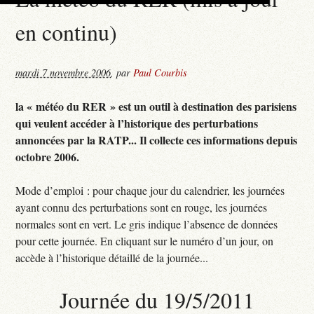
en continu)
mardi 7 novembre 2006
,
par
Paul Courbis
la « météo du RER » est un outil à destination des parisiens
qui veulent accéder à l’historique des perturbations
annoncées par la RATP... Il collecte ces informations depuis
octobre 2006.
Mode d’emploi : pour chaque jour du calendrier, les journées
ayant connu des perturbations sont en rouge, les journées
normales sont en vert. Le gris indique l’absence de données
pour cette journée. En cliquant sur le numéro d’un jour, on
accède à l’historique détaillé de la journée...
Journée du 19/5/2011