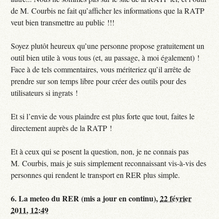
de M. Courbis ne fait qu’afficher les informations que la RATP
veut bien transmettre au public !!!
Soyez plutôt heureux qu’une personne propose gratuitement un
outil bien utile à vous tous (et, au passage, à moi également) !
Face à de tels commentaires, vous mériteriez qu’il arrête de
prendre sur son temps libre pour créer des outils pour des
utilisateurs si ingrats !
Et si l’envie de vous plaindre est plus forte que tout, faites le
directement auprès de la RATP !
Et à ceux qui se posent la question, non, je ne connais pas
M. Courbis, mais je suis simplement reconnaissant vis-à-vis des
personnes qui rendent le transport en RER plus simple.
6.
La meteo du RER (mis a jour en continu),
22 février
2011, 12:49