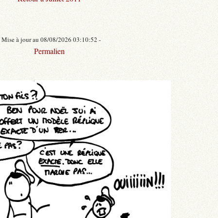
- Mise à jour au 08/08/2026 03:10:52 -
Permalien