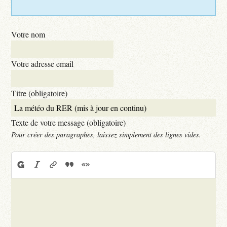
Votre nom
Votre adresse email
Titre (obligatoire)
Texte de votre message (obligatoire)
Pour créer des paragraphes, laissez simplement des lignes vides.