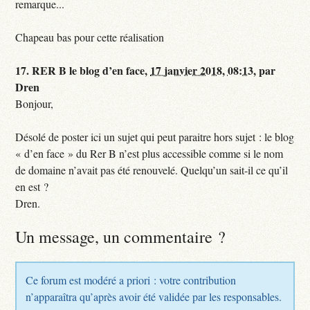
remarque...
Chapeau bas pour cette réalisation
17.
RER B le blog d’en face,
17 janvier 2018, 08:13
,
par
Dren
Bonjour,
Désolé de poster ici un sujet qui peut paraitre hors sujet : le blog
« d’en face » du Rer B n’est plus accessible comme si le nom
de domaine n’avait pas été renouvelé. Quelqu’un sait-il ce qu’il
en est ?
Dren.
Un message, un commentaire ?
Ce forum est modéré a priori : votre contribution
n’apparaîtra qu’après avoir été validée par les responsables.