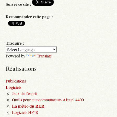
Suivre ce site :
Recommander cette page :
Traduire :
Powered by
Translate
Réalisations
Publications
Logiciels
Jeux de l’esprit
Outils pour autocommutateurs Alcatel 4400
La météo du RER
Logiciels HP48