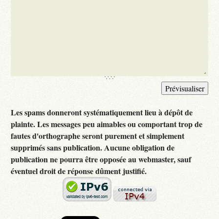
Les spams donneront systématiquement lieu à dépôt de
plainte. Les messages peu aimables ou comportant trop de
fautes d'orthographe seront purement et simplement
supprimés sans publication. Aucune obligation de
publication ne pourra être opposée au webmaster, sauf
éventuel droit de réponse dûment justifié.