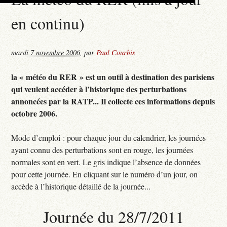
en continu)
mardi 7 novembre 2006
,
par
Paul Courbis
la « météo du RER » est un outil à destination des parisiens
qui veulent accéder à l’historique des perturbations
annoncées par la RATP... Il collecte ces informations depuis
octobre 2006.
Mode d’emploi : pour chaque jour du calendrier, les journées
ayant connu des perturbations sont en rouge, les journées
normales sont en vert. Le gris indique l’absence de données
pour cette journée. En cliquant sur le numéro d’un jour, on
accède à l’historique détaillé de la journée...
Journée du 28/7/2011