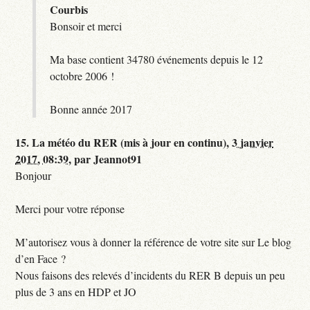
Courbis
Bonsoir et merci
Ma base contient 34780 événements depuis le 12
octobre 2006 !
Bonne année 2017
15.
La météo du RER (mis à jour en continu),
3 janvier
2017, 08:39
,
par
Jeannot91
Bonjour
Merci pour votre réponse
M’autorisez vous à donner la référence de votre site sur Le blog
d’en Face ?
Nous faisons des relevés d’incidents du RER B depuis un peu
plus de 3 ans en HDP et JO