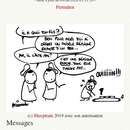
Permalien
(c)
Sheeptrain
2019 avec son autorisation
Messages