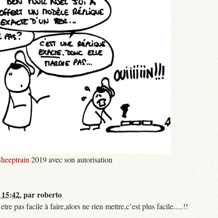
heeptrain
2019 avec son autorisation
 15:42
,
par
roberto
 pas facile à faire,alors ne rien mettre,c’est plus facile.....!!