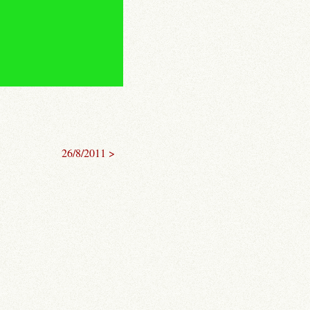
26/8/2011 >