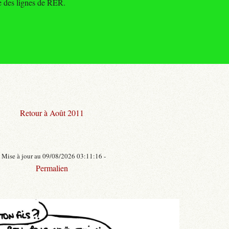
e des lignes de RER.
Retour à Août 2011
- Mise à jour au 09/08/2026 03:11:16 -
Permalien