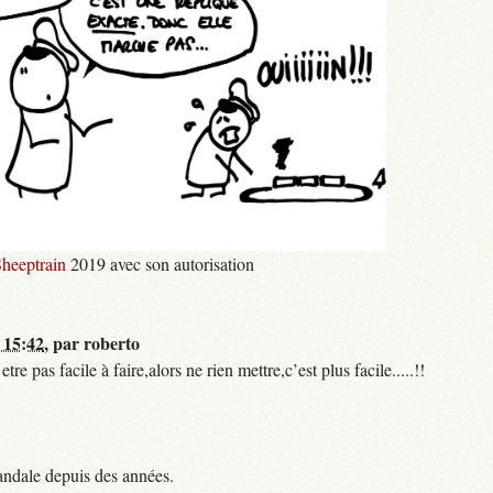
heeptrain
2019 avec son autorisation
 15:42
,
par
roberto
 pas facile à faire,alors ne rien mettre,c’est plus facile.....!!
andale depuis des années.