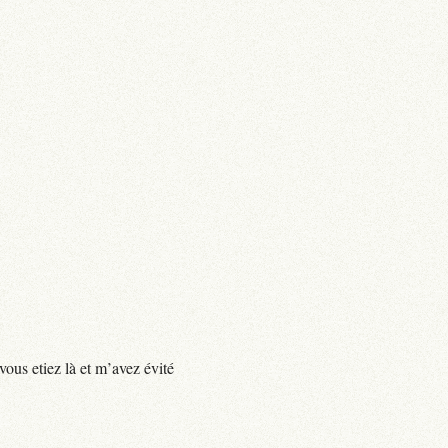
vous etiez là et m’avez évité