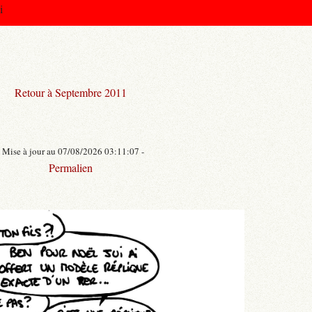
i
Retour à Septembre 2011
- Mise à jour au 07/08/2026 03:11:07 -
Permalien