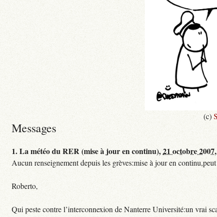
(c)
S
Messages
1.
La météo du RER (mise à jour en continu),
21 octobre 2007,
Aucun renseignement depuis les grèves:mise à jour en continu,peut etre
Roberto,
Qui peste contre l’interconnexion de Nanterre Université:un vrai sc