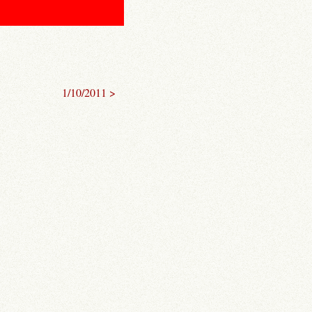
1/10/2011 >