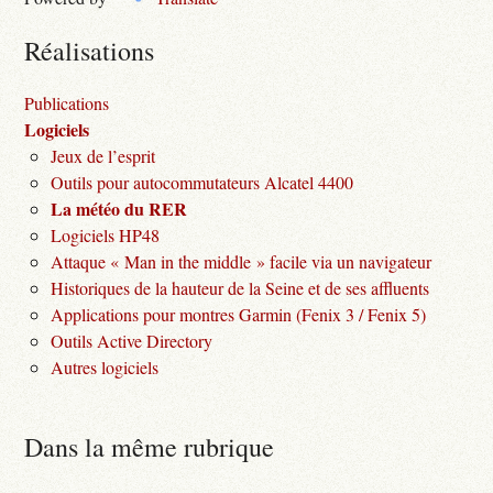
Réalisations
Publications
Logiciels
Jeux de l’esprit
Outils pour autocommutateurs Alcatel 4400
La météo du RER
Logiciels HP48
Attaque « Man in the middle » facile via un navigateur
Historiques de la hauteur de la Seine et de ses affluents
Applications pour montres Garmin (Fenix 3 / Fenix 5)
Outils Active Directory
Autres logiciels
Dans la même rubrique