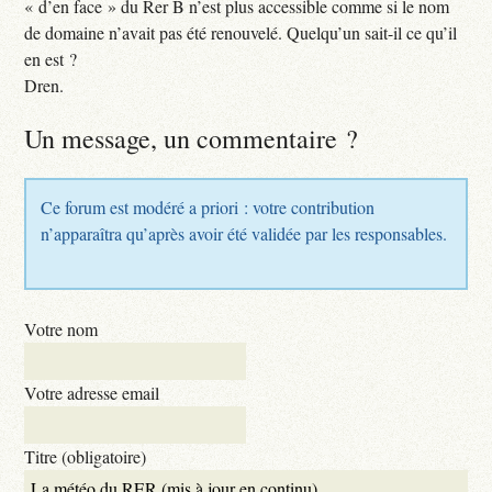
« d’en face » du Rer B n’est plus accessible comme si le nom
de domaine n’avait pas été renouvelé. Quelqu’un sait-il ce qu’il
en est ?
Dren.
Un message, un commentaire ?
Ce forum est modéré a priori : votre contribution
n’apparaîtra qu’après avoir été validée par les responsables.
Votre nom
Votre adresse email
Titre (obligatoire)