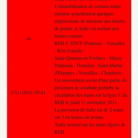
L'immobilisation de certains trains
entraine actuellement quelques
suppressions de missions aux heures
de pointe, le trafic est normal aux
heures creuses.
au
RER C SNCF (Pontoise - Versailles
- Rive Gauche -
Saint-Quentin-en-Yvelines - Massy-
Palaiseau - Dourdan - Saint-Martin
d'Etampes - Versailles - Chantiers) :
Un mouvement social d'une partie du
personnel de conduite perturbe la
17/11/2011 09:41
circulation des trains sur la ligne C du
RER le jeudi 17 novembre 2011.
La prevision de trafic est de 2 trains
sur 3 en heures de pointe.
Trafic normal sur les autres lignes de
RER.