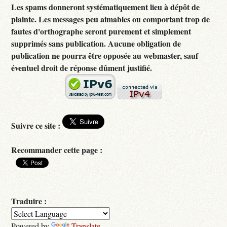
Les spams donneront systématiquement lieu à dépôt de
plainte. Les messages peu aimables ou comportant trop de
fautes d'orthographe seront purement et simplement
supprimés sans publication. Aucune obligation de
publication ne pourra être opposée au webmaster, sauf
éventuel droit de réponse dûment justifié.
Suivre ce site :
Recommander cette page :
Traduire :
Powered by
Translate