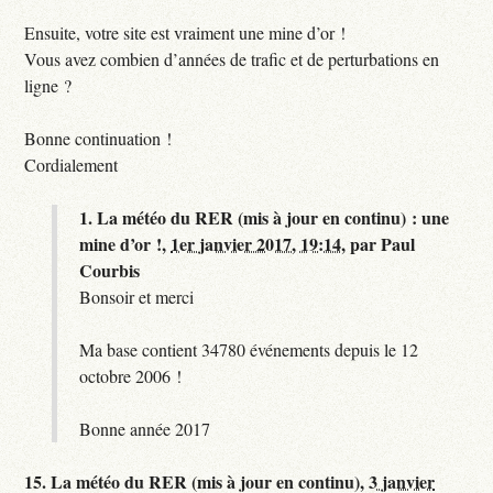
Ensuite, votre site est vraiment une mine d’or !
Vous avez combien d’années de trafic et de perturbations en
ligne ?
Bonne continuation !
Cordialement
1.
La météo du RER (mis à jour en continu) : une
mine d’or !,
1er janvier 2017, 19:14
,
par
Paul
Courbis
Bonsoir et merci
Ma base contient 34780 événements depuis le 12
octobre 2006 !
Bonne année 2017
15.
La météo du RER (mis à jour en continu),
3 janvier