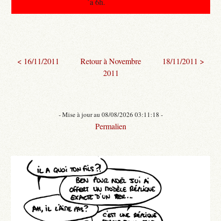
`a 6h.
< 16/11/2011
Retour à Novembre
18/11/2011 >
2011
- Mise à jour au 08/08/2026 03:11:18 -
Permalien