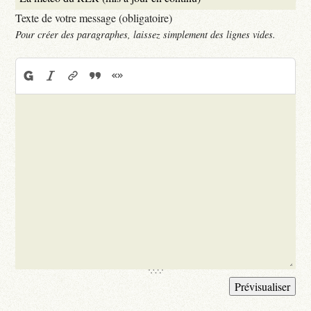
Texte de votre message (obligatoire)
Pour créer des paragraphes, laissez simplement des lignes vides.