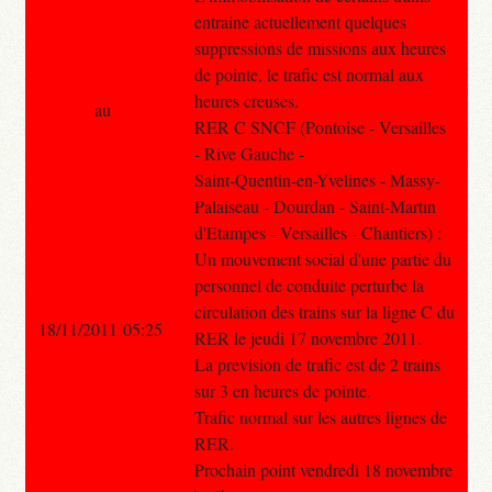
entraine actuellement quelques
suppressions de missions aux heures
de pointe, le trafic est normal aux
heures creuses.
au
RER C SNCF (Pontoise - Versailles
- Rive Gauche -
Saint-Quentin-en-Yvelines - Massy-
Palaiseau - Dourdan - Saint-Martin
d'Etampes - Versailles - Chantiers) :
Un mouvement social d'une partie du
personnel de conduite perturbe la
circulation des trains sur la ligne C du
18/11/2011 05:25
RER le jeudi 17 novembre 2011.
La prevision de trafic est de 2 trains
sur 3 en heures de pointe.
Trafic normal sur les autres lignes de
RER.
Prochain point vendredi 18 novembre