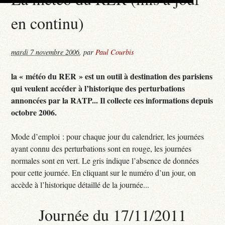
en continu)
mardi 7 novembre 2006
,
par
Paul Courbis
la « météo du RER » est un outil à destination des parisiens
qui veulent accéder à l’historique des perturbations
annoncées par la RATP... Il collecte ces informations depuis
octobre 2006.
Mode d’emploi : pour chaque jour du calendrier, les journées
ayant connu des perturbations sont en rouge, les journées
normales sont en vert. Le gris indique l’absence de données
pour cette journée. En cliquant sur le numéro d’un jour, on
accède à l’historique détaillé de la journée...
Journée du 17/11/2011