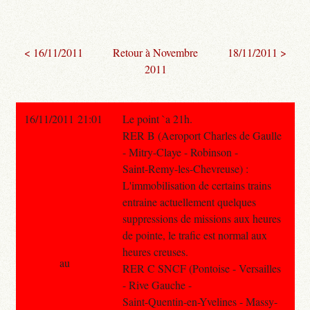
< 16/11/2011
Retour à Novembre
18/11/2011 >
2011
16/11/2011 21:01
Le point `a 21h.
RER B (Aeroport Charles de Gaulle
- Mitry-Claye - Robinson -
Saint-Remy-les-Chevreuse) :
L'immobilisation de certains trains
entraine actuellement quelques
suppressions de missions aux heures
de pointe, le trafic est normal aux
heures creuses.
au
RER C SNCF (Pontoise - Versailles
- Rive Gauche -
Saint-Quentin-en-Yvelines - Massy-