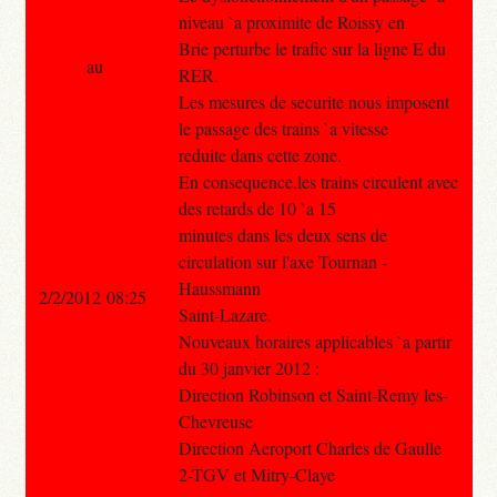
niveau `a proximite de Roissy en
Brie perturbe le trafic sur la ligne E du
au
RER.
Les mesures de securite nous imposent
le passage des trains `a vitesse
reduite dans cette zone.
En consequence,les trains circulent avec
des retards de 10 `a 15
minutes dans les deux sens de
circulation sur l'axe Tournan -
Haussmann
2/2/2012 08:25
Saint-Lazare.
Nouveaux horaires applicables `a partir
du 30 janvier 2012 :
Direction Robinson et Saint-Remy les-
Chevreuse
Direction Aeroport Charles de Gaulle
2-TGV et Mitry-Claye