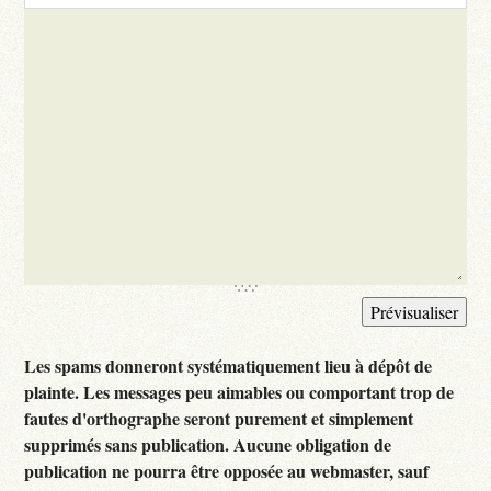
Les spams donneront systématiquement lieu à dépôt de
plainte. Les messages peu aimables ou comportant trop de
fautes d'orthographe seront purement et simplement
supprimés sans publication. Aucune obligation de
publication ne pourra être opposée au webmaster, sauf