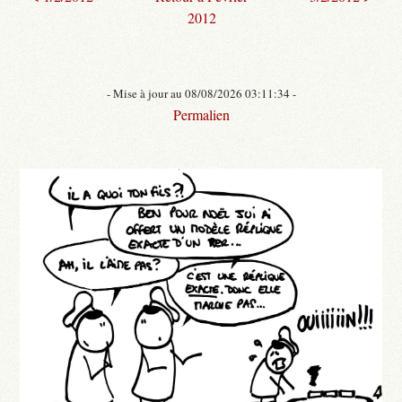
2012
- Mise à jour au 08/08/2026 03:11:34 -
Permalien