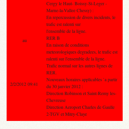
Cergy le Haut- Boissy-St-Leger -
Marne-la-Vallee Chessy) :
En repercussion de divers incidents, le
trafic est ralenti sur
l'ensemble de la ligne.
RER B
au
En raison de conditions
meteorologiques degradees, le trafic est
ralenti sur l'ensemble de la ligne.
Trafic normal sur les autres lignes de
RER.
Nouveaux horaires applicables `a partir
2/2/2012 09:41
du 30 janvier 2012 :
Direction Robinson et Saint-Remy les-
Chevreuse
Direction Aeroport Charles de Gaulle
2-TGV et Mitry-Claye