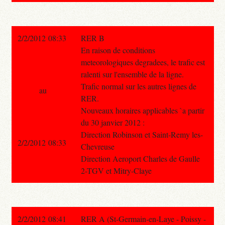
2/2/2012 08:33
RER B
En raison de conditions
meteorologiques degradees, le trafic est
ralenti sur l'ensemble de la ligne.
Trafic normal sur les autres lignes de
au
RER.
Nouveaux horaires applicables `a partir
du 30 janvier 2012 :
Direction Robinson et Saint-Remy les-
2/2/2012 08:33
Chevreuse
Direction Aeroport Charles de Gaulle
2-TGV et Mitry-Claye
2/2/2012 08:41
RER A (St-Germain-en-Laye - Poissy -