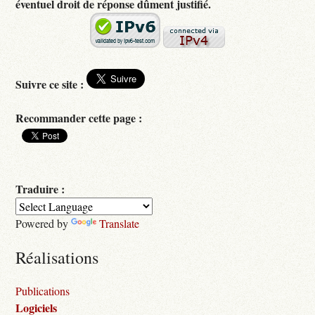
éventuel droit de réponse dûment justifié.
Suivre ce site :
Recommander cette page :
Traduire :
Powered by
Translate
Réalisations
Publications
Logiciels