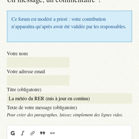
Ce forum est modéré a priori : votre contribution
n’apparaîtra qu’après avoir été validée par les responsables.
Votre nom
Votre adresse email
Titre (obligatoire)
Texte de votre message (obligatoire)
Pour créer des paragraphes, laissez simplement des lignes vides.