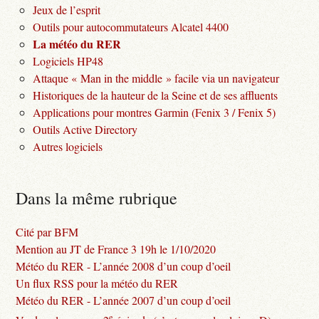
Jeux de l’esprit
Outils pour autocommutateurs Alcatel 4400
La météo du RER
Logiciels HP48
Attaque « Man in the middle » facile via un navigateur
Historiques de la hauteur de la Seine et de ses affluents
Applications pour montres Garmin (Fenix 3 / Fenix 5)
Outils Active Directory
Autres logiciels
Dans la même rubrique
Cité par BFM
Mention au JT de France 3 19h le 1/10/2020
Météo du RER - L’année 2008 d’un coup d’oeil
Un flux RSS pour la météo du RER
Météo du RER - L’année 2007 d’un coup d’oeil
e