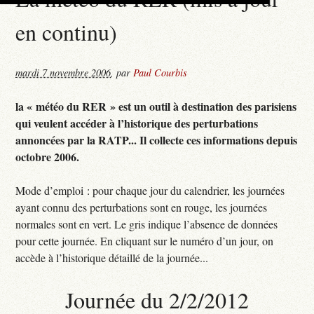
en continu)
mardi 7 novembre 2006
,
par
Paul Courbis
la « météo du RER » est un outil à destination des parisiens
qui veulent accéder à l’historique des perturbations
annoncées par la RATP... Il collecte ces informations depuis
octobre 2006.
Mode d’emploi : pour chaque jour du calendrier, les journées
ayant connu des perturbations sont en rouge, les journées
normales sont en vert. Le gris indique l’absence de données
pour cette journée. En cliquant sur le numéro d’un jour, on
accède à l’historique détaillé de la journée...
Journée du 2/2/2012