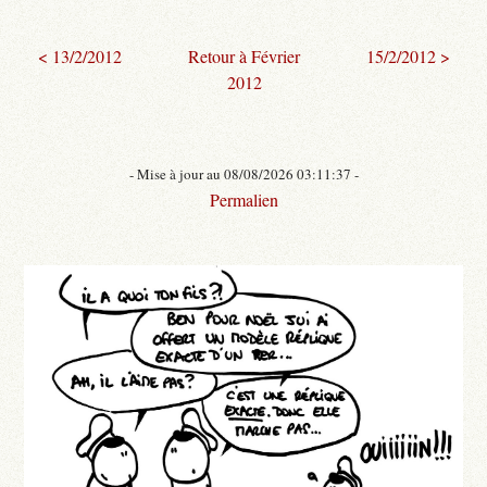
< 13/2/2012
Retour à Février
15/2/2012 >
2012
- Mise à jour au 08/08/2026 03:11:37 -
Permalien