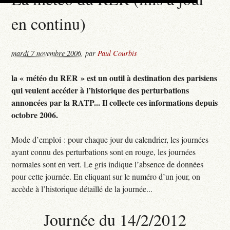
en continu)
mardi 7 novembre 2006
,
par
Paul Courbis
la « météo du RER » est un outil à destination des parisiens
qui veulent accéder à l’historique des perturbations
annoncées par la RATP... Il collecte ces informations depuis
octobre 2006.
Mode d’emploi : pour chaque jour du calendrier, les journées
ayant connu des perturbations sont en rouge, les journées
normales sont en vert. Le gris indique l’absence de données
pour cette journée. En cliquant sur le numéro d’un jour, on
accède à l’historique détaillé de la journée...
Journée du 14/2/2012