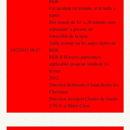
RER.
Cet incident est termine, et le trafic a
repris .
Des retards de 10 `a 20 minutes sont
cependant `a prevoir sur
l'ensemble de la ligne .
Trafic normal sur les autres lignes de
14/2/2012 08:57
RER.
RER B Horaires particuliers
applicables jusqu'au vendredi 24
fevrier
2012.
Direction Robinson et Saint-Remy les-
Chevreuse
Direction Aeroport Charles de Gaulle
2-TGV et Mitry-Claye