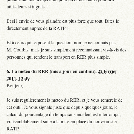
utilisateurs si ingrats !
Et si l’envie de vous plaindre est plus forte que tout, faites le
directement auprès de la RATP !
Et à ceux qui se posent la question, non, je ne connais pas
M. Courbis, mais je suis simplement reconnaissant vis-à-vis des
personnes qui rendent le transport en RER plus simple.
6.
La meteo du RER (mis a jour en continu),
22 février
2011, 12:49
Bonjour,
Je suis regulierement la meteo du RER, et je vous remercie de
cet outil. Je vous signale juste que depuis quelques jours, le
calcul du pourcentage du temps sans incident est interrompu,
vraisemblablement suite a la mise en place du nouveau site
RATP.