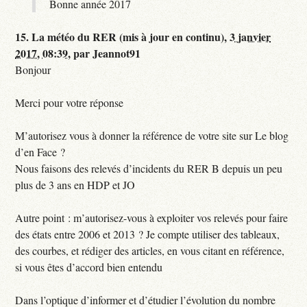
Bonne année 2017
15.
La météo du RER (mis à jour en continu),
3 janvier
2017, 08:39
,
par
Jeannot91
Bonjour
Merci pour votre réponse
M’autorisez vous à donner la référence de votre site sur Le blog
d’en Face ?
Nous faisons des relevés d’incidents du RER B depuis un peu
plus de 3 ans en HDP et JO
Autre point : m’autorisez-vous à exploiter vos relevés pour faire
des états entre 2006 et 2013 ? Je compte utiliser des tableaux,
des courbes, et rédiger des articles, en vous citant en référence,
si vous êtes d’accord bien entendu
Dans l’optique d’informer et d’étudier l’évolution du nombre