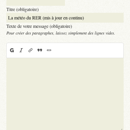
Titre (obligatoire)
Texte de votre message (obligatoire)
Pour créer des paragraphes, laissez simplement des lignes vides.