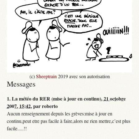
(c)
Sheeptrain
2019 avec son autorisation
Messages
1.
La météo du RER (mise à jour en continu),
21 octobre
2007, 15:42
,
par
roberto
Aucun renseignement depuis les grèves:mise à jour en
continu,peut etre pas facile à faire,alors ne rien mettre,c’est plus
facile.....!!