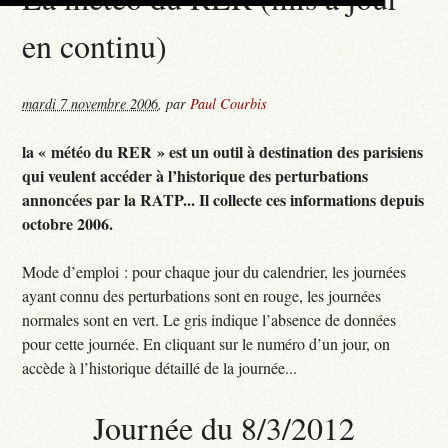
en continu)
mardi 7 novembre 2006
,
par
Paul Courbis
la « météo du RER » est un outil à destination des parisiens
qui veulent accéder à l’historique des perturbations
annoncées par la RATP... Il collecte ces informations depuis
octobre 2006.
Mode d’emploi : pour chaque jour du calendrier, les journées
ayant connu des perturbations sont en rouge, les journées
normales sont en vert. Le gris indique l’absence de données
pour cette journée. En cliquant sur le numéro d’un jour, on
accède à l’historique détaillé de la journée...
Journée du 8/3/2012