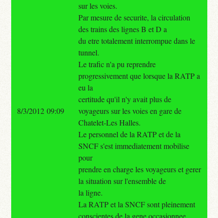
sur les voies.
Par mesure de securite, la circulation
des trains des lignes B et D a
du etre totalement interrompue dans le
tunnel.
Le trafic n'a pu reprendre
progressivement que lorsque la RATP a
eu la
certitude qu'il n'y avait plus de
8/3/2012 09:09
voyageurs sur les voies en gare de
Chatelet-Les Halles.
Le personnel de la RATP et de la
SNCF s'est immediatement mobilise
pour
prendre en charge les voyageurs et gerer
la situation sur l'ensemble de
la ligne.
La RATP et la SNCF sont pleinement
conscientes de la gene occasionnee.