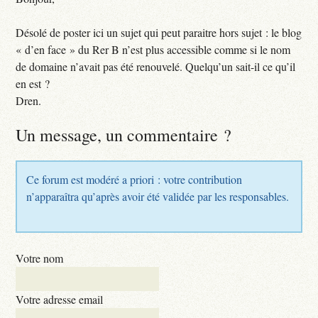
Désolé de poster ici un sujet qui peut paraitre hors sujet : le blog
« d’en face » du Rer B n’est plus accessible comme si le nom
de domaine n’avait pas été renouvelé. Quelqu’un sait-il ce qu’il
en est ?
Dren.
Un message, un commentaire ?
Ce forum est modéré a priori : votre contribution
n’apparaîtra qu’après avoir été validée par les responsables.
Votre nom
Votre adresse email