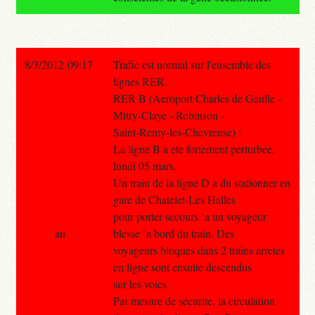
8/3/2012 09:17
Trafic est normal sur l'ensemble des
lignes RER.
RER B (Aeroport Charles de Gaulle -
Mitry-Claye - Robinson -
Saint-Remy-les-Chevreuse) :
La ligne B a ete fortement perturbee,
lundi 05 mars.
Un train de la ligne D a du stationner en
gare de Chatelet-Les Halles
pour porter secours `a un voyageur
au
blesse `a bord du train. Des
voyageurs bloques dans 2 trains arretes
en ligne sont ensuite descendus
sur les voies.
Par mesure de securite, la circulation