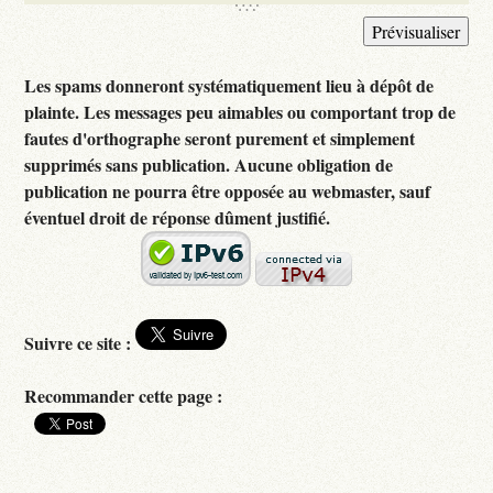
Les spams donneront systématiquement lieu à dépôt de
plainte. Les messages peu aimables ou comportant trop de
fautes d'orthographe seront purement et simplement
supprimés sans publication. Aucune obligation de
publication ne pourra être opposée au webmaster, sauf
éventuel droit de réponse dûment justifié.
Suivre ce site :
Recommander cette page :