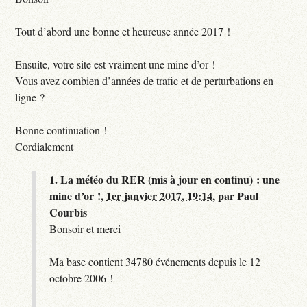
Tout d’abord une bonne et heureuse année 2017 !
Ensuite, votre site est vraiment une mine d’or !
Vous avez combien d’années de trafic et de perturbations en
ligne ?
Bonne continuation !
Cordialement
1.
La météo du RER (mis à jour en continu) : une
mine d’or !,
1er janvier 2017, 19:14
,
par
Paul
Courbis
Bonsoir et merci
Ma base contient 34780 événements depuis le 12
octobre 2006 !