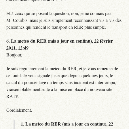
Et à ceux qui se posent la question, non, je ne connais pas
M. Courbis, mais je suis simplement reconnaissant vis-à-vis des
personnes qui rendent le transport en RER plus simple.
6.
La meteo du RER (mis a jour en continu),
22 février
2011, 12:49
Bonjour,
Je suis regulierement la meteo du RER, et je vous remercie de
cet outil. Je vous signale juste que depuis quelques jours, le
calcul du pourcentage du temps sans incident est interrompu,
vraisemblablement suite a la mise en place du nouveau site
RATP.
Cordialement,
1.
La meteo du RER (mis a jour en continu),
22