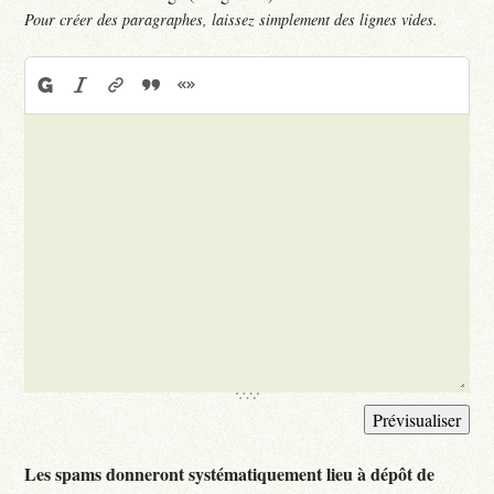
Pour créer des paragraphes, laissez simplement des lignes vides.
Les spams donneront systématiquement lieu à dépôt de