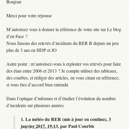
Bonjour
Merci pour votre réponse
M’autorisez vous à donner la référence de votre site sur Le blog
d’en Face ?
Nous faisons des relevés d’incidents du RER B depuis un peu
plus de 3 ans en HDP et JO
Autre point : m’autorisez-vous à exploiter vos relevés pour faire
des états entre 2006 et 2013 ? Je compte utiliser des tableaux,
des courbes, et rédiger des articles, en vous citant en référence,
si vous êtes d’accord bien entendu
Dans l’optique d’informer et d’étudier l’évolution du nombre
d’incidents sur plusieurs années
1.
La météo du RER (mis à jour en continu),
3
janvier 2017, 19:13
,
par
Paul Courbis