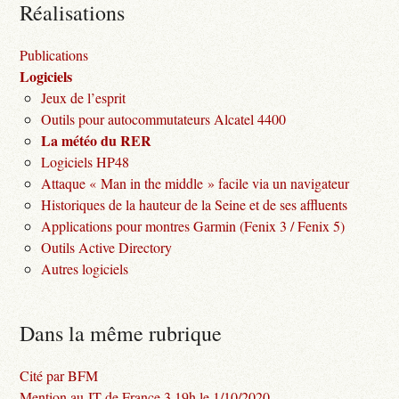
Réalisations
Publications
Logiciels
Jeux de l’esprit
Outils pour autocommutateurs Alcatel 4400
La météo du RER
Logiciels HP48
Attaque « Man in the middle » facile via un navigateur
Historiques de la hauteur de la Seine et de ses affluents
Applications pour montres Garmin (Fenix 3 / Fenix 5)
Outils Active Directory
Autres logiciels
Dans la même rubrique
Cité par BFM
Mention au JT de France 3 19h le 1/10/2020