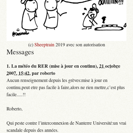
(c)
Sheeptrain
2019 avec son autorisation
Messages
1.
La météo du RER (mise à jour en continu),
21 octobre
2007, 15:42
,
par
roberto
Aucun renseignement depuis les grèves:mise à jour en
continu,peut etre pas facile à faire,alors ne rien mettre,c’est plus
facile.....!!
Roberto,
Qui peste contre l’interconnexion de Nanterre Université:un vrai
scandale depuis des années.