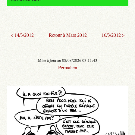
< 14/3/2012
Retour à Mars 2012
16/3/2012 >
- Mise à jour au 08/08/2026 03:11:43 -
Permalien