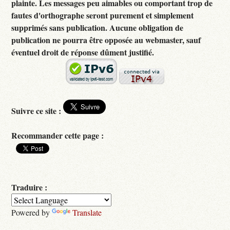
plainte. Les messages peu aimables ou comportant trop de
fautes d'orthographe seront purement et simplement
supprimés sans publication. Aucune obligation de
publication ne pourra être opposée au webmaster, sauf
éventuel droit de réponse dûment justifié.
Suivre ce site :
Recommander cette page :
Traduire :
Powered by
Translate