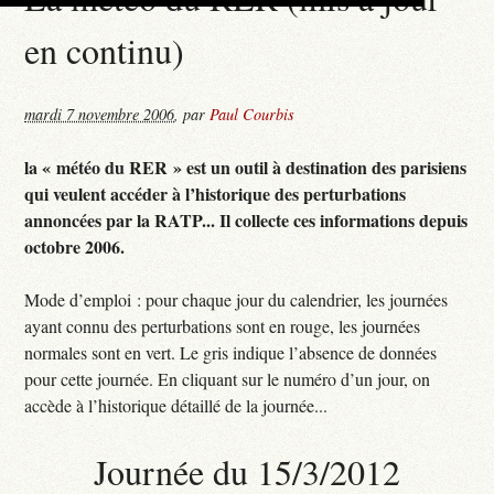
en continu)
mardi 7 novembre 2006
,
par
Paul Courbis
la « météo du RER » est un outil à destination des parisiens
qui veulent accéder à l’historique des perturbations
annoncées par la RATP... Il collecte ces informations depuis
octobre 2006.
Mode d’emploi : pour chaque jour du calendrier, les journées
ayant connu des perturbations sont en rouge, les journées
normales sont en vert. Le gris indique l’absence de données
pour cette journée. En cliquant sur le numéro d’un jour, on
accède à l’historique détaillé de la journée...
Journée du 15/3/2012