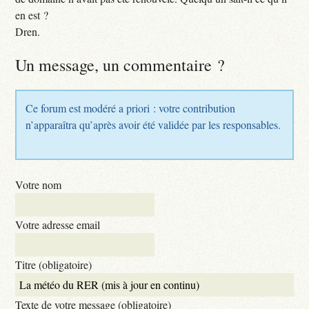
en est ?
Dren.
Un message, un commentaire ?
Ce forum est modéré a priori : votre contribution
n’apparaîtra qu’après avoir été validée par les responsables.
Votre nom
Votre adresse email
Titre (obligatoire)
Texte de votre message (obligatoire)