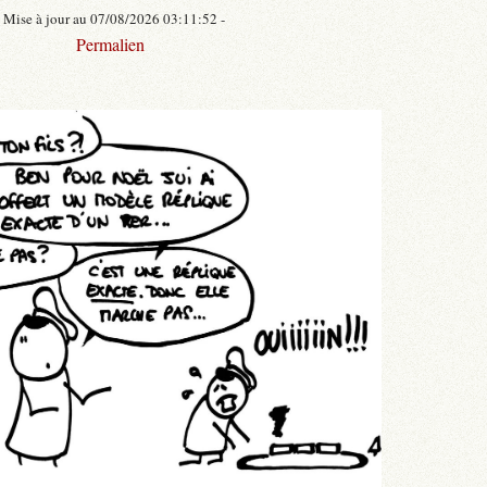
- Mise à jour au 07/08/2026 03:11:52 -
Permalien