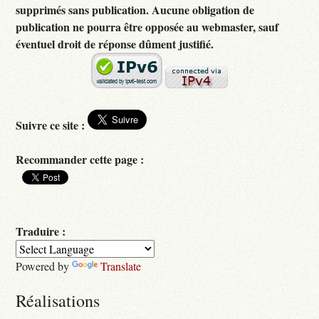
supprimés sans publication. Aucune obligation de
publication ne pourra être opposée au webmaster, sauf
éventuel droit de réponse dûment justifié.
Suivre ce site :
Recommander cette page :
Traduire :
Powered by
Translate
Réalisations