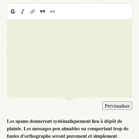
Les spams donneront systématiquement lieu à dépôt de
plainte. Les messages peu aimables ou comportant trop de
fautes d'orthographe seront purement et simplement