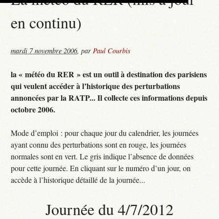
en continu)
mardi 7 novembre 2006
,
par
Paul Courbis
la « météo du RER » est un outil à destination des parisiens
qui veulent accéder à l’historique des perturbations
annoncées par la RATP... Il collecte ces informations depuis
octobre 2006.
Mode d’emploi : pour chaque jour du calendrier, les journées
ayant connu des perturbations sont en rouge, les journées
normales sont en vert. Le gris indique l’absence de données
pour cette journée. En cliquant sur le numéro d’un jour, on
accède à l’historique détaillé de la journée...
Journée du 4/7/2012