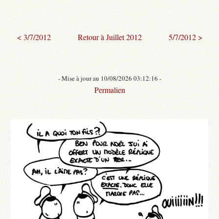
< 3/7/2012
Retour à Juillet 2012
5/7/2012 >
- Mise à jour au 10/08/2026 03:12:16 -
Permalien