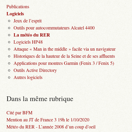
Publications
Logiciels
Jeux de l’esprit
Outils pour autocommutateurs Alcatel 4400
La météo du RER
Logiciels HP48
Attaque « Man in the middle » facile via un navigateur
Historiques de la hauteur de la Seine et de ses affluents
Applications pour montres Garmin (Fenix 3 / Fenix 5)
Outils Active Directory
Autres logiciels
Dans la même rubrique
Cité par BFM
Mention au JT de France 3 19h le 1/10/2020
Météo du RER - L’année 2008 d’un coup d’oeil