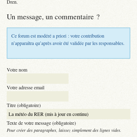
Dren.
Un message, un commentaire ?
Ce forum est modéré a priori : votre contribution
n’apparaîtra qu’après avoir été validée par les responsables.
Votre nom
Votre adresse email
Titre (obligatoire)
Texte de votre message (obligatoire)
Pour créer des paragraphes, laissez simplement des lignes vides.