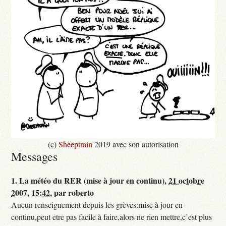
(c)
Sheeptrain
2019 avec son autorisation
Messages
1.
La météo du RER (mise à jour en continu),
21 octobre
2007, 15:42
,
par
roberto
Aucun renseignement depuis les grèves:mise à jour en
continu,peut etre pas facile à faire,alors ne rien mettre,c’est plus