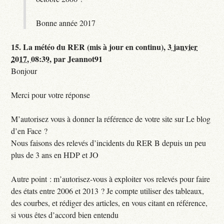
Bonne année 2017
15.
La météo du RER (mis à jour en continu),
3 janvier
2017, 08:39
,
par
Jeannot91
Bonjour
Merci pour votre réponse
M’autorisez vous à donner la référence de votre site sur Le blog
d’en Face ?
Nous faisons des relevés d’incidents du RER B depuis un peu
plus de 3 ans en HDP et JO
Autre point : m’autorisez-vous à exploiter vos relevés pour faire
des états entre 2006 et 2013 ? Je compte utiliser des tableaux,
des courbes, et rédiger des articles, en vous citant en référence,
si vous êtes d’accord bien entendu