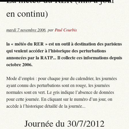
en continu)
mardi 7 novembre 2006
,
par
Paul Courbis
la « météo du RER » est un outil à destination des parisiens
qui veulent accéder à l’historique des perturbations
annoncées par la RATP... Il collecte ces informations depuis
octobre 2006.
Mode d’emploi : pour chaque jour du calendrier, les journées
ayant connu des perturbations sont en rouge, les journées
normales sont en vert. Le gris indique l’absence de données
pour cette journée. En cliquant sur le numéro d’un jour, on
accède à l’historique détaillé de la journée...
Journée du 30/7/2012