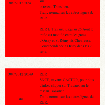
sur
30/7/2012 20:41
le reseau Transilien.
Trafic normal sur les autres lignes de
RER.
RER B:Travaux jusqu'au 26 Août le
trafic est modifié entre les gares
d'Orsay et St-Rémy lès Chevreuse.
Correspondance à Orsay dans les 2
sens.
30/7/2012 20:49
RER
SNCF, travaux CASTOR, pour plus
d'infos, cliquer sur Travaux sur le
reseau Transilien.
Trafic normal sur les autres lignes de
au
RER.