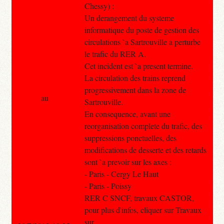
Chessy) :
Un derangement du systeme
informatique du poste de gestion des
circulations `a Sartrouville a perturbe
le trafic du RER A.
Cet incident est `a present termine.
La circulation des trains reprend
progressivement dans la zone de
au
Sartrouville.
En consequence, avant une
reorganisation complete du trafic, des
suppressions ponctuelles, des
modifications de desserte et des retards
sont `a prevoir sur les axes :
- Paris - Cergy Le Haut
- Paris - Poissy
RER C SNCF, travaux CASTOR,
pour plus d'infos, cliquer sur Travaux
sur