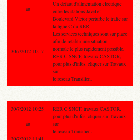
Un defaut d'alimentation electrique
au
entre les stations Javel et
Boulevard Victor perturbe le trafic sur
la ligne C du RER.
Les services techniques sont sur place
afin de retablir une situation
normale le plus rapidement possible.
30/7/2012 10:17
RER C SNCF, travaux CASTOR,
pour plus d'infos, cliquer sur Travaux
sur
le reseau Transilien.
30/7/2012 10:25
RER C SNCF, travaux CASTOR,
pour plus d'infos, cliquer sur Travaux
au
sur
le reseau Transilien.
30/7/2012 11:41