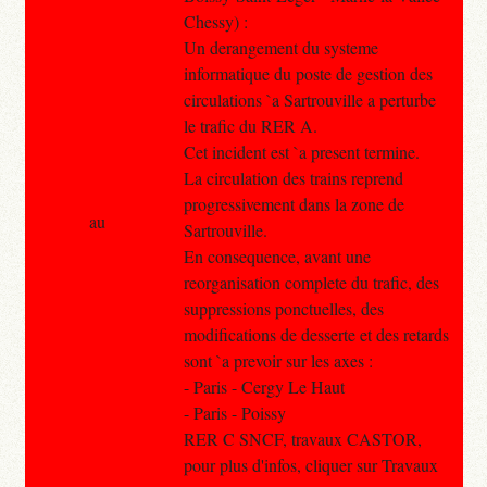
Chessy) :
Un derangement du systeme
informatique du poste de gestion des
circulations `a Sartrouville a perturbe
le trafic du RER A.
Cet incident est `a present termine.
La circulation des trains reprend
progressivement dans la zone de
au
Sartrouville.
En consequence, avant une
reorganisation complete du trafic, des
suppressions ponctuelles, des
modifications de desserte et des retards
sont `a prevoir sur les axes :
- Paris - Cergy Le Haut
- Paris - Poissy
RER C SNCF, travaux CASTOR,
pour plus d'infos, cliquer sur Travaux