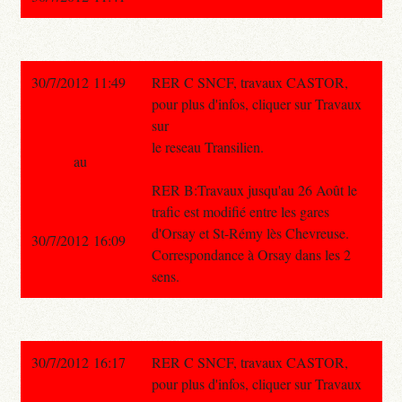
30/7/2012 11:49
RER C SNCF, travaux CASTOR,
pour plus d'infos, cliquer sur Travaux
sur
le reseau Transilien.
au
RER B:Travaux jusqu'au 26 Août le
trafic est modifié entre les gares
d'Orsay et St-Rémy lès Chevreuse.
30/7/2012 16:09
Correspondance à Orsay dans les 2
sens.
30/7/2012 16:17
RER C SNCF, travaux CASTOR,
pour plus d'infos, cliquer sur Travaux