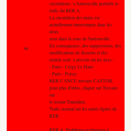
circulations `a Sartrouville perturbe le
trafic du RER A.
La circulation des trains est
actuellement interrompue dans les
deux
sens dans la zone de Sartrouville.
En consequence, des suppressions, des
au
modifications de desserte et des
retards sont `a prevoir sur les axes :
- Paris - Cergy Le Haut
- Paris - Poissy
RER C SNCF, travaux CASTOR,
pour plus d'infos, cliquer sur Travaux
sur
le reseau Transilien.
Trafic normal sur les autres lignes de
RER.
RER A: Problèmes techniques à