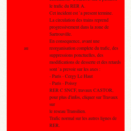
le trafic du RER A.
Cet incident est `a present termine.
La circulation des trains reprend
progressivement dans la zone de
Sartrouville.
En consequence, avant une
au
reorganisation complete du trafic, des
suppressions ponctuelles, des
modifications de desserte et des retards
sont `a prevoir sur les axes :
- Paris - Cergy Le Haut
- Paris - Poissy
RER C SNCF, travaux CASTOR,
pour plus d'infos, cliquer sur Travaux
sur
le reseau Transilien.
Trafic normal sur les autres lignes de
RER.