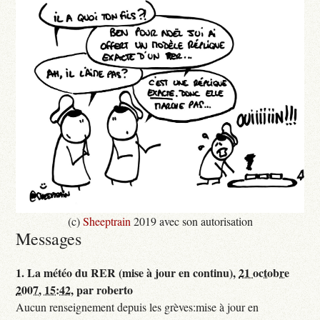
(c)
Sheeptrain
2019 avec son autorisation
Messages
1.
La météo du RER (mise à jour en continu),
21 octobre
2007, 15:42
,
par
roberto
Aucun renseignement depuis les grèves:mise à jour en