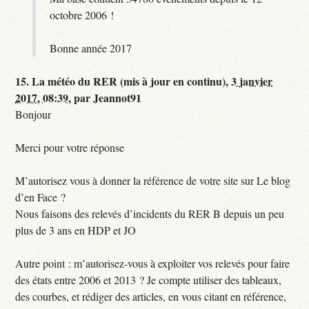
octobre 2006 !
Bonne année 2017
15.
La météo du RER (mis à jour en continu),
3 janvier
2017, 08:39
,
par
Jeannot91
Bonjour
Merci pour votre réponse
M’autorisez vous à donner la référence de votre site sur Le blog
d’en Face ?
Nous faisons des relevés d’incidents du RER B depuis un peu
plus de 3 ans en HDP et JO
Autre point : m’autorisez-vous à exploiter vos relevés pour faire
des états entre 2006 et 2013 ? Je compte utiliser des tableaux,
des courbes, et rédiger des articles, en vous citant en référence,