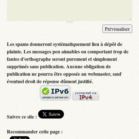
Les spams donneront systématiquement lieu à dépôt de
plainte. Les messages peu aimables ou comportant trop de
fautes d'orthographe seront purement et simplement
supprimés sans publication. Aucune obligation de
publication ne pourra être opposée au webmaster, sauf
éventuel droit de réponse dûment justifié.
Suivre ce site :
Recommander cette page :