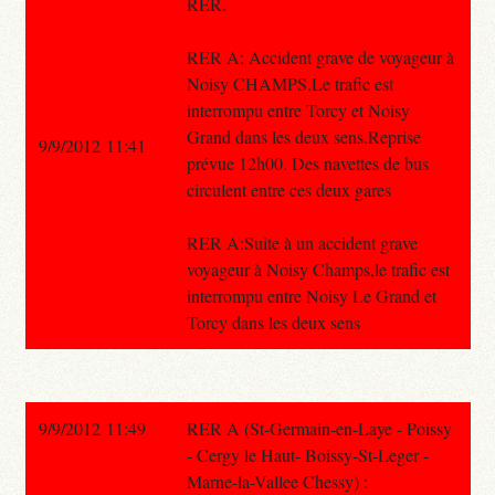
RER.
RER A: Accident grave de voyageur à
Noisy CHAMPS.Le trafic est
interrompu entre Torcy et Noisy
Grand dans les deux sens.Reprise
9/9/2012 11:41
prévue 12h00. Des navettes de bus
circulent entre ces deux gares
RER A:Suite à un accident grave
voyageur à Noisy Champs,le trafic est
interrompu entre Noisy Le Grand et
Torcy dans les deux sens
9/9/2012 11:49
RER A (St-Germain-en-Laye - Poissy
- Cergy le Haut- Boissy-St-Leger -
Marne-la-Vallee Chessy) :