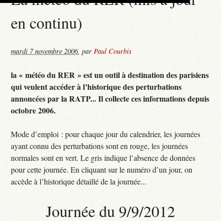
en continu)
mardi 7 novembre 2006
,
par
Paul Courbis
la « météo du RER » est un outil à destination des parisiens
qui veulent accéder à l’historique des perturbations
annoncées par la RATP... Il collecte ces informations depuis
octobre 2006.
Mode d’emploi : pour chaque jour du calendrier, les journées
ayant connu des perturbations sont en rouge, les journées
normales sont en vert. Le gris indique l’absence de données
pour cette journée. En cliquant sur le numéro d’un jour, on
accède à l’historique détaillé de la journée...
Journée du 9/9/2012