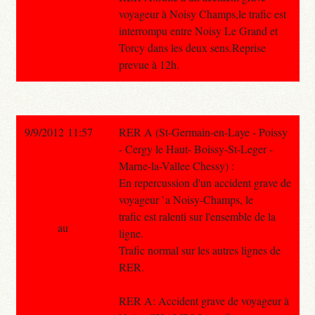
voyageur à Noisy Champs,le trafic est
interrompu entre Noisy Le Grand et
Torcy dans les deux sens.Reprise
prevue à 12h.
9/9/2012 11:57
RER A (St-Germain-en-Laye - Poissy
- Cergy le Haut- Boissy-St-Leger -
Marne-la-Vallee Chessy) :
En repercussion d'un accident grave de
voyageur `a Noisy-Champs, le
trafic est ralenti sur l'ensemble de la
au
ligne.
Trafic normal sur les autres lignes de
RER.
RER A: Accident grave de voyageur à