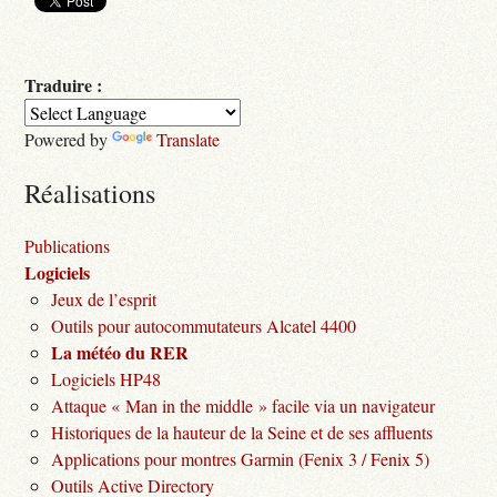
Traduire :
Powered by
Translate
Réalisations
Publications
Logiciels
Jeux de l’esprit
Outils pour autocommutateurs Alcatel 4400
La météo du RER
Logiciels HP48
Attaque « Man in the middle » facile via un navigateur
Historiques de la hauteur de la Seine et de ses affluents
Applications pour montres Garmin (Fenix 3 / Fenix 5)
Outils Active Directory