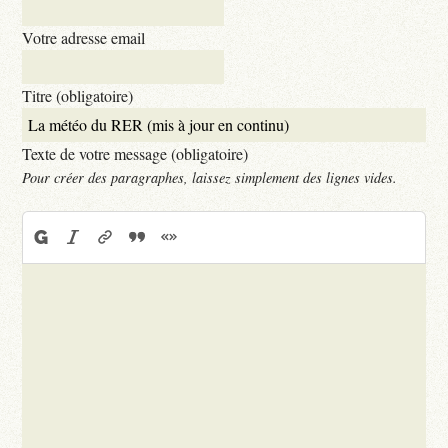
Votre adresse email
Titre (obligatoire)
Texte de votre message (obligatoire)
Pour créer des paragraphes, laissez simplement des lignes vides.