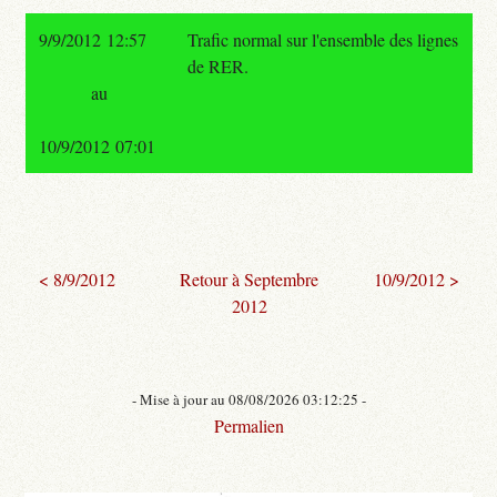
9/9/2012 12:57
Trafic normal sur l'ensemble des lignes
de RER.
au
10/9/2012 07:01
< 8/9/2012
Retour à Septembre
10/9/2012 >
2012
- Mise à jour au 08/08/2026 03:12:25 -
Permalien