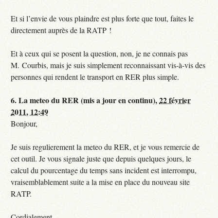
Et si l’envie de vous plaindre est plus forte que tout, faites le
directement auprès de la RATP !
Et à ceux qui se posent la question, non, je ne connais pas
M. Courbis, mais je suis simplement reconnaissant vis-à-vis des
personnes qui rendent le transport en RER plus simple.
6.
La meteo du RER (mis a jour en continu),
22 février
2011, 12:49
Bonjour,
Je suis regulierement la meteo du RER, et je vous remercie de
cet outil. Je vous signale juste que depuis quelques jours, le
calcul du pourcentage du temps sans incident est interrompu,
vraisemblablement suite a la mise en place du nouveau site
RATP.
Cordialement,