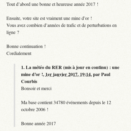
Tout d’abord une bonne et heureuse année 2017 !
Ensuite, votre site est vraiment une mine d’or !
Vous avez combien d’années de trafic et de perturbations en
ligne ?
Bonne continuation !
Cordialement
1.
La météo du RER (mis à jour en continu) : une
mine d’or !,
1er janvier 2017, 19:14
,
par
Paul
Courbis
Bonsoir et merci
Ma base contient 34780 événements depuis le 12
octobre 2006 !
Bonne année 2017