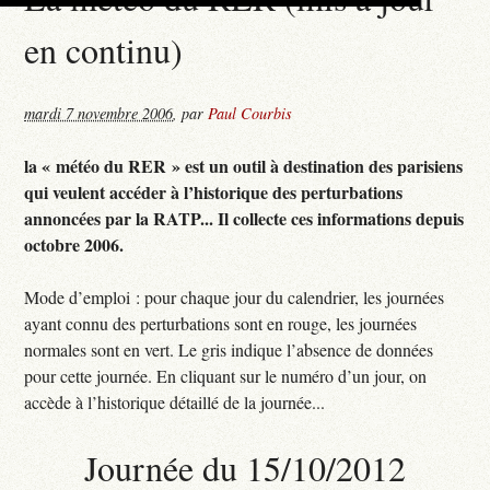
en continu)
mardi 7 novembre 2006
,
par
Paul Courbis
la « météo du RER » est un outil à destination des parisiens
qui veulent accéder à l’historique des perturbations
annoncées par la RATP... Il collecte ces informations depuis
octobre 2006.
Mode d’emploi : pour chaque jour du calendrier, les journées
ayant connu des perturbations sont en rouge, les journées
normales sont en vert. Le gris indique l’absence de données
pour cette journée. En cliquant sur le numéro d’un jour, on
accède à l’historique détaillé de la journée...
Journée du 15/10/2012