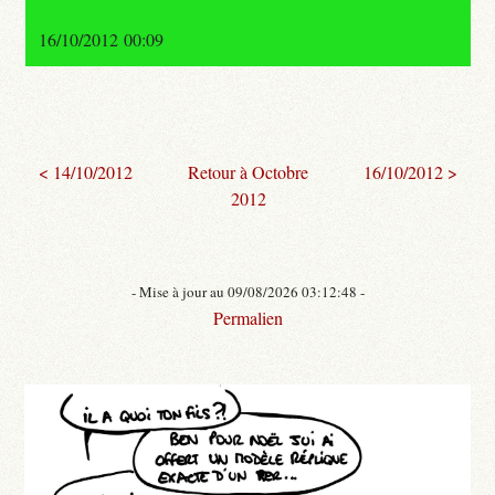
16/10/2012 00:09
< 14/10/2012
Retour à Octobre
16/10/2012 >
2012
- Mise à jour au 09/08/2026 03:12:48 -
Permalien