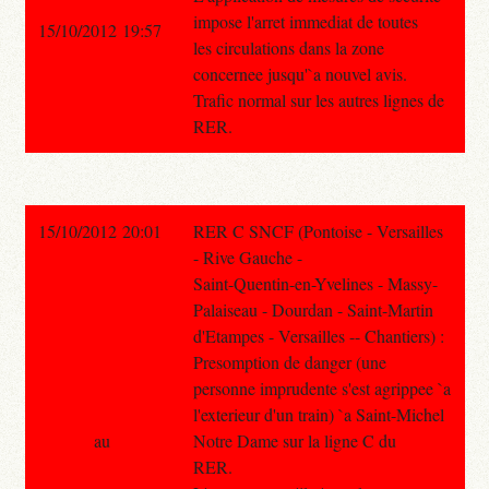
impose l'arret immediat de toutes
15/10/2012 19:57
les circulations dans la zone
concernee jusqu'`a nouvel avis.
Trafic normal sur les autres lignes de
RER.
15/10/2012 20:01
RER C SNCF (Pontoise - Versailles
- Rive Gauche -
Saint-Quentin-en-Yvelines - Massy-
Palaiseau - Dourdan - Saint-Martin
d'Etampes - Versailles -- Chantiers) :
Presomption de danger (une
personne imprudente s'est agrippee `a
l'exterieur d'un train) `a Saint-Michel
au
Notre Dame sur la ligne C du
RER.