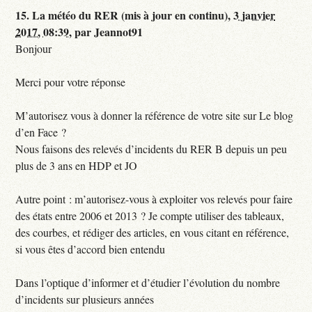
15.
La météo du RER (mis à jour en continu),
3 janvier
2017, 08:39
,
par
Jeannot91
Bonjour
Merci pour votre réponse
M’autorisez vous à donner la référence de votre site sur Le blog
d’en Face ?
Nous faisons des relevés d’incidents du RER B depuis un peu
plus de 3 ans en HDP et JO
Autre point : m’autorisez-vous à exploiter vos relevés pour faire
des états entre 2006 et 2013 ? Je compte utiliser des tableaux,
des courbes, et rédiger des articles, en vous citant en référence,
si vous êtes d’accord bien entendu
Dans l’optique d’informer et d’étudier l’évolution du nombre
d’incidents sur plusieurs années