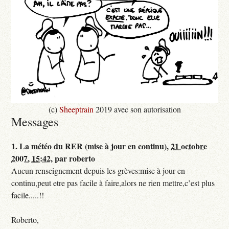
(c)
Sheeptrain
2019 avec son autorisation
Messages
1.
La météo du RER (mise à jour en continu),
21 octobre
2007, 15:42
,
par
roberto
Aucun renseignement depuis les grèves:mise à jour en
continu,peut etre pas facile à faire,alors ne rien mettre,c’est plus
facile.....!!
Roberto,