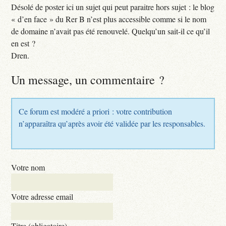
Désolé de poster ici un sujet qui peut paraitre hors sujet : le blog
« d’en face » du Rer B n’est plus accessible comme si le nom
de domaine n’avait pas été renouvelé. Quelqu’un sait-il ce qu’il
en est ?
Dren.
Un message, un commentaire ?
Ce forum est modéré a priori : votre contribution
n’apparaîtra qu’après avoir été validée par les responsables.
Votre nom
Votre adresse email
Titre (obligatoire)