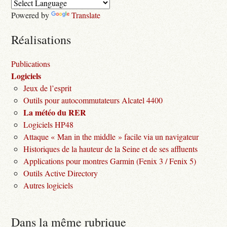
Powered by
Translate
Réalisations
Publications
Logiciels
Jeux de l’esprit
Outils pour autocommutateurs Alcatel 4400
La météo du RER
Logiciels HP48
Attaque « Man in the middle » facile via un navigateur
Historiques de la hauteur de la Seine et de ses affluents
Applications pour montres Garmin (Fenix 3 / Fenix 5)
Outils Active Directory
Autres logiciels
Dans la même rubrique