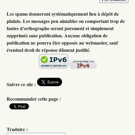
Les spams donneront systématiquement lieu à dépôt de
plainte. Les messages peu aimables ou comportant trop de
fautes d'orthographe seront purement et simplement
supprimés sans publication. Aucune obligation de
publication ne pourra être opposée au webmaster, sauf
éventuel droit de réponse dûment justifié.
Suivre ce site :
Recommander cette page :
Traduire :