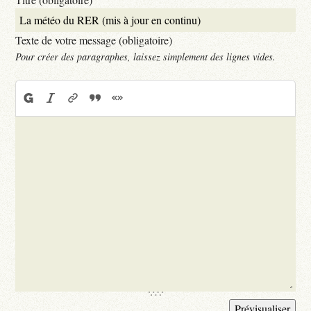
Texte de votre message (obligatoire)
Pour créer des paragraphes, laissez simplement des lignes vides.