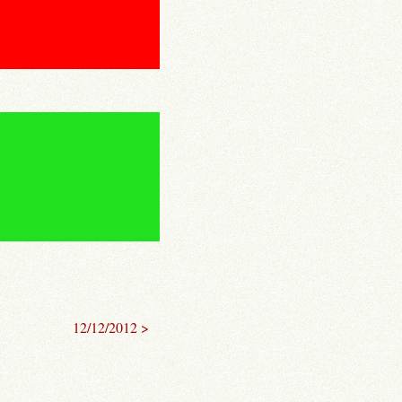
12/12/2012 >