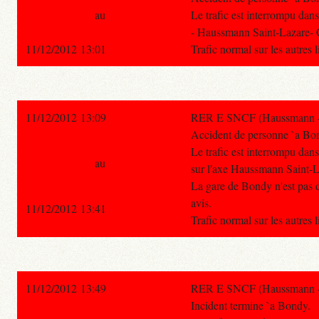
au
Le trafic est interrompu dans
- Haussmann Saint-Lazare- 
11/12/2012 13:01
Trafic normal sur les autres
11/12/2012 13:09
RER E SNCF (Haussmann - Sa
Accident de personne `a Bo
Le trafic est interrompu dan
au
sur l'axe Haussmann Saint-L
La gare de Bondy n'est pas d
avis.
11/12/2012 13:41
Trafic normal sur les autres
11/12/2012 13:49
RER E SNCF (Haussmann - Sa
Incident termine `a Bondy.