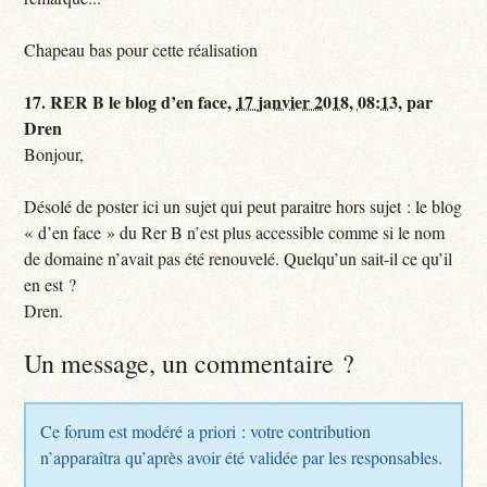
Chapeau bas pour cette réalisation
17.
RER B le blog d’en face,
17 janvier 2018, 08:13
,
par
Dren
Bonjour,
Désolé de poster ici un sujet qui peut paraitre hors sujet : le blog
« d’en face » du Rer B n’est plus accessible comme si le nom
de domaine n’avait pas été renouvelé. Quelqu’un sait-il ce qu’il
en est ?
Dren.
Un message, un commentaire ?
Ce forum est modéré a priori : votre contribution
n’apparaîtra qu’après avoir été validée par les responsables.