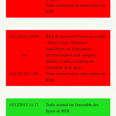
Trafic normal sur les autres lignes de
RER.
15/12/2012 10:49
RER B (Aeroport Charles de Gaulle
- Mitry-Claye - Robinson -
Saint-Remy-les-Chevreuse) :
au
En repercussion d'un voyageur
malade, le trafic est ralenti sur
l'ensemble de la ligne.
15/12/2012 11:09
Trafic normal sur les autres lignes de
RER.
15/12/2012 11:17
Trafic normal sur l'ensemble des
lignes de RER.