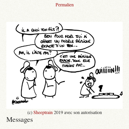
Permalien
(c)
Sheeptrain
2019 avec son autorisation
Messages