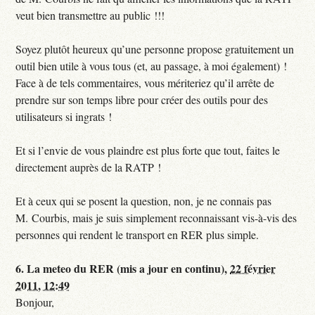
veut bien transmettre au public !!!
Soyez plutôt heureux qu’une personne propose gratuitement un
outil bien utile à vous tous (et, au passage, à moi également) !
Face à de tels commentaires, vous mériteriez qu’il arrête de
prendre sur son temps libre pour créer des outils pour des
utilisateurs si ingrats !
Et si l’envie de vous plaindre est plus forte que tout, faites le
directement auprès de la RATP !
Et à ceux qui se posent la question, non, je ne connais pas
M. Courbis, mais je suis simplement reconnaissant vis-à-vis des
personnes qui rendent le transport en RER plus simple.
6.
La meteo du RER (mis a jour en continu),
22 février
2011, 12:49
Bonjour,