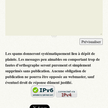
Les spams donneront systématiquement lieu à dépôt de
plainte. Les messages peu aimables ou comportant trop de
fautes d'orthographe seront purement et simplement
supprimés sans publication. Aucune obligation de
publication ne pourra être opposée au webmaster, sauf
éventuel droit de réponse dûment justifié.