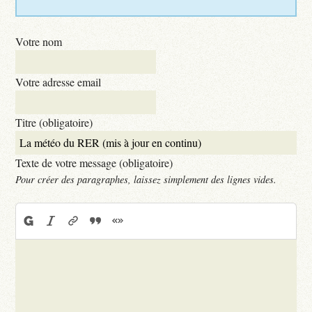
Votre nom
Votre adresse email
Titre (obligatoire)
Texte de votre message (obligatoire)
Pour créer des paragraphes, laissez simplement des lignes vides.