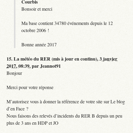
Courbis
Bonsoir et merci
Ma base contient 34780 événements depuis le 12
octobre 2006 !
Bonne année 2017
15.
La météo du RER (mis à jour en continu),
3 janvier
2017, 08:39
,
par
Jeannot91
Bonjour
Merci pour votre réponse
M’autorisez vous à donner la référence de votre site sur Le blog
d’en Face ?
Nous faisons des relevés d’incidents du RER B depuis un peu
plus de 3 ans en HDP et JO