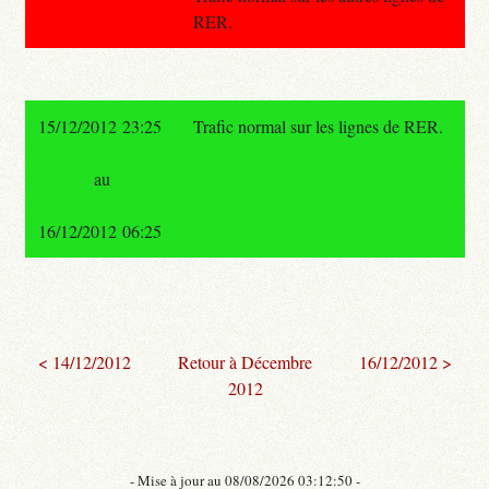
RER.
15/12/2012 23:25
Trafic normal sur les lignes de RER.
au
16/12/2012 06:25
< 14/12/2012
Retour à Décembre
16/12/2012 >
2012
- Mise à jour au 08/08/2026 03:12:50 -