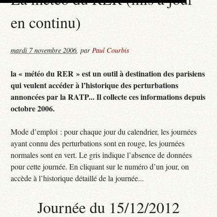
en continu)
mardi 7 novembre 2006
,
par
Paul Courbis
la « météo du RER » est un outil à destination des parisiens
qui veulent accéder à l’historique des perturbations
annoncées par la RATP... Il collecte ces informations depuis
octobre 2006.
Mode d’emploi : pour chaque jour du calendrier, les journées
ayant connu des perturbations sont en rouge, les journées
normales sont en vert. Le gris indique l’absence de données
pour cette journée. En cliquant sur le numéro d’un jour, on
accède à l’historique détaillé de la journée...
Journée du 15/12/2012