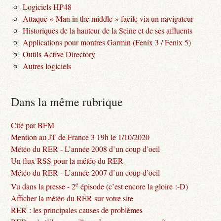
Logiciels HP48
Attaque « Man in the middle » facile via un navigateur
Historiques de la hauteur de la Seine et de ses affluents
Applications pour montres Garmin (Fenix 3 / Fenix 5)
Outils Active Directory
Autres logiciels
Dans la même rubrique
Cité par BFM
Mention au JT de France 3 19h le 1/10/2020
Météo du RER - L’année 2008 d’un coup d’oeil
Un flux RSS pour la météo du RER
Météo du RER - L’année 2007 d’un coup d’oeil
e
Vu dans la presse - 2
épisode (c’est encore la gloire :-D)
Afficher la météo du RER sur votre site
RER : les principales causes de problèmes