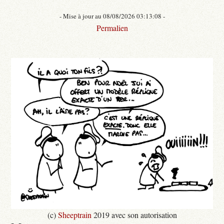
- Mise à jour au 08/08/2026 03:13:08 -
Permalien
(c)
Sheeptrain
2019 avec son autorisation