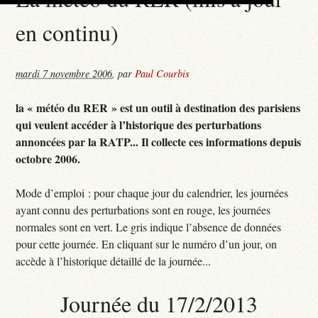
en continu)
mardi 7 novembre 2006
,
par
Paul Courbis
la « météo du RER » est un outil à destination des parisiens
qui veulent accéder à l’historique des perturbations
annoncées par la RATP... Il collecte ces informations depuis
octobre 2006.
Mode d’emploi : pour chaque jour du calendrier, les journées
ayant connu des perturbations sont en rouge, les journées
normales sont en vert. Le gris indique l’absence de données
pour cette journée. En cliquant sur le numéro d’un jour, on
accède à l’historique détaillé de la journée...
Journée du 17/2/2013