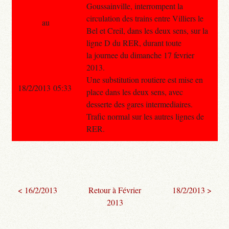
Goussainville, interrompent la
circulation des trains entre Villiers le
au
Bel et Creil, dans les deux sens, sur la
ligne D du RER, durant toute
la journee du dimanche 17 fevrier
2013.
Une substitution routiere est mise en
18/2/2013 05:33
place dans les deux sens, avec
desserte des gares intermediaires.
Trafic normal sur les autres lignes de
RER.
< 16/2/2013
Retour à Février
18/2/2013 >
2013