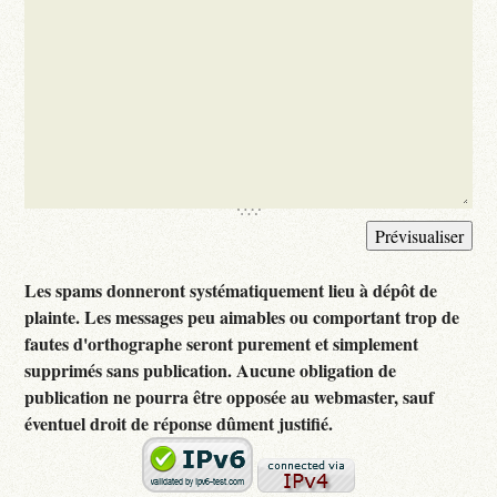
Les spams donneront systématiquement lieu à dépôt de
plainte. Les messages peu aimables ou comportant trop de
fautes d'orthographe seront purement et simplement
supprimés sans publication. Aucune obligation de
publication ne pourra être opposée au webmaster, sauf
éventuel droit de réponse dûment justifié.