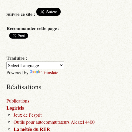
Suivre ce site :
Recommander cette page :
Traduire :
Powered by
Translate
Réalisations
Publications
Logiciels
Jeux de l’esprit
Outils pour autocommutateurs Alcatel 4400
La météo du RER