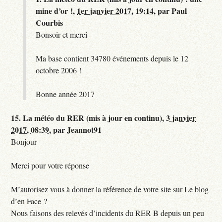
mine d’or !,
1er janvier 2017, 19:14
,
par
Paul
Courbis
Bonsoir et merci
Ma base contient 34780 événements depuis le 12
octobre 2006 !
Bonne année 2017
15.
La météo du RER (mis à jour en continu),
3 janvier
2017, 08:39
,
par
Jeannot91
Bonjour
Merci pour votre réponse
M’autorisez vous à donner la référence de votre site sur Le blog
d’en Face ?
Nous faisons des relevés d’incidents du RER B depuis un peu