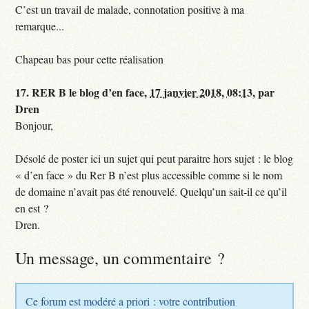
C’est un travail de malade, connotation positive à ma
remarque...
Chapeau bas pour cette réalisation
17.
RER B le blog d’en face,
17 janvier 2018, 08:13
,
par
Dren
Bonjour,
Désolé de poster ici un sujet qui peut paraitre hors sujet : le blog
« d’en face » du Rer B n’est plus accessible comme si le nom
de domaine n’avait pas été renouvelé. Quelqu’un sait-il ce qu’il
en est ?
Dren.
Un message, un commentaire ?
Ce forum est modéré a priori : votre contribution