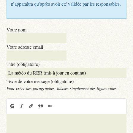
n’apparaîtra qu’après avoir été validée par les responsables.
Votre nom
Votre adresse email
Titre (obligatoire)
Texte de votre message (obligatoire)
Pour créer des paragraphes, laissez simplement des lignes vides.