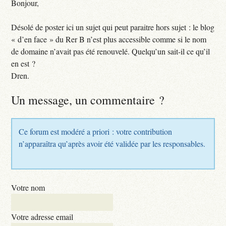
Bonjour,
Désolé de poster ici un sujet qui peut paraitre hors sujet : le blog
« d’en face » du Rer B n’est plus accessible comme si le nom
de domaine n’avait pas été renouvelé. Quelqu’un sait-il ce qu’il
en est ?
Dren.
Un message, un commentaire ?
Ce forum est modéré a priori : votre contribution
n’apparaîtra qu’après avoir été validée par les responsables.
Votre nom
Votre adresse email