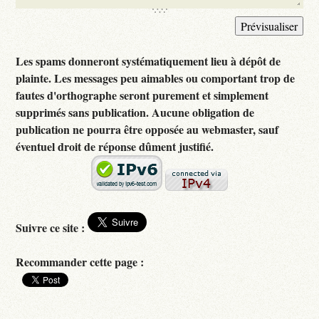
Les spams donneront systématiquement lieu à dépôt de
plainte. Les messages peu aimables ou comportant trop de
fautes d'orthographe seront purement et simplement
supprimés sans publication. Aucune obligation de
publication ne pourra être opposée au webmaster, sauf
éventuel droit de réponse dûment justifié.
Suivre ce site :
Recommander cette page :