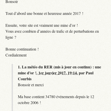
Bonsoir
Tout d’abord une bonne et heureuse année 2017 !
Ensuite, votre site est vraiment une mine d’or !
Vous avez combien d’années de trafic et de perturbations en
ligne ?
Bonne continuation !
Cordialement
1.
La météo du RER (mis à jour en continu) : une
mine d’or !,
1er janvier 2017, 19:14
,
par
Paul
Courbis
Bonsoir et merci
Ma base contient 34780 événements depuis le 12
octobre 2006 !