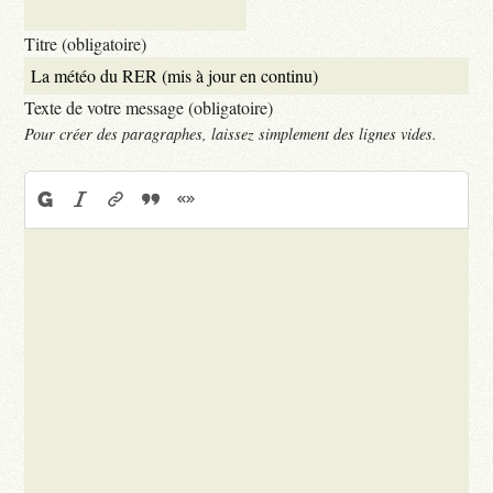
Titre (obligatoire)
Texte de votre message (obligatoire)
Pour créer des paragraphes, laissez simplement des lignes vides.