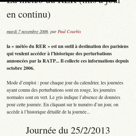
en continu)
mardi 7 novembre 2006
,
par
Paul Courbis
la « météo du RER » est un outil à destination des parisiens
qui veulent accéder à l’historique des perturbations
annoncées par la RATP... Il collecte ces informations depuis
octobre 2006.
Mode d’emploi : pour chaque jour du calendrier, les journées
ayant connu des perturbations sont en rouge, les journées
normales sont en vert. Le gris indique l’absence de données
pour cette journée. En cliquant sur le numéro d’un jour, on
accède à l’historique détaillé de la journée...
Journée du 25/2/2013