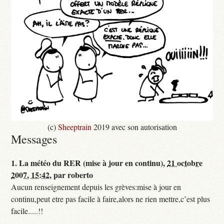
(c)
Sheeptrain
2019 avec son autorisation
Messages
1.
La météo du RER (mise à jour en continu),
21 octobre
2007, 15:42
,
par
roberto
Aucun renseignement depuis les grèves:mise à jour en
continu,peut etre pas facile à faire,alors ne rien mettre,c’est plus
facile.....!!