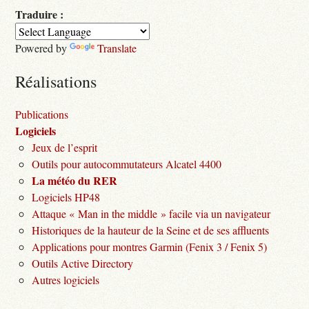
Traduire :
Powered by
Translate
Réalisations
Publications
Logiciels
Jeux de l’esprit
Outils pour autocommutateurs Alcatel 4400
La météo du RER
Logiciels HP48
Attaque « Man in the middle » facile via un navigateur
Historiques de la hauteur de la Seine et de ses affluents
Applications pour montres Garmin (Fenix 3 / Fenix 5)
Outils Active Directory
Autres logiciels