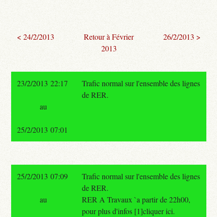
< 24/2/2013
Retour à Février
26/2/2013 >
2013
23/2/2013 22:17
Trafic normal sur l'ensemble des lignes
de RER.
au
25/2/2013 07:01
25/2/2013 07:09
Trafic normal sur l'ensemble des lignes
de RER.
au
RER A Travaux `a partir de 22h00,
pour plus d'infos [1]cliquer ici.