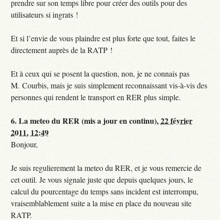
prendre sur son temps libre pour créer des outils pour des
utilisateurs si ingrats !
Et si l’envie de vous plaindre est plus forte que tout, faites le
directement auprès de la RATP !
Et à ceux qui se posent la question, non, je ne connais pas
M. Courbis, mais je suis simplement reconnaissant vis-à-vis des
personnes qui rendent le transport en RER plus simple.
6.
La meteo du RER (mis a jour en continu),
22 février
2011, 12:49
Bonjour,
Je suis regulierement la meteo du RER, et je vous remercie de
cet outil. Je vous signale juste que depuis quelques jours, le
calcul du pourcentage du temps sans incident est interrompu,
vraisemblablement suite a la mise en place du nouveau site
RATP.