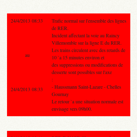
24/4/2013 08:33
Trafic normal sur l'ensemble des lignes
de RER.
Incident affectant la voie au Raincy
Villemomble sur la ligne E du RER.
Les trains circulent avec des retards de
au
10 `a 15 minutes environ et
des suppressions ou modifications de
desserte sont possibles sur l'axe
:
- Haussmann Saint-Lazare - Chelles
24/4/2013 08:33
Gournay
Le retour `a une situation normale est
envisage vers 09h00.