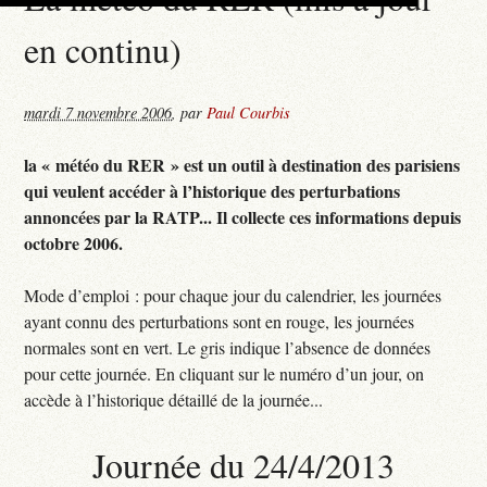
en continu)
mardi 7 novembre 2006
,
par
Paul Courbis
la « météo du RER » est un outil à destination des parisiens
qui veulent accéder à l’historique des perturbations
annoncées par la RATP... Il collecte ces informations depuis
octobre 2006.
Mode d’emploi : pour chaque jour du calendrier, les journées
ayant connu des perturbations sont en rouge, les journées
normales sont en vert. Le gris indique l’absence de données
pour cette journée. En cliquant sur le numéro d’un jour, on
accède à l’historique détaillé de la journée...
Journée du 24/4/2013