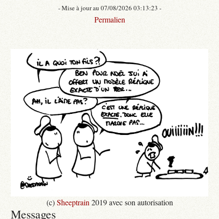
- Mise à jour au 07/08/2026 03:13:23 -
Permalien
(c)
Sheeptrain
2019 avec son autorisation
Messages