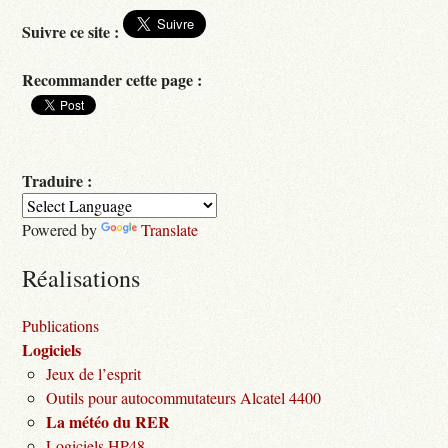
Suivre ce site :
Recommander cette page :
Traduire :
Powered by
Translate
Réalisations
Publications
Logiciels
Jeux de l’esprit
Outils pour autocommutateurs Alcatel 4400
La météo du RER
Logiciels HP48