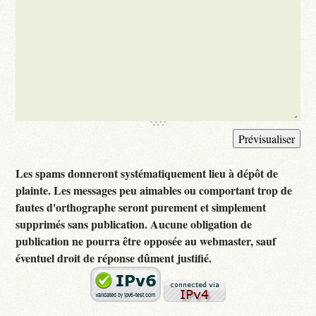
Les spams donneront systématiquement lieu à dépôt de
plainte. Les messages peu aimables ou comportant trop de
fautes d'orthographe seront purement et simplement
supprimés sans publication. Aucune obligation de
publication ne pourra être opposée au webmaster, sauf
éventuel droit de réponse dûment justifié.