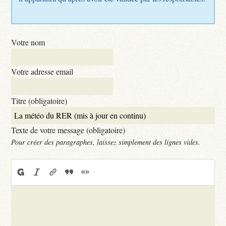
Votre nom
Votre adresse email
Titre (obligatoire)
Texte de votre message (obligatoire)
Pour créer des paragraphes, laissez simplement des lignes vides.