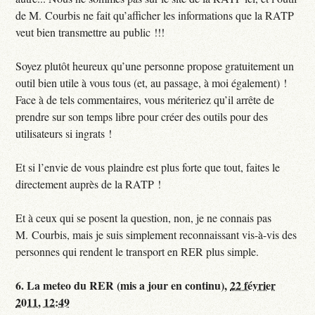
de M. Courbis ne fait qu’afficher les informations que la RATP
veut bien transmettre au public !!!
Soyez plutôt heureux qu’une personne propose gratuitement un
outil bien utile à vous tous (et, au passage, à moi également) !
Face à de tels commentaires, vous mériteriez qu’il arrête de
prendre sur son temps libre pour créer des outils pour des
utilisateurs si ingrats !
Et si l’envie de vous plaindre est plus forte que tout, faites le
directement auprès de la RATP !
Et à ceux qui se posent la question, non, je ne connais pas
M. Courbis, mais je suis simplement reconnaissant vis-à-vis des
personnes qui rendent le transport en RER plus simple.
6.
La meteo du RER (mis a jour en continu),
22 février
2011, 12:49