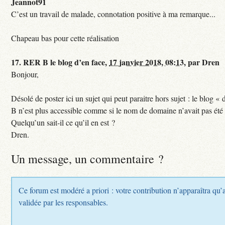
Jeannot91
C’est un travail de malade, connotation positive à ma remarque...
Chapeau bas pour cette réalisation
17.
RER B le blog d’en face,
17 janvier 2018, 08:13
,
par
Dren
Bonjour,
Désolé de poster ici un sujet qui peut paraitre hors sujet : le blog «
B n’est plus accessible comme si le nom de domaine n’avait pas été
Quelqu’un sait-il ce qu’il en est ?
Dren.
Un message, un commentaire ?
Ce forum est modéré a priori : votre contribution n’apparaîtra qu’a
validée par les responsables.