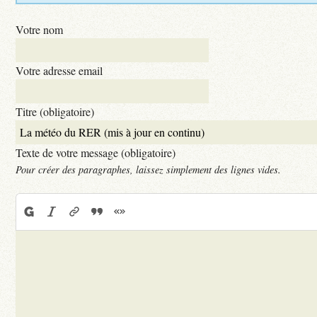
Votre nom
Votre adresse email
Titre (obligatoire)
Texte de votre message (obligatoire)
Pour créer des paragraphes, laissez simplement des lignes vides.