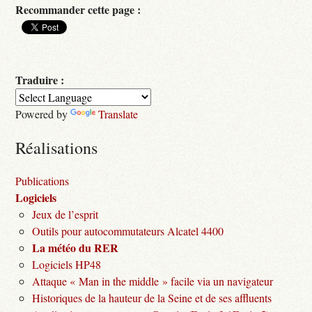
Recommander cette page :
Traduire :
Powered by
Translate
Réalisations
Publications
Logiciels
Jeux de l’esprit
Outils pour autocommutateurs Alcatel 4400
La météo du RER
Logiciels HP48
Attaque « Man in the middle » facile via un navigateur
Historiques de la hauteur de la Seine et de ses affluents