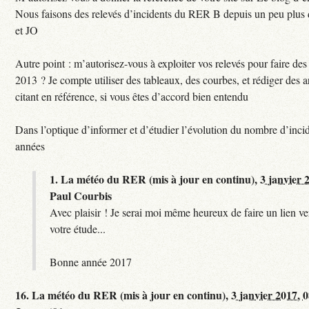
Nous faisons des relevés d’incidents du RER B depuis un peu plus
et JO
Autre point : m’autorisez-vous à exploiter vos relevés pour faire des 
2013 ? Je compte utiliser des tableaux, des courbes, et rédiger des a
citant en référence, si vous êtes d’accord bien entendu
Dans l’optique d’informer et d’étudier l’évolution du nombre d’incid
années
1.
La météo du RER (mis à jour en continu),
3 janvier 
Paul Courbis
Avec plaisir ! Je serai moi même heureux de faire un lien ver
votre étude...
Bonne année 2017
16.
La météo du RER (mis à jour en continu),
3 janvier 2017, 