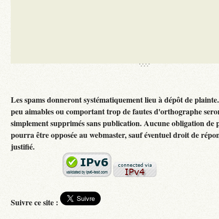
Les spams donneront systématiquement lieu à dépôt de plainte
peu aimables ou comportant trop de fautes d'orthographe sero
simplement supprimés sans publication. Aucune obligation de p
pourra être opposée au webmaster, sauf éventuel droit de rép
justifié.
Suivre ce site :