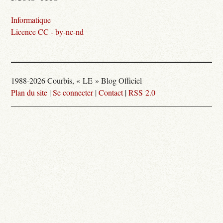
Informatique
Licence CC - by-nc-nd
1988-2026 Courbis, « LE » Blog Officiel
Plan du site
|
Se connecter
|
Contact
|
RSS 2.0