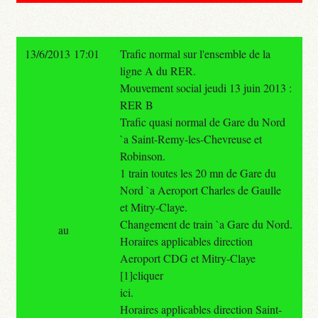
13/6/2013 17:01
Trafic normal sur l'ensemble de la
ligne A du RER.
Mouvement social jeudi 13 juin 2013 :
RER B
Trafic quasi normal de Gare du Nord
`a Saint-Remy-les-Chevreuse et
Robinson.
1 train toutes les 20 mn de Gare du
Nord `a Aeroport Charles de Gaulle
et Mitry-Claye.
Changement de train `a Gare du Nord.
au
Horaires applicables direction
Aeroport CDG et Mitry-Claye
[1]cliquer
ici.
Horaires applicables direction Saint-