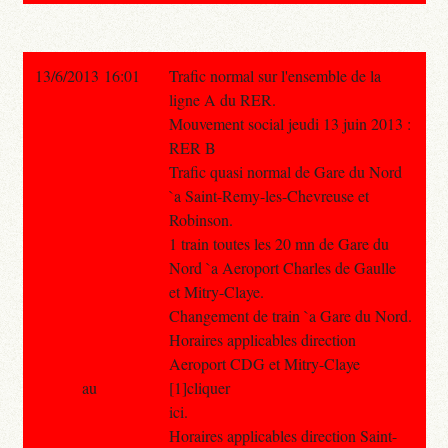
13/6/2013 16:01
Trafic normal sur l'ensemble de la
ligne A du RER.
Mouvement social jeudi 13 juin 2013 :
RER B
Trafic quasi normal de Gare du Nord
`a Saint-Remy-les-Chevreuse et
Robinson.
1 train toutes les 20 mn de Gare du
Nord `a Aeroport Charles de Gaulle
et Mitry-Claye.
Changement de train `a Gare du Nord.
Horaires applicables direction
Aeroport CDG et Mitry-Claye
au
[1]cliquer
ici.
Horaires applicables direction Saint-