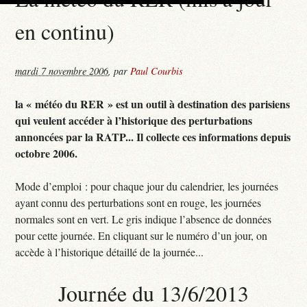
en continu)
mardi 7 novembre 2006
,
par
Paul Courbis
la « météo du RER » est un outil à destination des parisiens
qui veulent accéder à l’historique des perturbations
annoncées par la RATP... Il collecte ces informations depuis
octobre 2006.
Mode d’emploi : pour chaque jour du calendrier, les journées
ayant connu des perturbations sont en rouge, les journées
normales sont en vert. Le gris indique l’absence de données
pour cette journée. En cliquant sur le numéro d’un jour, on
accède à l’historique détaillé de la journée...
Journée du 13/6/2013