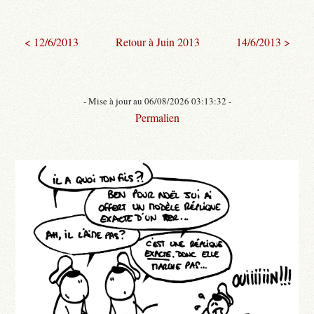
< 12/6/2013
Retour à Juin 2013
14/6/2013 >
- Mise à jour au 06/08/2026 03:13:32 -
Permalien