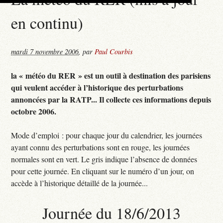
en continu)
mardi 7 novembre 2006
,
par
Paul Courbis
la « météo du RER » est un outil à destination des parisiens
qui veulent accéder à l’historique des perturbations
annoncées par la RATP... Il collecte ces informations depuis
octobre 2006.
Mode d’emploi : pour chaque jour du calendrier, les journées
ayant connu des perturbations sont en rouge, les journées
normales sont en vert. Le gris indique l’absence de données
pour cette journée. En cliquant sur le numéro d’un jour, on
accède à l’historique détaillé de la journée...
Journée du 18/6/2013