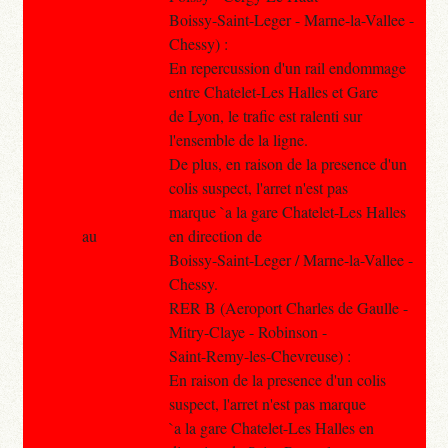
Boissy-Saint-Leger - Marne-la-Vallee -
Chessy) :
En repercussion d'un rail endommage
entre Chatelet-Les Halles et Gare
de Lyon, le trafic est ralenti sur
l'ensemble de la ligne.
De plus, en raison de la presence d'un
colis suspect, l'arret n'est pas
marque `a la gare Chatelet-Les Halles
au
en direction de
Boissy-Saint-Leger / Marne-la-Vallee -
Chessy.
RER B (Aeroport Charles de Gaulle -
Mitry-Claye - Robinson -
Saint-Remy-les-Chevreuse) :
En raison de la presence d'un colis
suspect, l'arret n'est pas marque
`a la gare Chatelet-Les Halles en