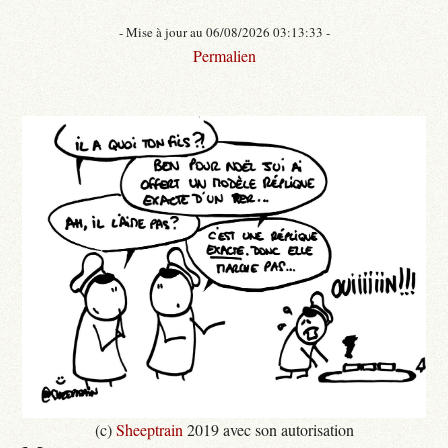
- Mise à jour au 06/08/2026 03:13:33 -
Permalien
(c)
Sheeptrain
2019 avec son autorisation