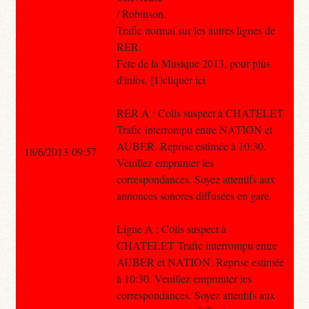
/ Robinson.
Trafic normal sur les autres lignes de
RER.
Fete de la Musique 2013, pour plus
d'infos, [1]cliquer ici
RER A : Colis suspect à CHATELET
Trafic interrompu entre NATION et
AUBER. Reprise estimée à 10:30.
18/6/2013 09:57
Veuillez emprunter les
correspondances. Soyez attentifs aux
annonces sonores diffusées en gare.
Ligne A : Colis suspect à
CHATELET Trafic interrompu entre
AUBER et NATION. Reprise estimée
à 10:30. Veuillez emprunter les
correspondances. Soyez attentifs aux