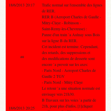
18/6/2013 20:17
Trafic normal sur l'ensemble des lignes
de RER.
RER B (Aeroport Charles de Gaulle -
Mitry-Claye - Robinson -
Saint-Remy-les-Chevreuse) :
Panne d'un train `a Aulnay sous Bois
sur la ligne B du RER.
Cet incident est termine. Cependant,
des retards, des suppressions et
au
des modifications de desserte sont
encore `a prevoir sur les axes:
- Paris Nord - Aeroport Charles de
Gaulle 2 TGV
- Paris Nord - Mitry Claye
Le retour `a une situation normale est
envisage vers 21h30.
B Travaux sur les voies `a partir de
21h, pour plus d'infos, [1]cliquer
18/6/2013 20:25