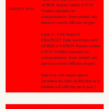
AUBER. Reprise estimée à 10:30.
18/6/2013 10:01
Veuillez emprunter les
correspondances. Soyez attentifs aux
annonces sonores diffusées en gare.
Ligne A : Colis suspect à
CHATELET Trafic interrompu entre
AUBER et NATION. Reprise estimée
à 10:30. Veuillez emprunter les
correspondances. Soyez attentifs aux
annonces sonores diffusées en gare.
Suite à un colis suspect quai la
circulation des trains en direction de la
banlieue sud s'éffectue par le quai 3