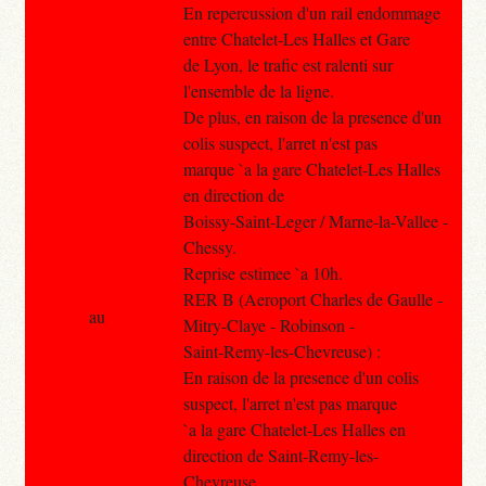
En repercussion d'un rail endommage
entre Chatelet-Les Halles et Gare
de Lyon, le trafic est ralenti sur
l'ensemble de la ligne.
De plus, en raison de la presence d'un
colis suspect, l'arret n'est pas
marque `a la gare Chatelet-Les Halles
en direction de
Boissy-Saint-Leger / Marne-la-Vallee -
Chessy.
Reprise estimee `a 10h.
RER B (Aeroport Charles de Gaulle -
au
Mitry-Claye - Robinson -
Saint-Remy-les-Chevreuse) :
En raison de la presence d'un colis
suspect, l'arret n'est pas marque
`a la gare Chatelet-Les Halles en
direction de Saint-Remy-les-
Chevreuse