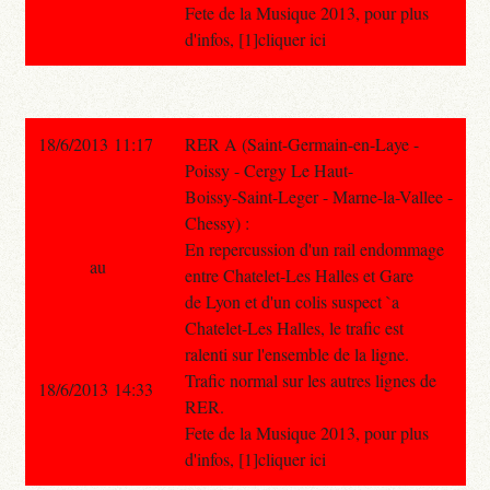
Fete de la Musique 2013, pour plus
d'infos, [1]cliquer ici
18/6/2013 11:17
RER A (Saint-Germain-en-Laye -
Poissy - Cergy Le Haut-
Boissy-Saint-Leger - Marne-la-Vallee -
Chessy) :
En repercussion d'un rail endommage
au
entre Chatelet-Les Halles et Gare
de Lyon et d'un colis suspect `a
Chatelet-Les Halles, le trafic est
ralenti sur l'ensemble de la ligne.
Trafic normal sur les autres lignes de
18/6/2013 14:33
RER.
Fete de la Musique 2013, pour plus
d'infos, [1]cliquer ici