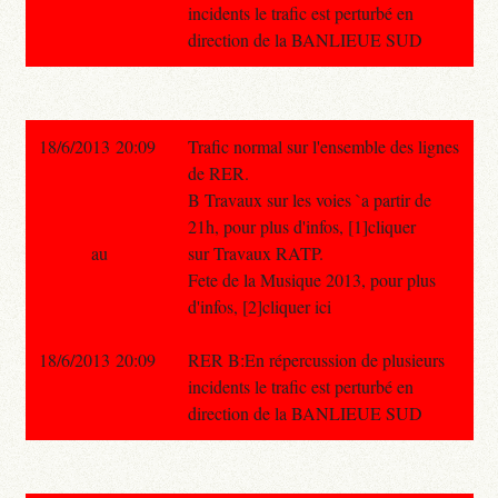
incidents le trafic est perturbé en
direction de la BANLIEUE SUD
18/6/2013 20:09
Trafic normal sur l'ensemble des lignes
de RER.
B Travaux sur les voies `a partir de
21h, pour plus d'infos, [1]cliquer
au
sur Travaux RATP.
Fete de la Musique 2013, pour plus
d'infos, [2]cliquer ici
18/6/2013 20:09
RER B:En répercussion de plusieurs
incidents le trafic est perturbé en
direction de la BANLIEUE SUD