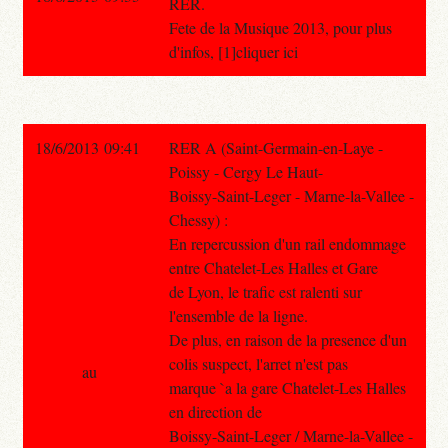
RER.
Fete de la Musique 2013, pour plus
d'infos, [1]cliquer ici
18/6/2013 09:41
RER A (Saint-Germain-en-Laye -
Poissy - Cergy Le Haut-
Boissy-Saint-Leger - Marne-la-Vallee -
Chessy) :
En repercussion d'un rail endommage
entre Chatelet-Les Halles et Gare
de Lyon, le trafic est ralenti sur
l'ensemble de la ligne.
De plus, en raison de la presence d'un
colis suspect, l'arret n'est pas
au
marque `a la gare Chatelet-Les Halles
en direction de
Boissy-Saint-Leger / Marne-la-Vallee -