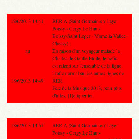
18/6/2013 14:41
RER A (Saint-Germain-en-Laye -
Poissy - Cergy Le Haut-
Boissy-Saint-Leger - Marne-la-Vallee -
Chessy) :
au
En raison d'un voyageur malade `a
Charles de Gaulle Etoile, le trafic
est ralenti sur l'ensemble de la ligne.
Trafic normal sur les autres lignes de
18/6/2013 14:49
RER.
Fete de la Musique 2013, pour plus
d'infos, [1]cliquer ici
18/6/2013 14:57
RER A (Saint-Germain-en-Laye -
Poissy - Cergy Le Haut-