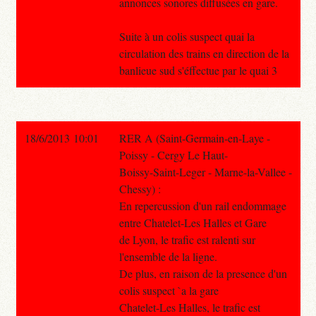
annonces sonores diffusées en gare.
Suite à un colis suspect quai la
circulation des trains en direction de la
banlieue sud s'éffectue par le quai 3
18/6/2013 10:01
RER A (Saint-Germain-en-Laye -
Poissy - Cergy Le Haut-
Boissy-Saint-Leger - Marne-la-Vallee -
Chessy) :
En repercussion d'un rail endommage
entre Chatelet-Les Halles et Gare
de Lyon, le trafic est ralenti sur
l'ensemble de la ligne.
De plus, en raison de la presence d'un
colis suspect `a la gare
Chatelet-Les Halles, le trafic est