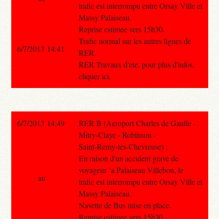
trafic est interrompu entre Orsay Ville et
Massy Palaiseau.
Reprise estimee vers 15h30.
Trafic normal sur les autres lignes de
6/7/2013 14:41
RER.
RER Travaux d'ete, pour plus d'infos,
cliquer ici.
6/7/2013 14:49
RER B (Aeroport Charles de Gaulle -
Mitry-Claye - Robinson -
Saint-Remy-les-Chevreuse) :
En raison d'un accident grave de
voyageur `a Palaiseau Villebon, le
au
trafic est interrompu entre Orsay Ville et
Massy Palaiseau.
Navette de Bus mise en place.
Reprise estimee vers 15h30.