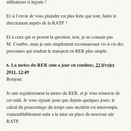
utilisateurs si ingrats !
Et si l’envie de vous plaindre est plus forte que tout, faites le
directement auprès de la RATP !
Et à ceux qui se posent la question, non, je ne connais pas
M. Courbis, mais je suis simplement reconnaissant vis-à-vis des
personnes qui rendent le transport en RER plus simple.
6.
La meteo du RER (mis a jour en continu),
22 février
2011, 12:49
Bonjour,
Je suis regulierement la meteo du RER, et je vous remercie de
cet outil. Je vous signale juste que depuis quelques jours, le
calcul du pourcentage du temps sans incident est interrompu,
vraisemblablement suite a la mise en place du nouveau site
RATP.