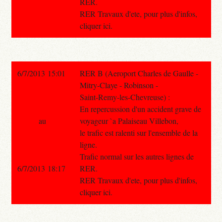
RER.
RER Travaux d'ete, pour plus d'infos,
cliquer ici.
6/7/2013 15:01
RER B (Aeroport Charles de Gaulle -
Mitry-Claye - Robinson -
Saint-Remy-les-Chevreuse) :
En repercussion d'un accident grave de
au
voyageur `a Palaiseau Villebon,
le trafic est ralenti sur l'ensemble de la
ligne.
Trafic normal sur les autres lignes de
6/7/2013 18:17
RER.
RER Travaux d'ete, pour plus d'infos,
cliquer ici.