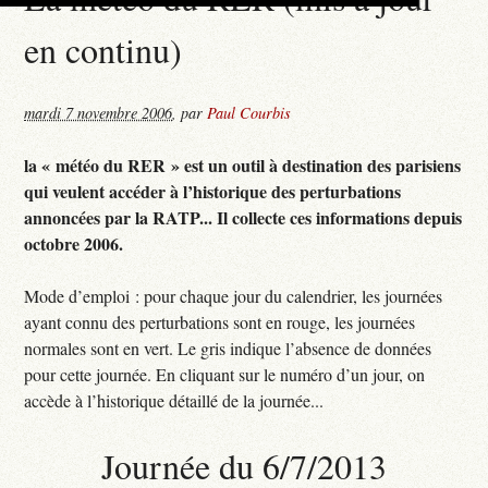
en continu)
mardi 7 novembre 2006
,
par
Paul Courbis
la « météo du RER » est un outil à destination des parisiens
qui veulent accéder à l’historique des perturbations
annoncées par la RATP... Il collecte ces informations depuis
octobre 2006.
Mode d’emploi : pour chaque jour du calendrier, les journées
ayant connu des perturbations sont en rouge, les journées
normales sont en vert. Le gris indique l’absence de données
pour cette journée. En cliquant sur le numéro d’un jour, on
accède à l’historique détaillé de la journée...
Journée du 6/7/2013