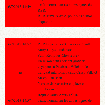
Trafic normal sur les autres lignes de
6/7/2013 14:49
RER.
RER Travaux d'ete, pour plus d'infos,
cliquer ici.
6/7/2013 14:57
RER B (Aeroport Charles de Gaulle -
Mitry-Claye - Robinson -
Saint-Remy-les-Chevreuse) :
En raison d'un accident grave de
voyageur `a Palaiseau Villebon, le
au
trafic est interrompu entre Orsay Ville et
Massy Palaiseau.
Navette de Bus mise en place en
remplacement.
Reprise estimee vers 15h30.
6/7/2013 14:57
Trafic normal sur les autres lignes de