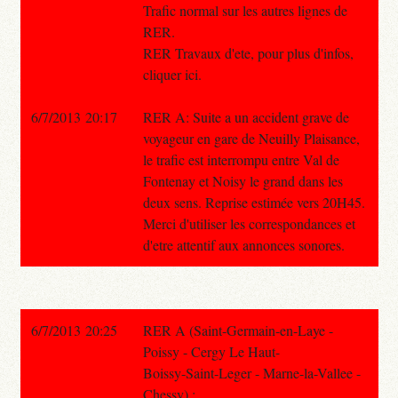
Trafic normal sur les autres lignes de
RER.
RER Travaux d'ete, pour plus d'infos,
cliquer ici.
6/7/2013 20:17
RER A: Suite a un accident grave de
voyageur en gare de Neuilly Plaisance,
le trafic est interrompu entre Val de
Fontenay et Noisy le grand dans les
deux sens. Reprise estimée vers 20H45.
Merci d'utiliser les correspondances et
d'etre attentif aux annonces sonores.
6/7/2013 20:25
RER A (Saint-Germain-en-Laye -
Poissy - Cergy Le Haut-
Boissy-Saint-Leger - Marne-la-Vallee -
Chessy) :