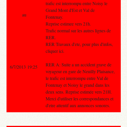
trafic est interrompu entre Noisy le
Grand Mont d'Est et Val de
au
Fontenay.
Reprise estimee vers 21h.
Trafic normal sur les autres lignes de
RER.
RER Travaux d'ete, pour plus d'infos,
cliquer ici.
RER A: Suite a un accident grave de
6/7/2013 19:25
voyageur en gare de Neuilly Plaisance,
le trafic est interrompu entre Val de
Fontenay et Noisy le grand dans les
deux sens. Reprise estimée vers 21H.
Merci d'utiliser les correspondances et
d'etre attentif aux annonces sonores.