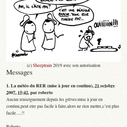
(c)
Sheeptrain
2019 avec son autorisation
Messages
1.
La météo du RER (mise à jour en continu),
21 octobre
2007, 15:42
,
par
roberto
Aucun renseignement depuis les grèves:mise à jour en
continu,peut etre pas facile à faire,alors ne rien mettre,c’est plus
facile.....!!
Roberto,