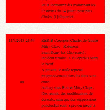
RER Retrouvez des maintenant les
Festivites du 14 juillet, pour plus
d'infos, [1]cliquer ici
11/7/2013 21:49
RER B (Aeroport Charles de Gaulle -
Mitry-Claye - Robinson -
Saint-Remy-les-Chevreuse) :
Incident termine `a Villeparisis Mitry
le Neuf.
A present, le trafic reprend
progressivement dans les deux sens
au
entre
Aulnay sous Bois et Mitry Claye .
Des retards, des modifications de
desserte, ainsi que des suppressions
ponctuelles sont `a prevoir jusqu'`a