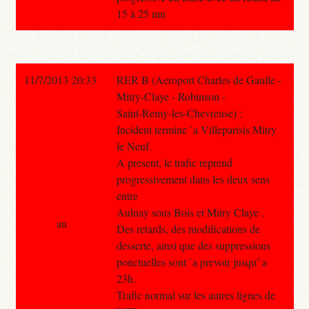
15 à 25 mn
11/7/2013 20:33
RER B (Aeroport Charles de Gaulle -
Mitry-Claye - Robinson -
Saint-Remy-les-Chevreuse) :
Incident termine `a Villeparisis Mitry
le Neuf.
A present, le trafic reprend
progressivement dans les deux sens
entre
Aulnay sous Bois et Mitry Claye .
au
Des retards, des modifications de
desserte, ainsi que des suppressions
ponctuelles sont `a prevoir jusqu'`a
23h.
Trafic normal sur les autres lignes de