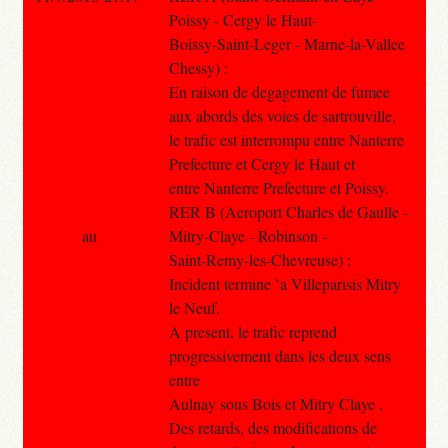
Poissy - Cergy le Haut-
Boissy-Saint-Leger - Marne-la-Vallee
Chessy) :
En raison de degagement de fumee
aux abords des voies de sartrouville,
le trafic est interrompu entre Nanterre
Prefecture et Cergy le Haut et
entre Nanterre Prefecture et Poissy.
RER B (Aeroport Charles de Gaulle -
au
Mitry-Claye - Robinson -
Saint-Remy-les-Chevreuse) :
Incident termine `a Villeparisis Mitry
le Neuf.
A present, le trafic reprend
progressivement dans les deux sens
entre
Aulnay sous Bois et Mitry Claye .
Des retards, des modifications de