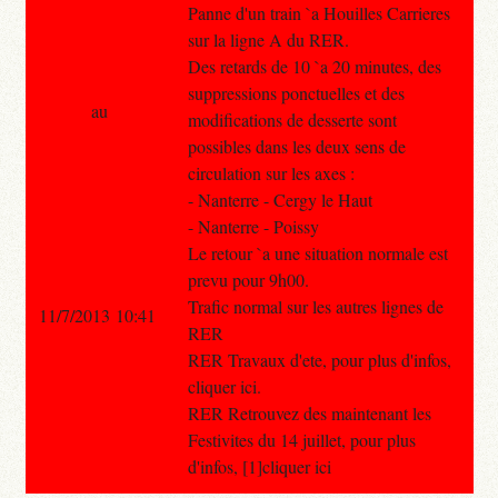
Panne d'un train `a Houilles Carrieres
sur la ligne A du RER.
Des retards de 10 `a 20 minutes, des
suppressions ponctuelles et des
au
modifications de desserte sont
possibles dans les deux sens de
circulation sur les axes :
- Nanterre - Cergy le Haut
- Nanterre - Poissy
Le retour `a une situation normale est
prevu pour 9h00.
Trafic normal sur les autres lignes de
11/7/2013 10:41
RER
RER Travaux d'ete, pour plus d'infos,
cliquer ici.
RER Retrouvez des maintenant les
Festivites du 14 juillet, pour plus
d'infos, [1]cliquer ici