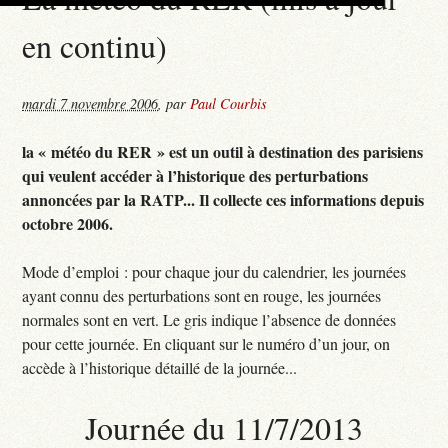
en continu)
mardi 7 novembre 2006
,
par
Paul Courbis
la « météo du RER » est un outil à destination des parisiens
qui veulent accéder à l’historique des perturbations
annoncées par la RATP... Il collecte ces informations depuis
octobre 2006.
Mode d’emploi : pour chaque jour du calendrier, les journées
ayant connu des perturbations sont en rouge, les journées
normales sont en vert. Le gris indique l’absence de données
pour cette journée. En cliquant sur le numéro d’un jour, on
accède à l’historique détaillé de la journée...
Journée du 11/7/2013