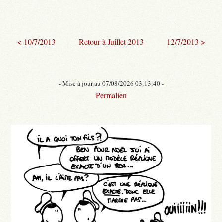
< 10/7/2013
Retour à Juillet 2013
12/7/2013 >
- Mise à jour au 07/08/2026 03:13:40 -
Permalien