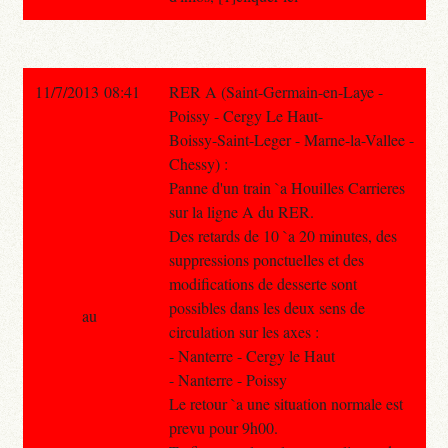
11/7/2013 08:41
RER A (Saint-Germain-en-Laye -
Poissy - Cergy Le Haut-
Boissy-Saint-Leger - Marne-la-Vallee -
Chessy) :
Panne d'un train `a Houilles Carrieres
sur la ligne A du RER.
Des retards de 10 `a 20 minutes, des
suppressions ponctuelles et des
modifications de desserte sont
possibles dans les deux sens de
au
circulation sur les axes :
- Nanterre - Cergy le Haut
- Nanterre - Poissy
Le retour `a une situation normale est
prevu pour 9h00.