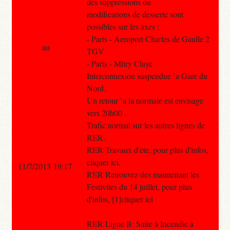
des suppressions ou
modifications de desserte sont
possibles sur les axes :
- Paris - Aeroport Charles de Gaulle 2
au
TGV
- Paris - Mitry Claye
Interconnexion suspendue `a Gare du
Nord.
Un retour `a la normale est envisage
vers 20h00 .
Trafic normal sur les autres lignes de
RER.
RER Travaux d'ete, pour plus d'infos,
cliquer ici.
11/7/2013 19:17
RER Retrouvez des maintenant les
Festivites du 14 juillet, pour plus
d'infos, [1]cliquer ici
RER Ligne B: Suite à Incendie à