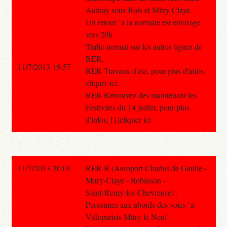
Aulnay sous Bois et Mitry Claye.
Un retour `a la normale est envisage
vers 20h.
Trafic normal sur les autres lignes de
RER.
11/7/2013 19:57
RER Travaux d'ete, pour plus d'infos,
cliquer ici.
RER Retrouvez des maintenant les
Festivites du 14 juillet, pour plus
d'infos, [1]cliquer ici
11/7/2013 20:01
RER B (Aeroport Charles de Gaulle -
Mitry-Claye - Robinson -
Saint-Remy-les-Chevreuse) :
Personnes aux abords des voies `a
Villeparisis Mitry le Neuf.