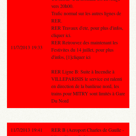
vers 20h00.
Trafic normal sur les autres lignes de
RER.
RER Travaux d'ete, pour plus d'infos,
cliquer ici.
RER Retrouvez des maintenant les
11/7/2013 19:33
Festivites du 14 juillet, pour plus
d'infos, [1]cliquer ici
RER Ligne B: Suite à Incendie à
VILLEPARISIS le service est ralenti
en direction de la banlieue nord, les
trains pour MITRY sont limités à Gare
Du Nord
11/7/2013 19:41
RER B (Aeroport Charles de Gaulle -