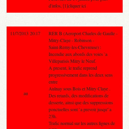
d'infos, [1]cliquer ici
11/7/2013 20:17
RER B (Aeroport Charles de Gaulle -
Mitry-Claye - Robinson -
Saint-Remy-les-Chevreuse) :
Incendie aux abords des voies `a
Villeparisis Mitry le Neuf.
A present, le trafic reprend
progressivement dans les deux sens
entre
Aulnay sous Bois et Mitry Claye .
au
Des retards, des modifications de
desserte, ainsi que des suppressions
ponctuelles sont `a prevoir jusqu'`a
23h.
Trafic normal sur les autres lignes de