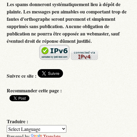
Les spams donneront systématiquement lieu à dépôt de
plainte. Les messages peu aimables ou comportant trop de
fautes d'orthographe seront purement et simplement
supprimés sans publication. Aucune obligation de
publication ne pourra être opposée au webmaster, sauf
éventuel droit de réponse dûment justifié.
Suivre ce site :
Recommander cette page :
Traduire :
Powered by
Translate