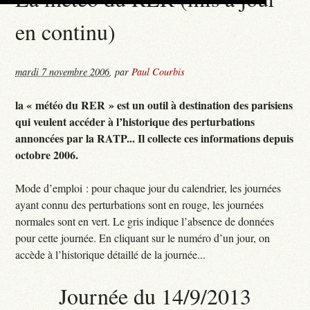
en continu)
mardi 7 novembre 2006
,
par
Paul Courbis
la « météo du RER » est un outil à destination des parisiens
qui veulent accéder à l’historique des perturbations
annoncées par la RATP... Il collecte ces informations depuis
octobre 2006.
Mode d’emploi : pour chaque jour du calendrier, les journées
ayant connu des perturbations sont en rouge, les journées
normales sont en vert. Le gris indique l’absence de données
pour cette journée. En cliquant sur le numéro d’un jour, on
accède à l’historique détaillé de la journée...
Journée du 14/9/2013