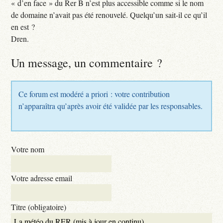
« d’en face » du Rer B n’est plus accessible comme si le nom
de domaine n’avait pas été renouvelé. Quelqu’un sait-il ce qu’il
en est ?
Dren.
Un message, un commentaire ?
Ce forum est modéré a priori : votre contribution
n’apparaîtra qu’après avoir été validée par les responsables.
Votre nom
Votre adresse email
Titre (obligatoire)