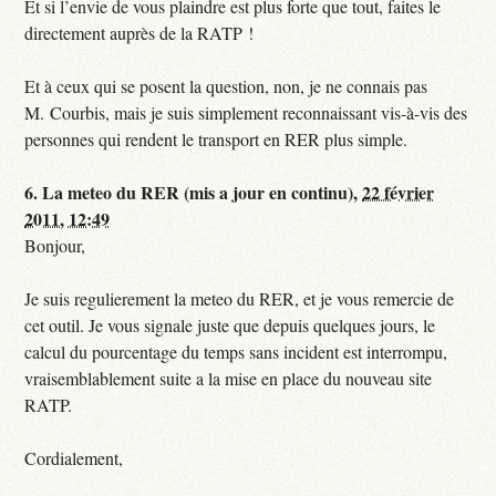
Et si l’envie de vous plaindre est plus forte que tout, faites le
directement auprès de la RATP !
Et à ceux qui se posent la question, non, je ne connais pas
M. Courbis, mais je suis simplement reconnaissant vis-à-vis des
personnes qui rendent le transport en RER plus simple.
6.
La meteo du RER (mis a jour en continu),
22 février
2011, 12:49
Bonjour,
Je suis regulierement la meteo du RER, et je vous remercie de
cet outil. Je vous signale juste que depuis quelques jours, le
calcul du pourcentage du temps sans incident est interrompu,
vraisemblablement suite a la mise en place du nouveau site
RATP.
Cordialement,