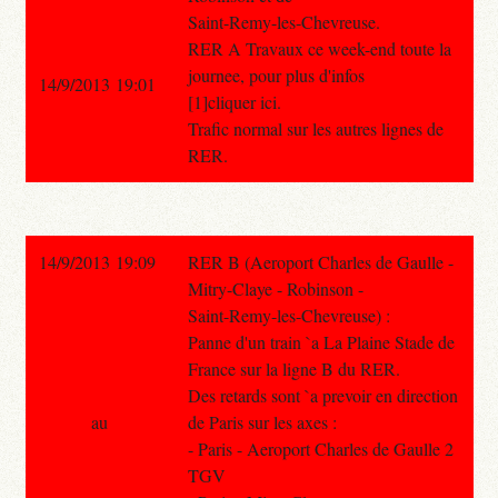
Saint-Remy-les-Chevreuse.
RER A Travaux ce week-end toute la
journee, pour plus d'infos
14/9/2013 19:01
[1]cliquer ici.
Trafic normal sur les autres lignes de
RER.
14/9/2013 19:09
RER B (Aeroport Charles de Gaulle -
Mitry-Claye - Robinson -
Saint-Remy-les-Chevreuse) :
Panne d'un train `a La Plaine Stade de
France sur la ligne B du RER.
Des retards sont `a prevoir en direction
au
de Paris sur les axes :
- Paris - Aeroport Charles de Gaulle 2
TGV