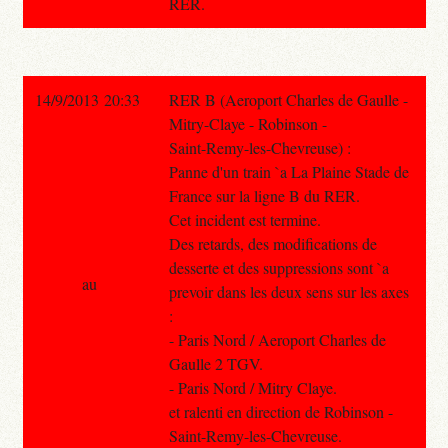
RER.
14/9/2013 20:33
RER B (Aeroport Charles de Gaulle -
Mitry-Claye - Robinson -
Saint-Remy-les-Chevreuse) :
Panne d'un train `a La Plaine Stade de
France sur la ligne B du RER.
Cet incident est termine.
Des retards, des modifications de
desserte et des suppressions sont `a
au
prevoir dans les deux sens sur les axes
:
- Paris Nord / Aeroport Charles de
Gaulle 2 TGV.
- Paris Nord / Mitry Claye.
et ralenti en direction de Robinson -
Saint-Remy-les-Chevreuse.