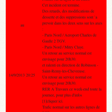
Cet incident est termine.
Des retards, des modifications de
desserte et des suppressions sont `a
prevoir dans les deux sens sur les axes
au
:
- Paris Nord / Aeroport Charles de
Gaulle 2 TGV.
- Paris Nord / Mitry Claye.
Un retour au service normal est
envisage pour 20h30.
et ralenti en direction de Robinson -
Saint-Remy-les-Chevreuse.
14/9/2013 20:25
Un retour au service normal est
envisage pour 20h30.
RER A Travaux ce week-end toute la
journee, pour plus d'infos
[1]cliquer ici.
Trafic normal sur les autres lignes de