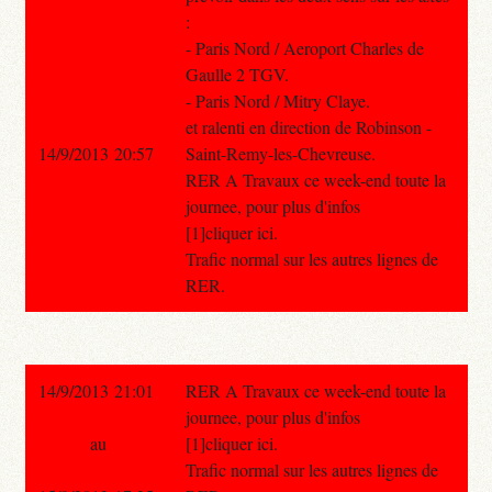
:
- Paris Nord / Aeroport Charles de
Gaulle 2 TGV.
- Paris Nord / Mitry Claye.
et ralenti en direction de Robinson -
14/9/2013 20:57
Saint-Remy-les-Chevreuse.
RER A Travaux ce week-end toute la
journee, pour plus d'infos
[1]cliquer ici.
Trafic normal sur les autres lignes de
RER.
14/9/2013 21:01
RER A Travaux ce week-end toute la
journee, pour plus d'infos
au
[1]cliquer ici.
Trafic normal sur les autres lignes de