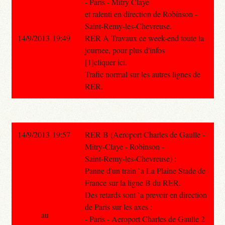
- Paris - Mitry Claye
et ralenti en direction de Robinson -
Saint-Remy-les-Chevreuse.
14/9/2013 19:49
RER A Travaux ce week-end toute la
journee, pour plus d'infos
[1]cliquer ici.
Trafic normal sur les autres lignes de
RER.
14/9/2013 19:57
RER B (Aeroport Charles de Gaulle -
Mitry-Claye - Robinson -
Saint-Remy-les-Chevreuse) :
Panne d'un train `a La Plaine Stade de
France sur la ligne B du RER.
Des retards sont `a prevoir en direction
de Paris sur les axes :
au
- Paris - Aeroport Charles de Gaulle 2