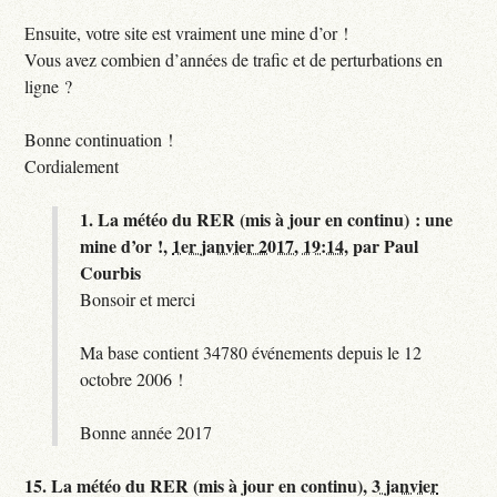
Ensuite, votre site est vraiment une mine d’or !
Vous avez combien d’années de trafic et de perturbations en
ligne ?
Bonne continuation !
Cordialement
1.
La météo du RER (mis à jour en continu) : une
mine d’or !,
1er janvier 2017, 19:14
,
par
Paul
Courbis
Bonsoir et merci
Ma base contient 34780 événements depuis le 12
octobre 2006 !
Bonne année 2017
15.
La météo du RER (mis à jour en continu),
3 janvier