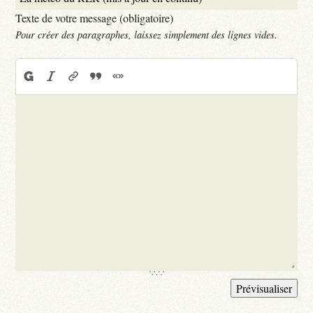
Texte de votre message (obligatoire)
Pour créer des paragraphes, laissez simplement des lignes vides.