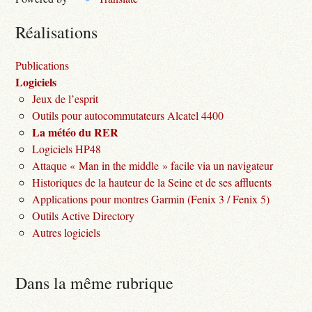
Réalisations
Publications
Logiciels
Jeux de l’esprit
Outils pour autocommutateurs Alcatel 4400
La météo du RER
Logiciels HP48
Attaque « Man in the middle » facile via un navigateur
Historiques de la hauteur de la Seine et de ses affluents
Applications pour montres Garmin (Fenix 3 / Fenix 5)
Outils Active Directory
Autres logiciels
Dans la même rubrique