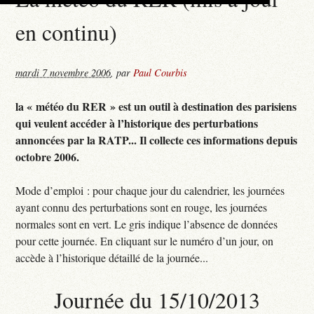
en continu)
mardi 7 novembre 2006
,
par
Paul Courbis
la « météo du RER » est un outil à destination des parisiens
qui veulent accéder à l’historique des perturbations
annoncées par la RATP... Il collecte ces informations depuis
octobre 2006.
Mode d’emploi : pour chaque jour du calendrier, les journées
ayant connu des perturbations sont en rouge, les journées
normales sont en vert. Le gris indique l’absence de données
pour cette journée. En cliquant sur le numéro d’un jour, on
accède à l’historique détaillé de la journée...
Journée du 15/10/2013