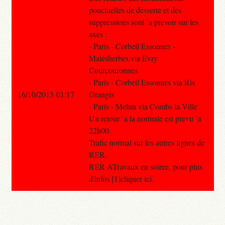
ponctuelles de desserte et des
suppressions sont `a prevoir sur les
axes :
- Paris - Corbeil Essonnes -
Malesherbes via Evry
Courcouronnes
- Paris - Corbeil Essonnes via Ris
16/10/2013 01:17
Orangis
- Paris - Melun via Combs la Ville
Un retour `a la normale est prevu `a
22h00.
Trafic normal sur les autres lignes de
RER.
RER ATravaux en soiree, pour plus
d'infos [1]cliquer ici.