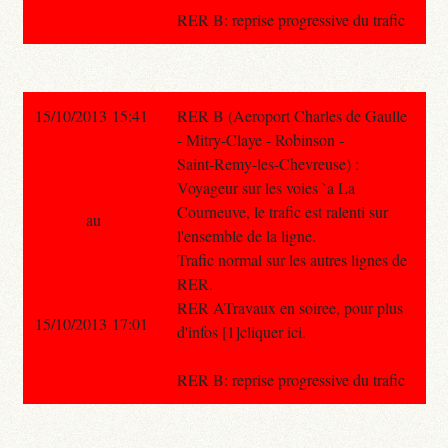
RER B: reprise progressive du trafic
15/10/2013 15:41
RER B (Aeroport Charles de Gaulle
- Mitry-Claye - Robinson -
Saint-Remy-les-Chevreuse) :
Voyageur sur les voies `a La
Courneuve, le trafic est ralenti sur
au
l'ensemble de la ligne.
Trafic normal sur les autres lignes de
RER.
RER ATravaux en soiree, pour plus
15/10/2013 17:01
d'infos [1]cliquer ici.
RER B: reprise progressive du trafic