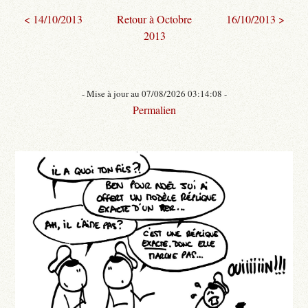
< 14/10/2013
Retour à Octobre
16/10/2013 >
2013
- Mise à jour au 07/08/2026 03:14:08 -
Permalien