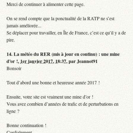
Merci de continuer à alimenter cette page.
On se rend compte que la ponctualité de la RATP ne s’est
jamais améliorée...
Se déplacer pour travailler, en Île de France, c’est ce qu’il y a de
pire.
14.
La météo du RER (mis à jour en continu) : une mine
d’or !,
1er janvier 2017, 18:37
,
par
Jeannot91
Bonsoir
Tout d’abord une bonne et heureuse année 2017 !
Ensuite, votre site est vraiment une mine d’or !
Vous avez combien d’années de trafic et de perturbations en
ligne ?
Bonne continuation !
Cordialement