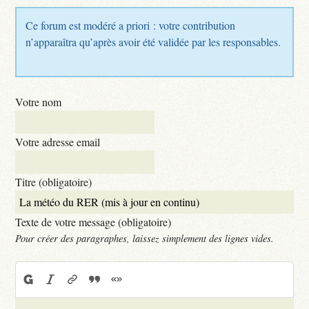
Ce forum est modéré a priori : votre contribution
n’apparaîtra qu’après avoir été validée par les responsables.
Votre nom
Votre adresse email
Titre (obligatoire)
Texte de votre message (obligatoire)
Pour créer des paragraphes, laissez simplement des lignes vides.