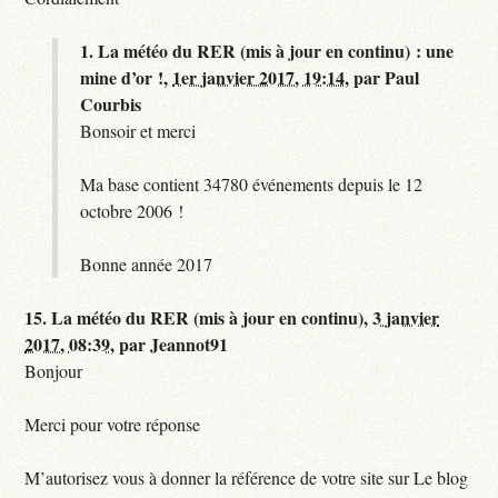
1.
La météo du RER (mis à jour en continu) : une
mine d’or !,
1er janvier 2017, 19:14
,
par
Paul
Courbis
Bonsoir et merci
Ma base contient 34780 événements depuis le 12
octobre 2006 !
Bonne année 2017
15.
La météo du RER (mis à jour en continu),
3 janvier
2017, 08:39
,
par
Jeannot91
Bonjour
Merci pour votre réponse
M’autorisez vous à donner la référence de votre site sur Le blog