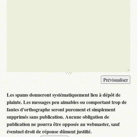
Les spams donneront systématiquement lieu à dépôt de
plainte. Les messages peu aimables ou comportant trop de
fautes d'orthographe seront purement et simplement
supprimés sans publication. Aucune obligation de
publication ne pourra être opposée au webmaster, sauf
éventuel droit de réponse dûment justifié.