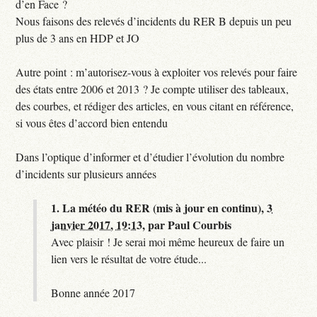
d’en Face ?
Nous faisons des relevés d’incidents du RER B depuis un peu
plus de 3 ans en HDP et JO
Autre point : m’autorisez-vous à exploiter vos relevés pour faire
des états entre 2006 et 2013 ? Je compte utiliser des tableaux,
des courbes, et rédiger des articles, en vous citant en référence,
si vous êtes d’accord bien entendu
Dans l’optique d’informer et d’étudier l’évolution du nombre
d’incidents sur plusieurs années
1.
La météo du RER (mis à jour en continu),
3
janvier 2017, 19:13
,
par
Paul Courbis
Avec plaisir ! Je serai moi même heureux de faire un
lien vers le résultat de votre étude...
Bonne année 2017