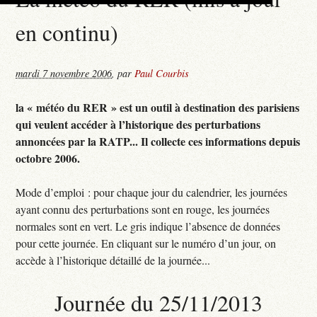
en continu)
mardi 7 novembre 2006
,
par
Paul Courbis
la « météo du RER » est un outil à destination des parisiens
qui veulent accéder à l’historique des perturbations
annoncées par la RATP... Il collecte ces informations depuis
octobre 2006.
Mode d’emploi : pour chaque jour du calendrier, les journées
ayant connu des perturbations sont en rouge, les journées
normales sont en vert. Le gris indique l’absence de données
pour cette journée. En cliquant sur le numéro d’un jour, on
accède à l’historique détaillé de la journée...
Journée du 25/11/2013