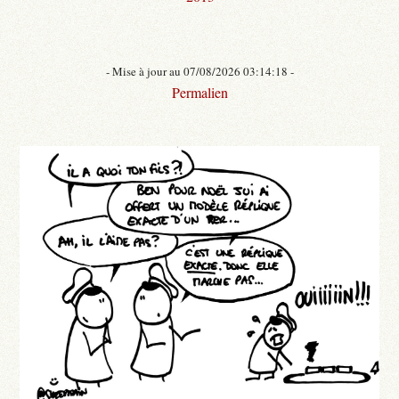
- Mise à jour au 07/08/2026 03:14:18 -
Permalien