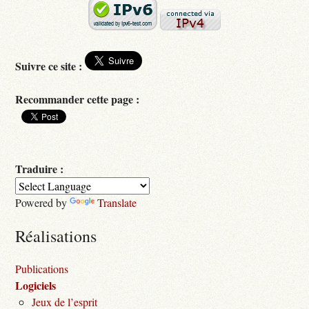
Suivre ce site :
Recommander cette page :
Traduire :
Powered by
Translate
Réalisations
Publications
Logiciels
Jeux de l’esprit