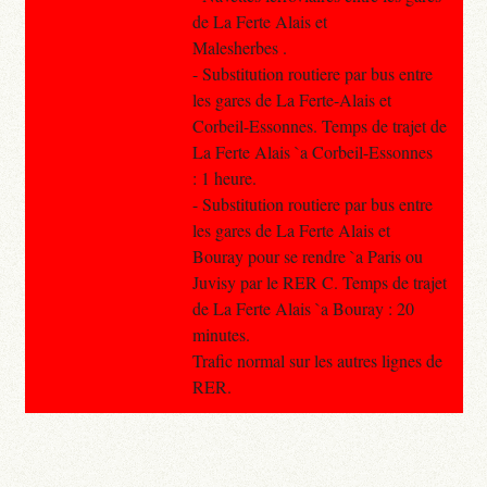
de La Ferte Alais et
Malesherbes .
- Substitution routiere par bus entre
les gares de La Ferte-Alais et
Corbeil-Essonnes. Temps de trajet de
La Ferte Alais `a Corbeil-Essonnes
: 1 heure.
- Substitution routiere par bus entre
les gares de La Ferte Alais et
Bouray pour se rendre `a Paris ou
Juvisy par le RER C. Temps de trajet
de La Ferte Alais `a Bouray : 20
minutes.
Trafic normal sur les autres lignes de
RER.