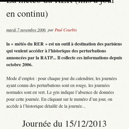
en continu)
mardi 7 novembre 2006
,
par
Paul Courbis
la « météo du RER » est un outil à destination des parisiens
qui veulent accéder à l’historique des perturbations
annoncées par la RATP... Il collecte ces informations depuis
octobre 2006.
Mode d’emploi : pour chaque jour du calendrier, les journées
ayant connu des perturbations sont en rouge, les journées
normales sont en vert. Le gris indique l’absence de données
pour cette journée. En cliquant sur le numéro d’un jour, on
accède à l’historique détaillé de la journée...
Journée du 15/12/2013