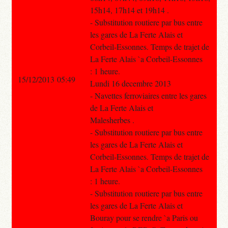
15h14, 17h14 et 19h14 .
- Substitution routiere par bus entre
les gares de La Ferte Alais et
Corbeil-Essonnes. Temps de trajet de
La Ferte Alais `a Corbeil-Essonnes
: 1 heure.
15/12/2013 05:49
Lundi 16 decembre 2013
- Navettes ferroviaires entre les gares
de La Ferte Alais et
Malesherbes .
- Substitution routiere par bus entre
les gares de La Ferte Alais et
Corbeil-Essonnes. Temps de trajet de
La Ferte Alais `a Corbeil-Essonnes
: 1 heure.
- Substitution routiere par bus entre
les gares de La Ferte Alais et
Bouray pour se rendre `a Paris ou