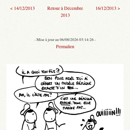
< 14/12/2013
Retour à Décembre
16/12/2013 >
2013
- Mise à jour au 06/08/2026 03:14:26 -
Permalien