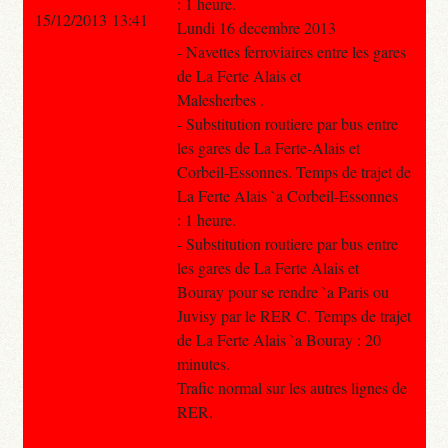
: 1 heure.
15/12/2013 13:41
Lundi 16 decembre 2013
- Navettes ferroviaires entre les gares
de La Ferte Alais et
Malesherbes .
- Substitution routiere par bus entre
les gares de La Ferte-Alais et
Corbeil-Essonnes. Temps de trajet de
La Ferte Alais `a Corbeil-Essonnes
: 1 heure.
- Substitution routiere par bus entre
les gares de La Ferte Alais et
Bouray pour se rendre `a Paris ou
Juvisy par le RER C. Temps de trajet
de La Ferte Alais `a Bouray : 20
minutes.
Trafic normal sur les autres lignes de
RER.