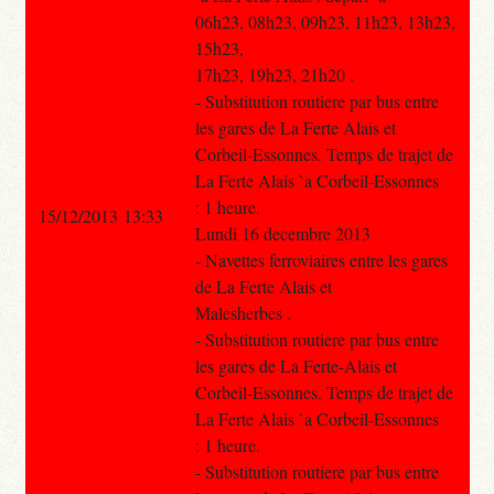
06h23, 08h23, 09h23, 11h23, 13h23,
15h23,
17h23, 19h23, 21h20 .
- Substitution routiere par bus entre
les gares de La Ferte Alais et
Corbeil-Essonnes. Temps de trajet de
La Ferte Alais `a Corbeil-Essonnes
: 1 heure.
15/12/2013 13:33
Lundi 16 decembre 2013
- Navettes ferroviaires entre les gares
de La Ferte Alais et
Malesherbes .
- Substitution routiere par bus entre
les gares de La Ferte-Alais et
Corbeil-Essonnes. Temps de trajet de
La Ferte Alais `a Corbeil-Essonnes
: 1 heure.
- Substitution routiere par bus entre