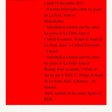
Lundi 16 decembre 2013
- Navettes ferroviaires entre les gares
de La Ferte Alais et
Malesherbes .
- Substitution routiere par bus entre
les gares de La Ferte-Alais et
Corbeil-Essonnes. Temps de trajet de
La Ferte Alais `a Corbeil-Essonnes
: 1 heure.
- Substitution routiere par bus entre
les gares de La Ferte Alais et
Bouray pour se rendre `a Paris ou
Juvisy par le RER C. Temps de trajet
de La Ferte Alais `a Bouray : 20
minutes.
Trafic normal sur les autres lignes de
RER.