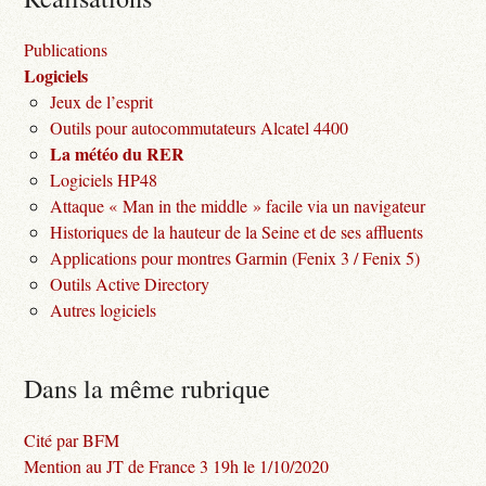
Publications
Logiciels
Jeux de l’esprit
Outils pour autocommutateurs Alcatel 4400
La météo du RER
Logiciels HP48
Attaque « Man in the middle » facile via un navigateur
Historiques de la hauteur de la Seine et de ses affluents
Applications pour montres Garmin (Fenix 3 / Fenix 5)
Outils Active Directory
Autres logiciels
Dans la même rubrique
Cité par BFM
Mention au JT de France 3 19h le 1/10/2020