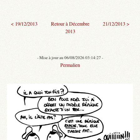
< 19/12/2013
Retour à Décembre
21/12/2013 >
2013
- Mise à jour au 06/08/2026 03:14:27 -
Permalien