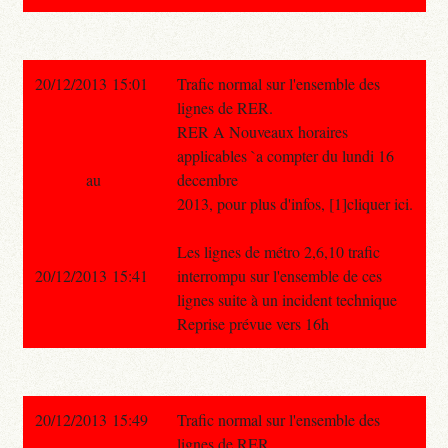
20/12/2013 15:01
Trafic normal sur l'ensemble des
lignes de RER.
RER A Nouveaux horaires
applicables `a compter du lundi 16
au
decembre
2013, pour plus d'infos, [1]cliquer ici.
Les lignes de métro 2,6,10 trafic
20/12/2013 15:41
interrompu sur l'ensemble de ces
lignes suite à un incident technique
Reprise prévue vers 16h
20/12/2013 15:49
Trafic normal sur l'ensemble des
lignes de RER.