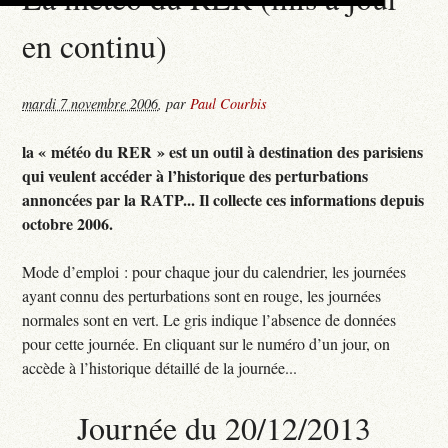
en continu)
mardi 7 novembre 2006
,
par
Paul Courbis
la « météo du RER » est un outil à destination des parisiens
qui veulent accéder à l’historique des perturbations
annoncées par la RATP... Il collecte ces informations depuis
octobre 2006.
Mode d’emploi : pour chaque jour du calendrier, les journées
ayant connu des perturbations sont en rouge, les journées
normales sont en vert. Le gris indique l’absence de données
pour cette journée. En cliquant sur le numéro d’un jour, on
accède à l’historique détaillé de la journée...
Journée du 20/12/2013