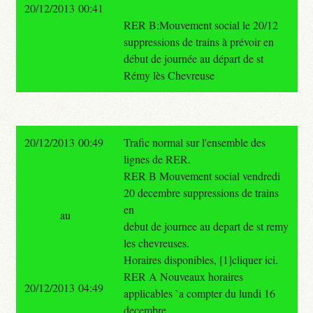
20/12/2013 00:41
RER B:Mouvement social le 20/12
suppressions de trains à prévoir en
début de journée au départ de st
Rémy lès Chevreuse
20/12/2013 00:49
Trafic normal sur l'ensemble des
lignes de RER.
RER B Mouvement social vendredi
20 decembre suppressions de trains
en
au
debut de journee au depart de st remy
les chevreuses.
Horaires disponibles, [1]cliquer ici.
RER A Nouveaux horaires
20/12/2013 04:49
applicables `a compter du lundi 16
decembre