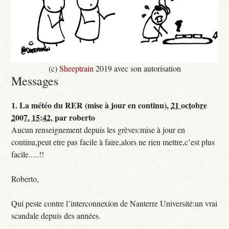
(c)
Sheeptrain
2019 avec son autorisation
Messages
1.
La météo du RER (mise à jour en continu),
21 octobre
2007, 15:42
,
par
roberto
Aucun renseignement depuis les grèves:mise à jour en
continu,peut etre pas facile à faire,alors ne rien mettre,c’est plus
facile.....!!
Roberto,
Qui peste contre l’interconnexion de Nanterre Université:un vrai
scandale depuis des années.