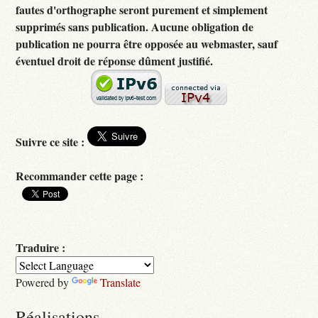
fautes d'orthographe seront purement et simplement
supprimés sans publication. Aucune obligation de
publication ne pourra être opposée au webmaster, sauf
éventuel droit de réponse dûment justifié.
Suivre ce site :
Recommander cette page :
Traduire :
Powered by
Translate
Réalisations