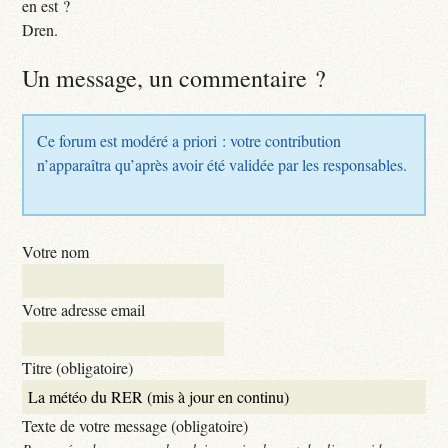
en est ?
Dren.
Un message, un commentaire ?
Ce forum est modéré a priori : votre contribution
n’apparaîtra qu’après avoir été validée par les responsables.
Votre nom
Votre adresse email
Titre (obligatoire)
Texte de votre message (obligatoire)