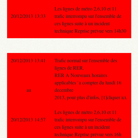
Les lignes de métro 2,6,10 et 11
20/12/2013 13:33
trafic interrompu sur l'ensemble de
ces lignes suite à un incident
technique Reprise prévue vers 14h30
20/12/2013 13:41
Trafic normal sur l'ensemble des
lignes de RER.
RER A Nouveaux horaires
applicables `a compter du lundi 16
au
decembre
2013, pour plus d'infos, [1]cliquer ici.
Les lignes de métro 2,6,10 et 11
20/12/2013 14:57
trafic interrompu sur l'ensemble de
ces lignes suite à un incident
technique Reprise prévue vers 16h