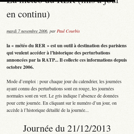
en continu)
mardi 7 novembre 2006
,
par
Paul Courbis
la « météo du RER » est un outil à destination des parisiens
qui veulent accéder à l’historique des perturbations
annoncées par la RATP... Il collecte ces informations depuis
octobre 2006.
Mode d’emploi : pour chaque jour du calendrier, les journées
ayant connu des perturbations sont en rouge, les journées
normales sont en vert. Le gris indique l’absence de données
pour cette journée. En cliquant sur le numéro d’un jour, on
accède à l’historique détaillé de la journée...
Journée du 21/12/2013