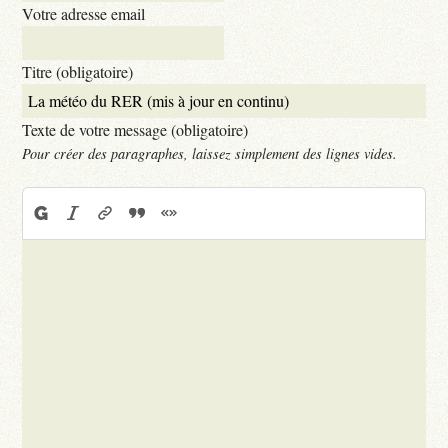
Votre adresse email
Titre (obligatoire)
Texte de votre message (obligatoire)
Pour créer des paragraphes, laissez simplement des lignes vides.