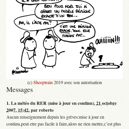
(c)
Sheeptrain
2019 avec son autorisation
Messages
1.
La météo du RER (mise à jour en continu),
21 octobre
2007, 15:42
,
par
roberto
Aucun renseignement depuis les grèves:mise à jour en
continu,peut etre pas facile à faire,alors ne rien mettre,c’est plus