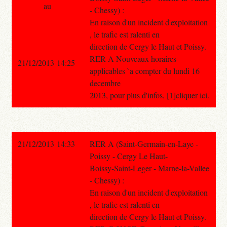
au
- Chessy) :
En raison d'un incident d'exploitation
, le trafic est ralenti en
direction de Cergy le Haut et Poissy.
RER A Nouveaux horaires
21/12/2013 14:25
applicables `a compter du lundi 16
decembre
2013, pour plus d'infos, [1]cliquer ici.
21/12/2013 14:33
RER A (Saint-Germain-en-Laye -
Poissy - Cergy Le Haut-
Boissy-Saint-Leger - Marne-la-Vallee
- Chessy) :
En raison d'un incident d'exploitation
, le trafic est ralenti en
direction de Cergy le Haut et Poissy.