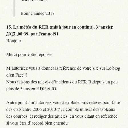
Bonne année 2017
15.
La météo du RER (mis à jour en continu),
3 janvier
2017, 08:39
,
par
Jeannot91
Bonjour
Merci pour votre réponse
M’autorisez vous à donner la référence de votre site sur Le blog
d’en Face ?
Nous faisons des relevés d’incidents du RER B depuis un peu
plus de 3 ans en HDP et JO
Autre point : m’autorisez-vous à exploiter vos relevés pour faire
des états entre 2006 et 2013 ? Je compte utiliser des tableaux,
des courbes, et rédiger des articles, en vous citant en référence,
si vous êtes d’accord bien entendu