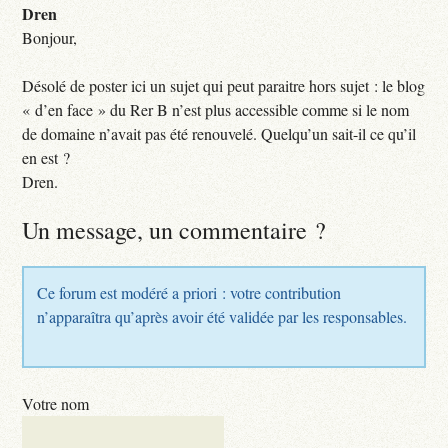
Dren
Bonjour,
Désolé de poster ici un sujet qui peut paraitre hors sujet : le blog
« d’en face » du Rer B n’est plus accessible comme si le nom
de domaine n’avait pas été renouvelé. Quelqu’un sait-il ce qu’il
en est ?
Dren.
Un message, un commentaire ?
Ce forum est modéré a priori : votre contribution
n’apparaîtra qu’après avoir été validée par les responsables.
Votre nom