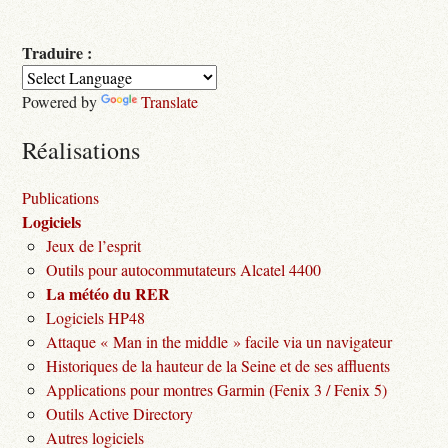
Traduire :
Powered by
Translate
Réalisations
Publications
Logiciels
Jeux de l’esprit
Outils pour autocommutateurs Alcatel 4400
La météo du RER
Logiciels HP48
Attaque « Man in the middle » facile via un navigateur
Historiques de la hauteur de la Seine et de ses affluents
Applications pour montres Garmin (Fenix 3 / Fenix 5)
Outils Active Directory
Autres logiciels