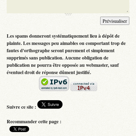
Les spams donneront systématiquement lieu à dépôt de
plainte. Les messages peu aimables ou comportant trop de
fautes d'orthographe seront purement et simplement
supprimés sans publication. Aucune obligation de
publication ne pourra être opposée au webmaster, sauf
éventuel droit de réponse dûment justifié.
Suivre ce site :
Recommander cette page :