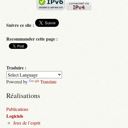
Suivre ce site :
Recommander cette page :
Traduire :
Powered by
Translate
Réalisations
Publications
Logiciels
Jeux de l’esprit