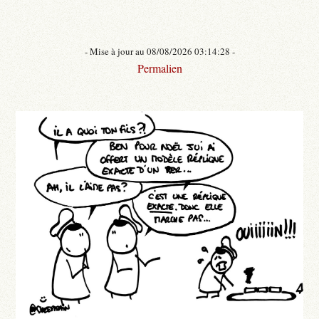
- Mise à jour au 08/08/2026 03:14:28 -
Permalien