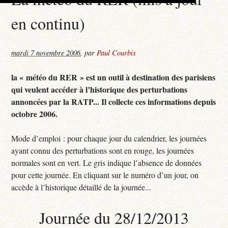
en continu)
mardi 7 novembre 2006
,
par
Paul Courbis
la « météo du RER » est un outil à destination des parisiens
qui veulent accéder à l’historique des perturbations
annoncées par la RATP... Il collecte ces informations depuis
octobre 2006.
Mode d’emploi : pour chaque jour du calendrier, les journées
ayant connu des perturbations sont en rouge, les journées
normales sont en vert. Le gris indique l’absence de données
pour cette journée. En cliquant sur le numéro d’un jour, on
accède à l’historique détaillé de la journée...
Journée du 28/12/2013