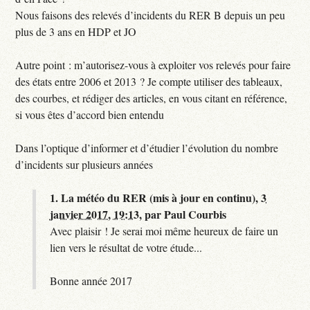
Nous faisons des relevés d’incidents du RER B depuis un peu
plus de 3 ans en HDP et JO
Autre point : m’autorisez-vous à exploiter vos relevés pour faire
des états entre 2006 et 2013 ? Je compte utiliser des tableaux,
des courbes, et rédiger des articles, en vous citant en référence,
si vous êtes d’accord bien entendu
Dans l’optique d’informer et d’étudier l’évolution du nombre
d’incidents sur plusieurs années
1.
La météo du RER (mis à jour en continu),
3
janvier 2017, 19:13
,
par
Paul Courbis
Avec plaisir ! Je serai moi même heureux de faire un
lien vers le résultat de votre étude...
Bonne année 2017