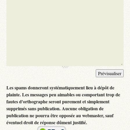
Les spams donneront systématiquement lieu à dépôt de
plainte. Les messages peu aimables ou comportant trop de
fautes d'orthographe seront purement et simplement
supprimés sans publication. Aucune obligation de
publication ne pourra être opposée au webmaster, sauf
éventuel droit de réponse dûment justifié.