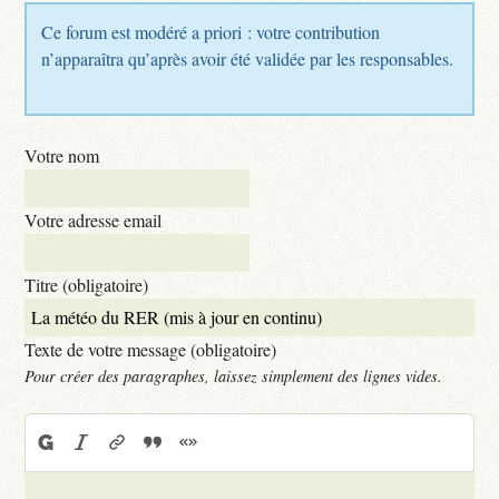
Ce forum est modéré a priori : votre contribution
n’apparaîtra qu’après avoir été validée par les responsables.
Votre nom
Votre adresse email
Titre (obligatoire)
Texte de votre message (obligatoire)
Pour créer des paragraphes, laissez simplement des lignes vides.