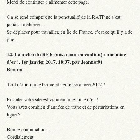
Merci de continuer à alimenter cette page.
On se rend compte que la ponctualité de la RATP ne s’est
jamais améliorée...
Se déplacer pour travailler, en Île de France, c’est ce qu’il y a de
pire.
14.
La météo du RER (mis à jour en continu) : une mine
d’or !,
1er janvier 2017, 18:37
,
par
Jeannot91
Bonsoir
Tout d’abord une bonne et heureuse année 2017 !
Ensuite, votre site est vraiment une mine d’or !
Vous avez combien d’années de trafic et de perturbations en
ligne ?
Bonne continuation !
Cordialement