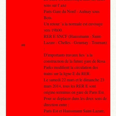
sens sur l' axe
Paris Gare du Nord - Aulnay sous
Bois.
Un retour `a la normale est envisage
vers 19h00.
RER E SNCF (Haussmann - Saint-
Lazare - Chelles - Gournay - Tournan)
au
:
D'importants travaux lies `a la
construction de la future gare de Rosa
Parks modifient la circulation des
trains sur la ligne E du RER.
Le samedi 22 mars et le dimanche 23
mars 2014, tous les RER E sont
origine-terminus en gare de Paris Est.
Pour se deplacer dans les deux sens de
direction entre :
Paris Est et Haussmann Saint-Lazare,