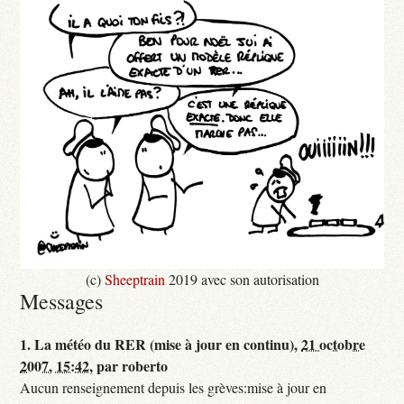
(c)
Sheeptrain
2019 avec son autorisation
Messages
1.
La météo du RER (mise à jour en continu),
21 octobre
2007, 15:42
,
par
roberto
Aucun renseignement depuis les grèves:mise à jour en