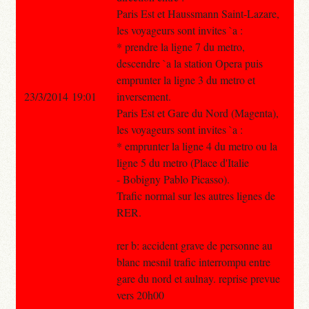
Paris Est et Haussmann Saint-Lazare,
les voyageurs sont invites `a :
* prendre la ligne 7 du metro,
descendre `a la station Opera puis
emprunter la ligne 3 du metro et
23/3/2014 19:01
inversement.
Paris Est et Gare du Nord (Magenta),
les voyageurs sont invites `a :
* emprunter la ligne 4 du metro ou la
ligne 5 du metro (Place d'Italie
- Bobigny Pablo Picasso).
Trafic normal sur les autres lignes de
RER.
rer b: accident grave de personne au
blanc mesnil trafic interrompu entre
gare du nord et aulnay. reprise prevue
vers 20h00