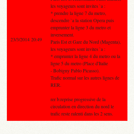
les voyageurs sont invites `a :
* prendre la ligne 7 du metro,
descendre `a la station Opera puis
emprunter la ligne 3 du metro et
inversement.
23/3/2014 20:49
Paris Est et Gare du Nord (Magenta),
les voyageurs sont invites `a :
* emprunter la ligne 4 du metro ou la
ligne 5 du metro (Place d'Italie
- Bobigny Pablo Picasso).
Trafic normal sur les autres lignes de
RER.
rer b:reprise progressive de la
circulation en direction du nord le
trafic reste ralenti dans les 2 sens.