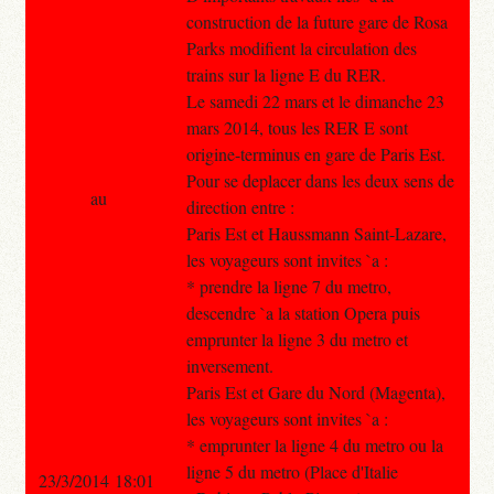
construction de la future gare de Rosa
Parks modifient la circulation des
trains sur la ligne E du RER.
Le samedi 22 mars et le dimanche 23
mars 2014, tous les RER E sont
origine-terminus en gare de Paris Est.
Pour se deplacer dans les deux sens de
au
direction entre :
Paris Est et Haussmann Saint-Lazare,
les voyageurs sont invites `a :
* prendre la ligne 7 du metro,
descendre `a la station Opera puis
emprunter la ligne 3 du metro et
inversement.
Paris Est et Gare du Nord (Magenta),
les voyageurs sont invites `a :
* emprunter la ligne 4 du metro ou la
ligne 5 du metro (Place d'Italie
23/3/2014 18:01