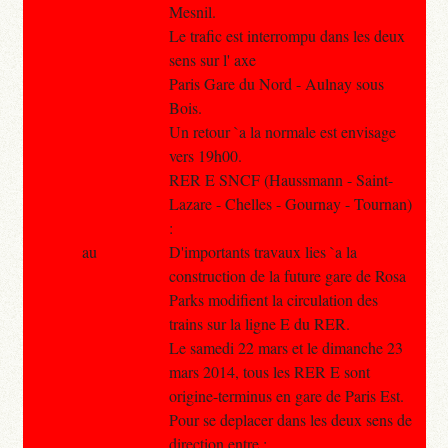
Mesnil.
Le trafic est interrompu dans les deux
sens sur l' axe
Paris Gare du Nord - Aulnay sous
Bois.
Un retour `a la normale est envisage
vers 19h00.
RER E SNCF (Haussmann - Saint-
Lazare - Chelles - Gournay - Tournan)
:
au
D'importants travaux lies `a la
construction de la future gare de Rosa
Parks modifient la circulation des
trains sur la ligne E du RER.
Le samedi 22 mars et le dimanche 23
mars 2014, tous les RER E sont
origine-terminus en gare de Paris Est.
Pour se deplacer dans les deux sens de
direction entre :