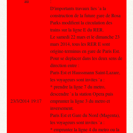
au
:
D'importants travaux lies `a la
construction de la future gare de Rosa
Parks modifient la circulation des
trains sur la ligne E du RER.
Le samedi 22 mars et le dimanche 23
mars 2014, tous les RER E sont
origine-terminus en gare de Paris Est.
Pour se deplacer dans les deux sens de
direction entre :
Paris Est et Haussmann Saint-Lazare,
les voyageurs sont invites `a :
* prendre la ligne 7 du metro,
descendre `a la station Opera puis
23/3/2014 19:17
emprunter la ligne 3 du metro et
inversement.
Paris Est et Gare du Nord (Magenta),
les voyageurs sont invites `a :
* emprunter la ligne 4 du metro ou la