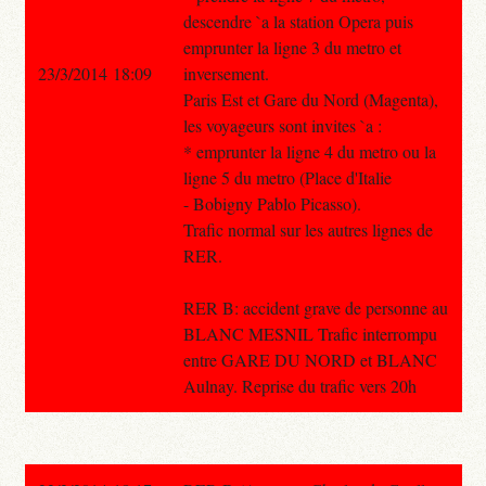
descendre `a la station Opera puis
emprunter la ligne 3 du metro et
23/3/2014 18:09
inversement.
Paris Est et Gare du Nord (Magenta),
les voyageurs sont invites `a :
* emprunter la ligne 4 du metro ou la
ligne 5 du metro (Place d'Italie
- Bobigny Pablo Picasso).
Trafic normal sur les autres lignes de
RER.
RER B: accident grave de personne au
BLANC MESNIL Trafic interrompu
entre GARE DU NORD et BLANC
Aulnay. Reprise du trafic vers 20h