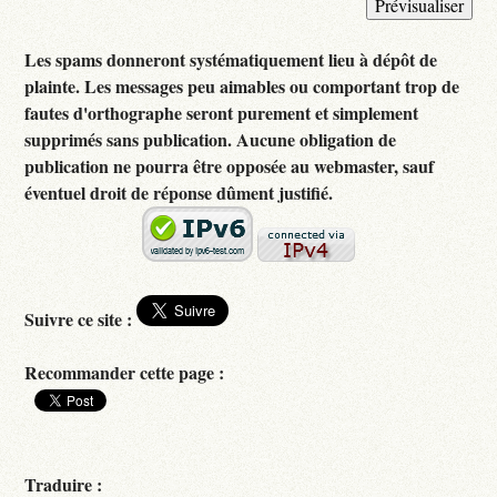
Les spams donneront systématiquement lieu à dépôt de
plainte. Les messages peu aimables ou comportant trop de
fautes d'orthographe seront purement et simplement
supprimés sans publication. Aucune obligation de
publication ne pourra être opposée au webmaster, sauf
éventuel droit de réponse dûment justifié.
Suivre ce site :
Recommander cette page :
Traduire :