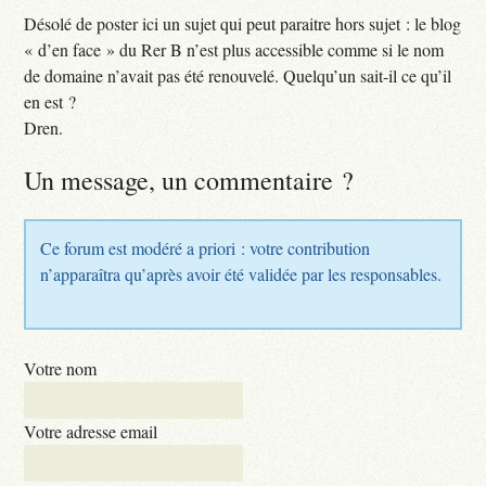
Désolé de poster ici un sujet qui peut paraitre hors sujet : le blog
« d’en face » du Rer B n’est plus accessible comme si le nom
de domaine n’avait pas été renouvelé. Quelqu’un sait-il ce qu’il
en est ?
Dren.
Un message, un commentaire ?
Ce forum est modéré a priori : votre contribution
n’apparaîtra qu’après avoir été validée par les responsables.
Votre nom
Votre adresse email