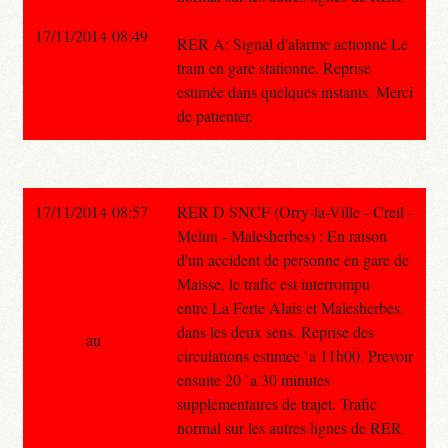
17/11/2014 08:49
RER A: Signal d'alarme actionné Le
train en gare stationne. Reprise
estimée dans quelques instants. Merci
de patienter.
17/11/2014 08:57
RER D SNCF (Orry-la-Ville - Creil -
Melun - Malesherbes) : En raison
d'un accident de personne en gare de
Maisse, le trafic est interrompu
entre La Ferte Alais et Malesherbes,
dans les deux sens. Reprise des
au
circulations estimee `a 11h00. Prevoir
ensuite 20 `a 30 minutes
supplementaires de trajet. Trafic
normal sur les autres lignes de RER.