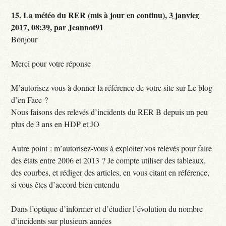
15.
La météo du RER (mis à jour en continu),
3 janvier
2017, 08:39
,
par
Jeannot91
Bonjour
Merci pour votre réponse
M’autorisez vous à donner la référence de votre site sur Le blog
d’en Face ?
Nous faisons des relevés d’incidents du RER B depuis un peu
plus de 3 ans en HDP et JO
Autre point : m’autorisez-vous à exploiter vos relevés pour faire
des états entre 2006 et 2013 ? Je compte utiliser des tableaux,
des courbes, et rédiger des articles, en vous citant en référence,
si vous êtes d’accord bien entendu
Dans l’optique d’informer et d’étudier l’évolution du nombre
d’incidents sur plusieurs années