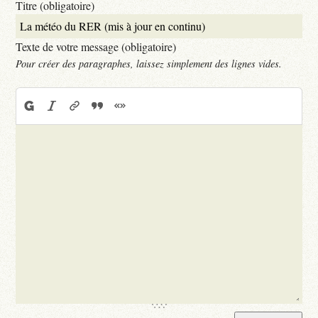
Titre (obligatoire)
Texte de votre message (obligatoire)
Pour créer des paragraphes, laissez simplement des lignes vides.