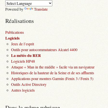
Powered by
Translate
Réalisations
Publications
Logiciels
Jeux de l’esprit
Outils pour autocommutateurs Alcatel 4400
La météo du RER
Logiciels HP48
Attaque « Man in the middle » facile via un navigateur
Historiques de la hauteur de la Seine et de ses affluents
Applications pour montres Garmin (Fenix 3 / Fenix 5)
Outils Active Directory
Autres logiciels
Dans la même rubrique