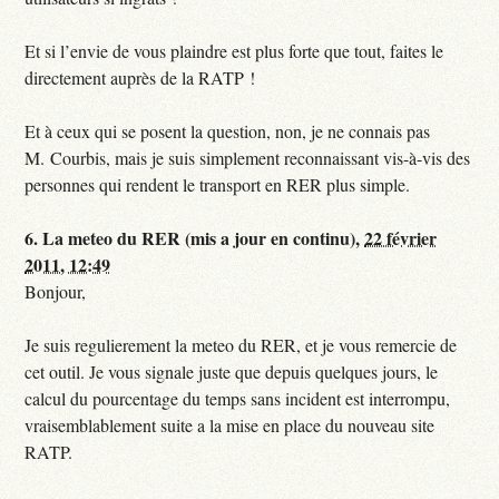
Et si l’envie de vous plaindre est plus forte que tout, faites le
directement auprès de la RATP !
Et à ceux qui se posent la question, non, je ne connais pas
M. Courbis, mais je suis simplement reconnaissant vis-à-vis des
personnes qui rendent le transport en RER plus simple.
6.
La meteo du RER (mis a jour en continu),
22 février
2011, 12:49
Bonjour,
Je suis regulierement la meteo du RER, et je vous remercie de
cet outil. Je vous signale juste que depuis quelques jours, le
calcul du pourcentage du temps sans incident est interrompu,
vraisemblablement suite a la mise en place du nouveau site
RATP.