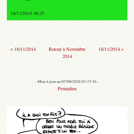
18/11/2014 06:25
< 16/11/2014
Retour à Novembre
18/11/2014 >
2014
- Mise à jour au 07/08/2026 03:15:54 -
Permalien