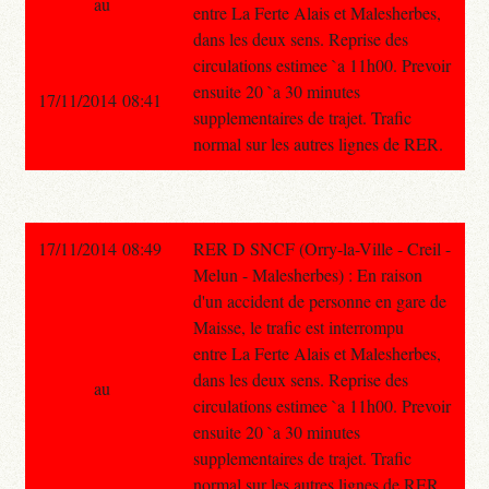
au
entre La Ferte Alais et Malesherbes,
dans les deux sens. Reprise des
circulations estimee `a 11h00. Prevoir
ensuite 20 `a 30 minutes
17/11/2014 08:41
supplementaires de trajet. Trafic
normal sur les autres lignes de RER.
17/11/2014 08:49
RER D SNCF (Orry-la-Ville - Creil -
Melun - Malesherbes) : En raison
d'un accident de personne en gare de
Maisse, le trafic est interrompu
entre La Ferte Alais et Malesherbes,
dans les deux sens. Reprise des
au
circulations estimee `a 11h00. Prevoir
ensuite 20 `a 30 minutes
supplementaires de trajet. Trafic
normal sur les autres lignes de RER.