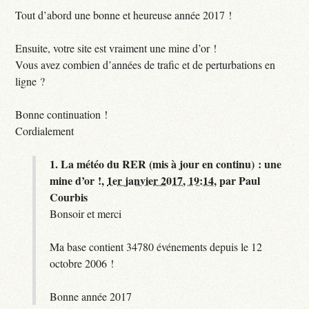
Tout d’abord une bonne et heureuse année 2017 !
Ensuite, votre site est vraiment une mine d’or !
Vous avez combien d’années de trafic et de perturbations en
ligne ?
Bonne continuation !
Cordialement
1.
La météo du RER (mis à jour en continu) : une
mine d’or !,
1er janvier 2017, 19:14
,
par
Paul
Courbis
Bonsoir et merci
Ma base contient 34780 événements depuis le 12
octobre 2006 !
Bonne année 2017