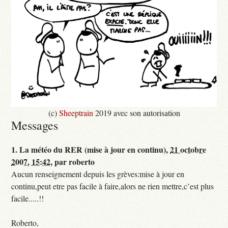
(c)
Sheeptrain
2019 avec son autorisation
Messages
1.
La météo du RER (mise à jour en continu),
21 octobre
2007, 15:42
,
par
roberto
Aucun renseignement depuis les grèves:mise à jour en
continu,peut etre pas facile à faire,alors ne rien mettre,c’est plus
facile.....!!
Roberto,