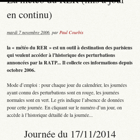
en continu)
mardi 7 novembre 2006
,
par
Paul Courbis
la « météo du RER » est un outil à destination des parisiens
qui veulent accéder à l’historique des perturbations
annoncées par la RATP... Il collecte ces informations depuis
octobre 2006.
Mode d’emploi : pour chaque jour du calendrier, les journées
ayant connu des perturbations sont en rouge, les journées
normales sont en vert. Le gris indique l’absence de données
pour cette journée. En cliquant sur le numéro d’un jour, on
accède à l’historique détaillé de la journée...
Journée du 17/11/2014