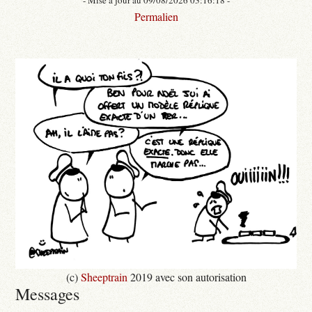
Permalien
(c)
Sheeptrain
2019 avec son autorisation
Messages