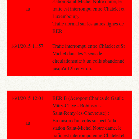
station Saint-Michel Notre dame, le
au
trafic est interrompu entre Chatelet et
Luxembourg.
Trafic normal sur les autres lignes de
RER.
16/1/2015 11:57
Trafic interrompu entre Châtelet et St
Michel dans les 2 sens de
circulationsuite à un colis abandonné
jusqu'à 12h environ.
16/1/2015 12:01
RER B (Aeroport Charles de Gaulle -
Mitry-Claye - Robinson -
Saint-Remy-les-Chevreuse) :
En raison d'un colis suspect `a la
au
station Saint-Michel Notre dame, le
trafic est interrompu entre Chatelet et