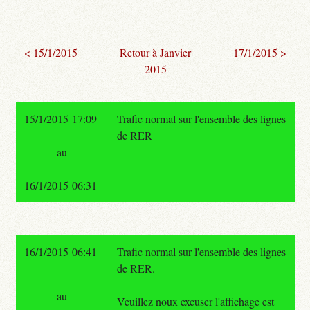
< 15/1/2015
Retour à Janvier
17/1/2015 >
2015
15/1/2015 17:09
Trafic normal sur l'ensemble des lignes
de RER
au
16/1/2015 06:31
16/1/2015 06:41
Trafic normal sur l'ensemble des lignes
de RER.
au
Veuillez noux excuser l'affichage est