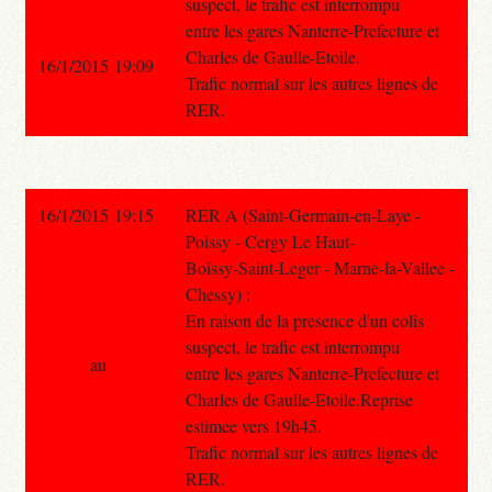
suspect, le trafic est interrompu
entre les gares Nanterre-Prefecture et
Charles de Gaulle-Etoile.
16/1/2015 19:09
Trafic normal sur les autres lignes de
RER.
16/1/2015 19:15
RER A (Saint-Germain-en-Laye -
Poissy - Cergy Le Haut-
Boissy-Saint-Leger - Marne-la-Vallee -
Chessy) :
En raison de la presence d'un colis
suspect, le trafic est interrompu
au
entre les gares Nanterre-Prefecture et
Charles de Gaulle-Etoile.Reprise
estimee vers 19h45.
Trafic normal sur les autres lignes de
RER.