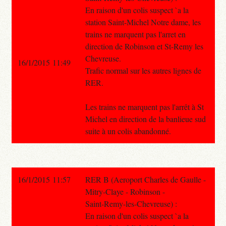
En raison d'un colis suspect `a la
station Saint-Michel Notre dame, les
trains ne marquent pas l'arret en
direction de Robinson et St-Remy les
Chevreuse.
16/1/2015 11:49
Trafic normal sur les autres lignes de
RER.
Les trains ne marquent pas l'arrêt à St
Michel en direction de la banlieue sud
suite à un colis abandonné.
16/1/2015 11:57
RER B (Aeroport Charles de Gaulle -
Mitry-Claye - Robinson -
Saint-Remy-les-Chevreuse) :
En raison d'un colis suspect `a la