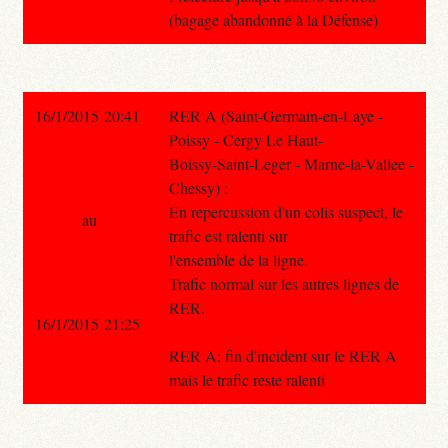
(bagage abandonné à la Défense)
16/1/2015 20:41
RER A (Saint-Germain-en-Laye -
Poissy - Cergy Le Haut-
Boissy-Saint-Leger - Marne-la-Vallee -
Chessy) :
En repercussion d'un colis suspect, le
au
trafic est ralenti sur
l'ensemble de la ligne.
Trafic normal sur les autres lignes de
RER.
16/1/2015 21:25
RER A: fin d'incident sur le RER A
mais le trafic reste ralenti