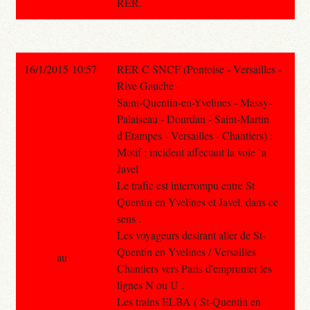
RER.
16/1/2015 10:57
RER C SNCF (Pontoise - Versailles -
Rive Gauche -
Saint-Quentin-en-Yvelines - Massy-
Palaiseau - Dourdan - Saint-Martin
d'Etampes - Versailles - Chantiers) :
Motif : incident affectant la voie `a
Javel
Le trafic est interrompu entre St
Quentin en Yvelines et Javel, dans ce
sens .
Les voyageurs desirant aller de St-
Quentin en Yvelines / Versailles
au
Chantiers vers Paris d'emprunter les
lignes N ou U .
Les trains ELBA ( St-Quentin en