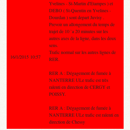
Yvelines - St-Martin d'Etampes ) et
DEBO ( St-Quentin en Yvelines -
Dourdan ) sont depart Juvisy .
Prevoir un allongement du temps de
trajet de 10 `a 20 minutes sur les
autres axes de la ligne, dans les deux
sens.
Trafic normal sur les autres lignes de
16/1/2015 10:57
RER.
RER A : Dégagement de fumée à
NANTERRE ULe trafic est très
ralenti en direction de CERGY et
POISSY.
RER A : Dégagement de fumée à
NANTERRE ULe trafic est ralenti en
direction de Chessy