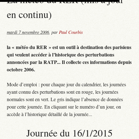
en continu)
mardi 7 novembre 2006
,
par
Paul Courbis
la « météo du RER » est un outil à destination des parisiens
qui veulent accéder à l’historique des perturbations
annoncées par la RATP... Il collecte ces informations depuis
octobre 2006.
Mode d’emploi : pour chaque jour du calendrier, les journées
ayant connu des perturbations sont en rouge, les journées
normales sont en vert. Le gris indique l’absence de données
pour cette journée. En cliquant sur le numéro d’un jour, on
accède à l’historique détaillé de la journée...
Journée du 16/1/2015