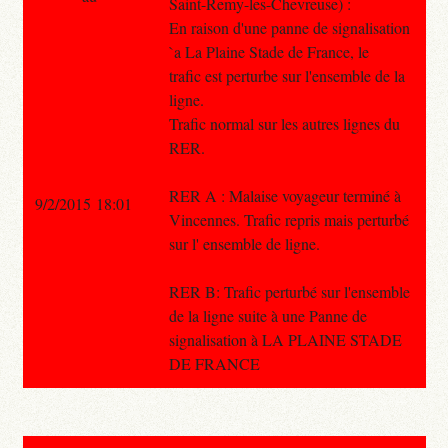
Saint-Remy-les-Chevreuse) :
En raison d'une panne de signalisation
`a La Plaine Stade de France, le
trafic est perturbe sur l'ensemble de la
ligne.
Trafic normal sur les autres lignes du
RER.
RER A : Malaise voyageur terminé à
9/2/2015 18:01
Vincennes. Trafic repris mais perturbé
sur l' ensemble de ligne.
RER B: Trafic perturbé sur l'ensemble
de la ligne suite à une Panne de
signalisation à LA PLAINE STADE
DE FRANCE