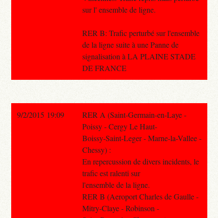
sur l' ensemble de ligne.
RER B: Trafic perturbé sur l'ensemble
de la ligne suite à une Panne de
signalisation à LA PLAINE STADE
DE FRANCE
9/2/2015 19:09
RER A (Saint-Germain-en-Laye -
Poissy - Cergy Le Haut-
Boissy-Saint-Leger - Marne-la-Vallee -
Chessy) :
En repercussion de divers incidents, le
trafic est ralenti sur
l'ensemble de la ligne.
RER B (Aeroport Charles de Gaulle -
Mitry-Claye - Robinson -