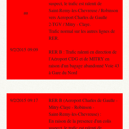
suspect, le trafic est ralenti de
Saint-Remy-les-Chevreuse / Robinson
au
vers Aeroport Charles de Gaulle
2-TGV / Mitry - Claye.
Trafic normal sur les autres lignes de
RER.
9/2/2015 09:09
RER B : Trafic ralenti en direction de
l'Aéroport CDG et de MITRY en
raison d'un bagage abandonné Voie 43
à Gare du Nord
9/2/2015 09:17
RER B (Aeroport Charles de Gaulle -
Mitry-Claye - Robinson -
Saint-Remy-les-Chevreuse) :
En raison de la presence d'un colis
suspect, le trafic est ralenti de