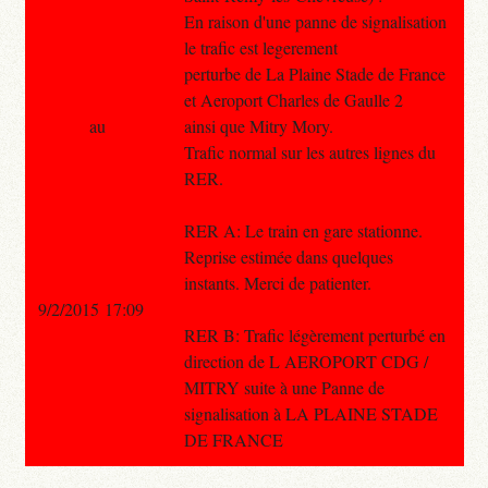
En raison d'une panne de signalisation
le trafic est legerement
perturbe de La Plaine Stade de France
et Aeroport Charles de Gaulle 2
au
ainsi que Mitry Mory.
Trafic normal sur les autres lignes du
RER.
RER A: Le train en gare stationne.
Reprise estimée dans quelques
instants. Merci de patienter.
9/2/2015 17:09
RER B: Trafic légèrement perturbé en
direction de L AEROPORT CDG /
MITRY suite à une Panne de
signalisation à LA PLAINE STADE
DE FRANCE