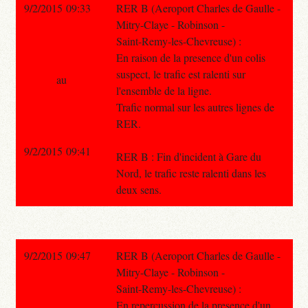
9/2/2015 09:33
RER B (Aeroport Charles de Gaulle -
Mitry-Claye - Robinson -
Saint-Remy-les-Chevreuse) :
En raison de la presence d'un colis
suspect, le trafic est ralenti sur
au
l'ensemble de la ligne.
Trafic normal sur les autres lignes de
RER.
9/2/2015 09:41
RER B : Fin d'incident à Gare du
Nord, le trafic reste ralenti dans les
deux sens.
9/2/2015 09:47
RER B (Aeroport Charles de Gaulle -
Mitry-Claye - Robinson -
Saint-Remy-les-Chevreuse) :
En repercussion de la presence d'un