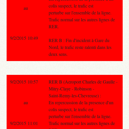
colis suspect, le trafic est
au
perturbe sur l'ensemble de la ligne.
Trafic normal sur les autres lignes de
RER.
9/2/2015 10:49
RER B : Fin d'incident à Gare du
Nord, le trafic reste ralenti dans les
deux sens.
9/2/2015 10:57
RER B (Aeroport Charles de Gaulle -
Mitry-Claye - Robinson -
Saint-Remy-les-Chevreuse) :
au
En repercussion de la presence d'un
colis suspect, le trafic est
perturbe sur l'ensemble de la ligne.
9/2/2015 11:01
Trafic normal sur les autres lignes de