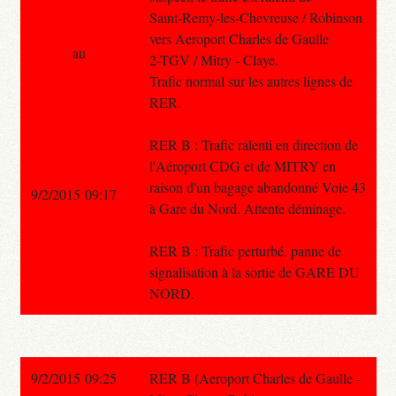
Saint-Remy-les-Chevreuse / Robinson
vers Aeroport Charles de Gaulle
au
2-TGV / Mitry - Claye.
Trafic normal sur les autres lignes de
RER.
RER B : Trafic ralenti en direction de
l'Aéroport CDG et de MITRY en
raison d'un bagage abandonné Voie 43
9/2/2015 09:17
à Gare du Nord. Attente déminage.
RER B : Trafic perturbé. panne de
signalisation à la sortie de GARE DU
NORD.
9/2/2015 09:25
RER B (Aeroport Charles de Gaulle -