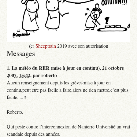
(c)
Sheeptrain
2019 avec son autorisation
Messages
1.
La météo du RER (mise à jour en continu),
21 octobre
2007, 15:42
,
par
roberto
Aucun renseignement depuis les grèves:mise à jour en
continu,peut etre pas facile à faire,alors ne rien mettre,c’est plus
facile.....!!
Roberto,
Qui peste contre l’interconnexion de Nanterre Université:un vrai
scandale depuis des années.