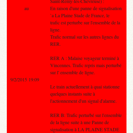
Saint-Remy-les-Chevreuse) :
au
En raison d'une panne de signalisation
`a La Plaine Stade de France, le
trafic est perturbe sur l'ensemble de la
ligne.
Trafic normal sur les autres lignes du
RER.
RER A : Malaise voyageur terminé à
Vincennes. Trafic repris mais perturbé
sur l' ensemble de ligne.
9/2/2015 19:09
Le train actuellement à quai stationne
quelques instants suite à
l'actionnement d'un signal d'alarme.
RER B: Trafic perturbé sur l'ensemble
de la ligne suite à une Panne de
signalisation à LA PLAINE STADE