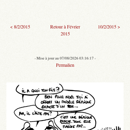
< 8/2/2015
Retour à Février
10/2/2015 >
2015
- Mise à jour au 07/08/2026 03:16:17 -
Permalien