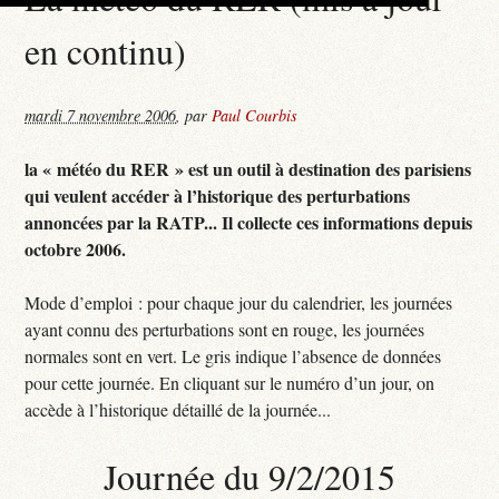
en continu)
mardi 7 novembre 2006
,
par
Paul Courbis
la « météo du RER » est un outil à destination des parisiens
qui veulent accéder à l’historique des perturbations
annoncées par la RATP... Il collecte ces informations depuis
octobre 2006.
Mode d’emploi : pour chaque jour du calendrier, les journées
ayant connu des perturbations sont en rouge, les journées
normales sont en vert. Le gris indique l’absence de données
pour cette journée. En cliquant sur le numéro d’un jour, on
accède à l’historique détaillé de la journée...
Journée du 9/2/2015