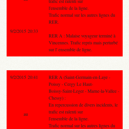
trafic est ralenti sur
l'ensemble de la ligne.
Trafic normal sur les autres lignes du
RER.
9/2/2015 20:33
RER A : Malaise voyageur terminé à
Vincennes. Trafic repris mais perturbé
sur l' ensemble de ligne.
9/2/2015 20:41
RER A (Saint-Germain-en-Laye -
Poissy - Cergy Le Haut-
Boissy-Saint-Leger - Marne-la-Vallee -
Chessy) :
En repercussion de divers incidents, le
trafic est ralenti sur
au
l'ensemble de la ligne.
Trafic normal sur les autres lignes du