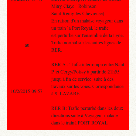
Mitry-Claye - Robinson -
Saint-Remy-les-Chevreuse) :
En raison d'un malaise voyageur dans
un train `a Port Royal, le trafic
est perturbe sur l'ensemble de la ligne.
Trafic normal sur les autres lignes de
au
RER.
RER A : Trafic interrompu entre Nant-
P. et Cergy/Poissy à partir de 21h55
jusqu'à fin de service, suite à des
travaux sur les voies. Correspondance
10/2/2015 09:57
à St LAZARE
RER B: Trafic perturbé dans les deux
directions suite à Voyageur malade
dans le trainà PORT ROYAL