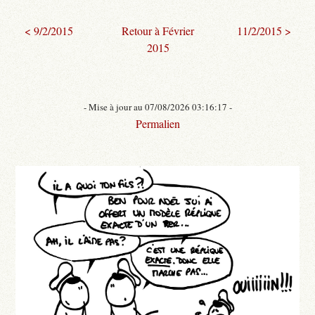
< 9/2/2015
Retour à Février
11/2/2015 >
2015
- Mise à jour au 07/08/2026 03:16:17 -
Permalien