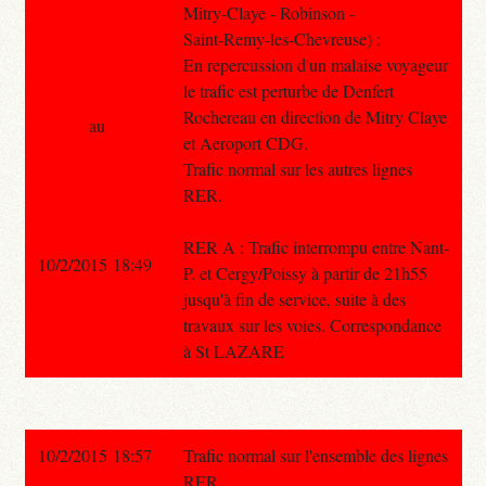
Mitry-Claye - Robinson -
Saint-Remy-les-Chevreuse) :
En repercussion d'un malaise voyageur
le trafic est perturbe de Denfert
Rochereau en direction de Mitry Claye
au
et Aeroport CDG.
Trafic normal sur les autres lignes
RER.
RER A : Trafic interrompu entre Nant-
10/2/2015 18:49
P. et Cergy/Poissy à partir de 21h55
jusqu'à fin de service, suite à des
travaux sur les voies. Correspondance
à St LAZARE
10/2/2015 18:57
Trafic normal sur l'ensemble des lignes
RER.