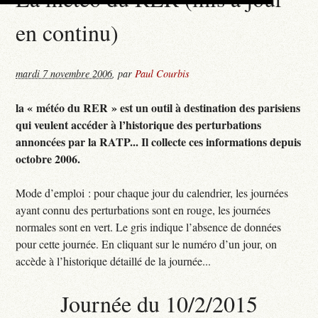
en continu)
mardi 7 novembre 2006
,
par
Paul Courbis
la « météo du RER » est un outil à destination des parisiens
qui veulent accéder à l’historique des perturbations
annoncées par la RATP... Il collecte ces informations depuis
octobre 2006.
Mode d’emploi : pour chaque jour du calendrier, les journées
ayant connu des perturbations sont en rouge, les journées
normales sont en vert. Le gris indique l’absence de données
pour cette journée. En cliquant sur le numéro d’un jour, on
accède à l’historique détaillé de la journée...
Journée du 10/2/2015