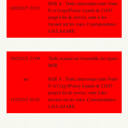
RER A : Trafic interrompu entre Nant-
10/2/2015 21:01
P. et Cergy/Poissy à partir de 21h55
jusqu'à fin de service, suite à des
travaux sur les voies. Correspondance
à St LAZARE
10/2/2015 21:09
Trafic normal sur l'ensemble des lignes
RER.
au
RER A : Trafic interrompu entre Nant-
P. et Cergy/Poissy à partir de 21h55
jusqu'à fin de service, suite à des
11/2/2015 01:01
travaux sur les voies. Correspondance
à St LAZARE