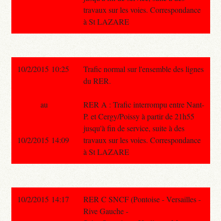
travaux sur les voies. Correspondance
à St LAZARE
10/2/2015 10:25
Trafic normal sur l'ensemble des lignes
du RER.
au
RER A : Trafic interrompu entre Nant-
P. et Cergy/Poissy à partir de 21h55
jusqu'à fin de service, suite à des
10/2/2015 14:09
travaux sur les voies. Correspondance
à St LAZARE
10/2/2015 14:17
RER C SNCF (Pontoise - Versailles -
Rive Gauche -